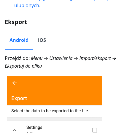
ulubionych
.
Eksport
Android
iOS
Przejdź do:
Menu → Ustawienia → Import/eksport →
Eksportuj do pliku