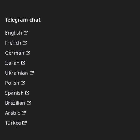
Telegram chat
English
French
German
Italian
Ukrainian
Polish
Spanish
Brazilian
Arabic
Türkçe