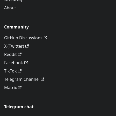
About
Community
GitHub Discussions
X (Twitter)
Reddit
Facebook
TikTok
Telegram Channel
Matrix
Telegram chat