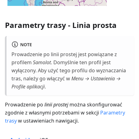
Parametry trasy - Linia prosta
NOTE
Prowadzenie po linii prostej jest powiązane z
profilem
Samolot
. Domyślnie ten profil jest
wyłączony. Aby użyć tego profilu do wyznaczania
tras, należy go włączyć w
Menu → Ustawienia →
Profile aplikacji
.
Prowadzenie po
linii prostej
można skonfigurować
zgodnie z własnymi potrzebami w sekcji
Parametry
trasy
w ustawieniach nawigacji.