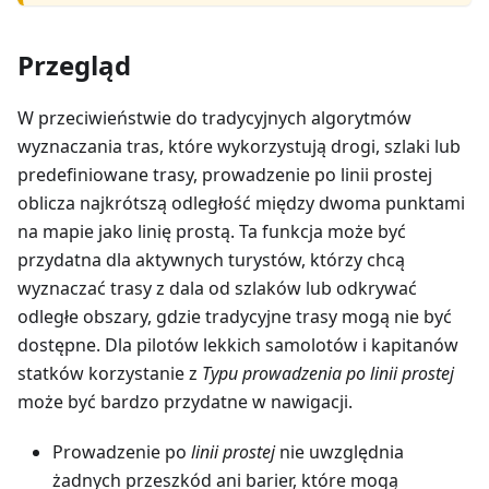
Przegląd
W przeciwieństwie do tradycyjnych algorytmów
wyznaczania tras, które wykorzystują drogi, szlaki lub
predefiniowane trasy, prowadzenie po linii prostej
oblicza najkrótszą odległość między dwoma punktami
na mapie jako linię prostą. Ta funkcja może być
przydatna dla aktywnych turystów, którzy chcą
wyznaczać trasy z dala od szlaków lub odkrywać
odległe obszary, gdzie tradycyjne trasy mogą nie być
dostępne. Dla pilotów lekkich samolotów i kapitanów
statków korzystanie z
Typu prowadzenia po linii prostej
może być bardzo przydatne w nawigacji.
Prowadzenie po
linii prostej
nie uwzględnia
żadnych przeszkód ani barier, które mogą