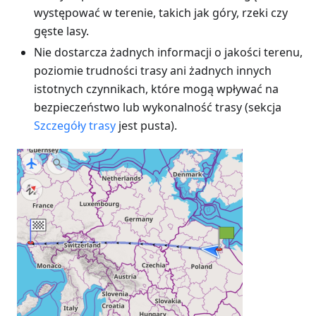
występować w terenie, takich jak góry, rzeki czy
gęste lasy.
Nie dostarcza żadnych informacji o jakości terenu,
poziomie trudności trasy ani żadnych innych
istotnych czynnikach, które mogą wpływać na
bezpieczeństwo lub wykonalność trasy (sekcja
Szczegóły trasy
jest pusta).