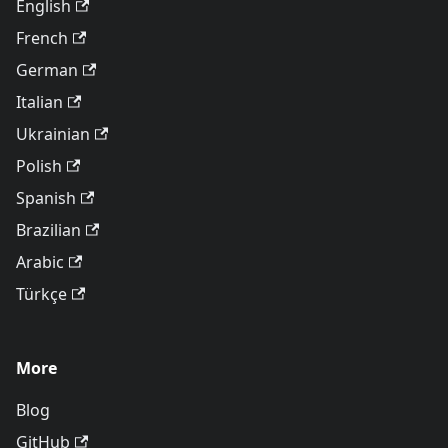
English
French
German
Italian
Ukrainian
Polish
Spanish
Brazilian
Arabic
Türkçe
More
Blog
GitHub