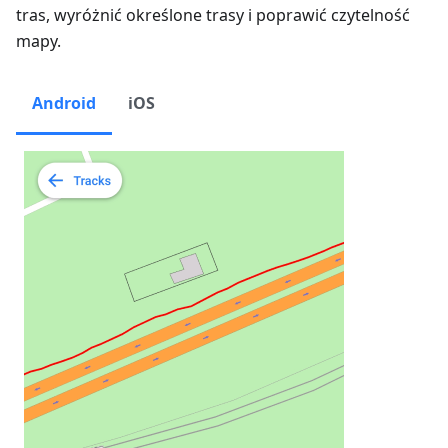
tras, wyróżnić określone trasy i poprawić czytelność
mapy.
Android
iOS