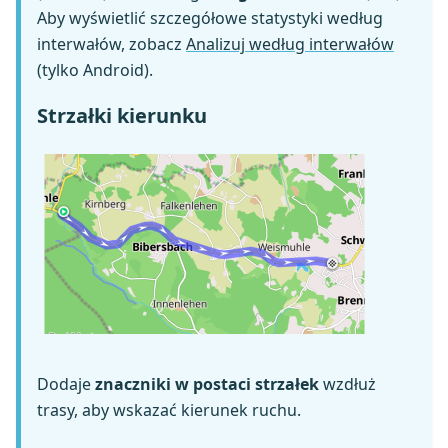
Aby wyświetlić szczegółowe statystyki według
interwałów, zobacz
Analizuj według interwałów
(tylko Android).
Strzałki kierunku
Dodaje
znaczniki w postaci strzałek
wzdłuż
trasy, aby wskazać kierunek ruchu.