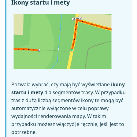
Ikony startu i mety
Pozwala wybrać, czy mają być wyświetlane
ikony
startu i mety
dla segmentów trasy. W przypadku
tras z dużą liczbą segmentów ikony te mogą być
automatycznie wyłączone w celu poprawy
wydajności renderowania mapy. W takim
przypadku możesz włączyć je ręcznie, jeśli jest to
potrzebne.