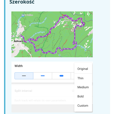
Szerokość