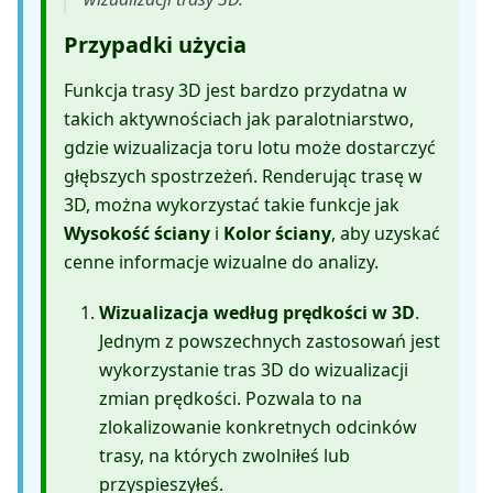
Przypadki użycia
Funkcja trasy 3D jest bardzo przydatna w
takich aktywnościach jak paralotniarstwo,
gdzie wizualizacja toru lotu może dostarczyć
głębszych spostrzeżeń. Renderując trasę w
3D, można wykorzystać takie funkcje jak
Wysokość ściany
i
Kolor ściany
, aby uzyskać
cenne informacje wizualne do analizy.
Wizualizacja według prędkości w 3D
.
Jednym z powszechnych zastosowań jest
wykorzystanie tras 3D do wizualizacji
zmian prędkości. Pozwala to na
zlokalizowanie konkretnych odcinków
trasy, na których zwolniłeś lub
przyspieszyłeś.