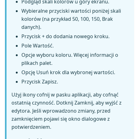
Podgląd skali kolorów u góry ekranu.
Wybieralne przyciski wartości poniżej skali
kolorów (na przykład 50, 100, 150, Brak
danych).
Przycisk + do dodania nowego kroku.
Pole Wartość.
Opcje wyboru koloru. Więcej informacji o
plikach palet.
Opcję Usuń krok dla wybronej wartości.
Przycisk Zapisz.
Użyj ikony cofnij w pasku aplikacji, aby cofnąć
ostatnią czynność. Dotknij Zamknij, aby wyjść z
edytora. Jeśli wprowadzono zmiany, przed
zamknięciem pojawi się okno dialogowe z
potwierdzeniem.