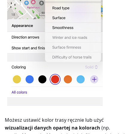
Możesz ustawić kolor trasy ręcznie lub użyć
wizualizacji danych opartej na kolorach
(np.