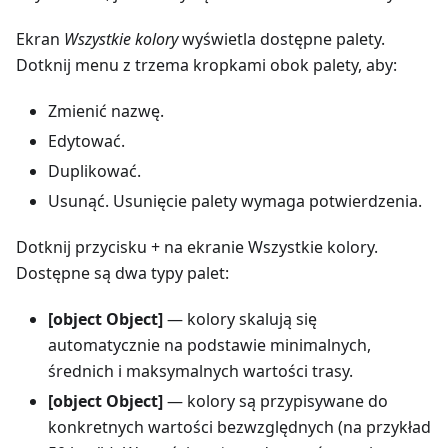
Ekran
Wszystkie kolory
wyświetla dostępne palety.
Dotknij menu z trzema kropkami obok palety, aby:
Zmienić nazwę.
Edytować.
Duplikować.
Usunąć. Usunięcie palety wymaga potwierdzenia.
Dotknij przycisku + na ekranie Wszystkie kolory.
Dostępne są dwa typy palet:
[object Object]
— kolory skalują się
automatycznie na podstawie minimalnych,
średnich i maksymalnych wartości trasy.
[object Object]
— kolory są przypisywane do
konkretnych wartości bezwzględnych (na przykład