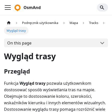
OsmAnd
Podręcznik użytkownika
Mapa
Tracks
Wygląd trasy
On this page
Wygląd trasy
Przegląd
Funkcja
Wygląd trasy
pozwala użytkownikom
dostosować sposób wyświetlania tras na mapie.
Obejmuje to dostosowanie koloru, szerokości,
wskaźników kierunku i innych elementów wizualnych.
Dostosowanie wyglądu trasy pomaga rozróżnić wiele