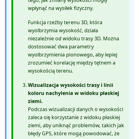
wpłynąć na wysiłek fizyczny.
Funkcja rzeźby terenu 3D, która
wyolbrzymia wysokość, działa
niezależnie od widoku trasy 3D. Można
dostosować dwa parametry
wyolbrzymienia pionowego, aby lepiej
zrozumieć korelację między tętnem a
wysokością terenu.
Wizualizacja wysokości trasy i linii
koloru nachylenia w widoku płaskiej
ziemi.
Podczas wizualizacji danych o wysokości
zaleca się korzystanie z widoku płaskiej
ziemi, aby uniknąć problemów, takich jak
błędy GPS, które mogą powodować, że