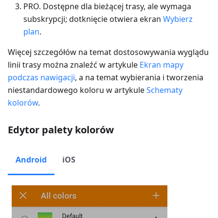
PRO. Dostępne dla bieżącej trasy, ale wymaga
subskrypcji; dotknięcie otwiera ekran
Wybierz
plan
.
Więcej szczegółów na temat dostosowywania wyglądu
linii trasy można znaleźć w artykule
Ekran mapy
podczas nawigacji
, a na temat wybierania i tworzenia
niestandardowego koloru w artykule
Schematy
kolorów
.
Edytor palety kolorów
Android
iOS