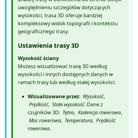
uwzględnieniu szczegółów dotyczących
wysokości, trasa 3D oferuje bardziej
kompleksowy widok topografii i kontekstu
geograficznego trasy.
Ustawienia trasy 3D
Wysokość ściany
Możesz wizualizować trasę 3D według
wysokości i innych dostępnych danych w
ramach trasy lub według stałej wysokości.
Wizualizowane przez
:
Wysokość
,
Prędkość
,
Stała wysokość
. Dane z
czujników 3D:
Tętno
,
Kadencja rowerowa
,
Moc rowerowa
,
Temperatura
,
Prędkość
rowerowa
.