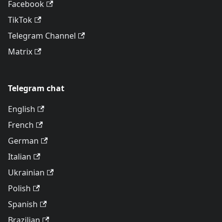
Facebook
TikTok
Telegram Channel
Matrix
Telegram chat
English
French
German
Italian
Ukrainian
Polish
Spanish
Brazilian