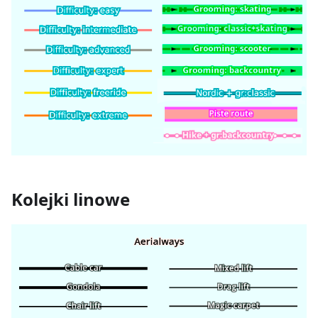
Kolejki linowe