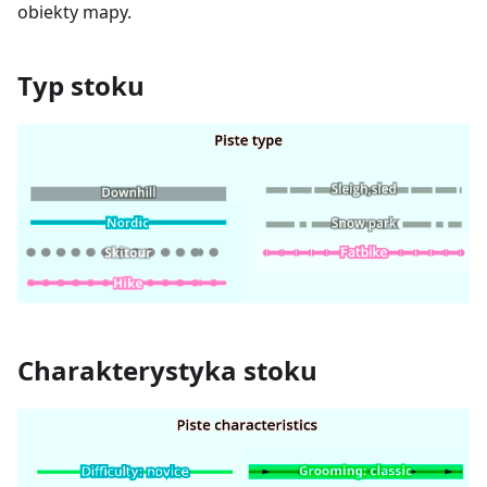
obiekty mapy.
Typ stoku
Charakterystyka stoku