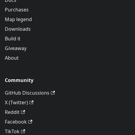
Docs
Purchases
Map legend
Downloads
Build it
Giveaway
About
Community
GitHub Discussions
X (Twitter)
Reddit
Facebook
TikTok