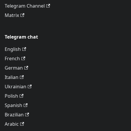
Telegram Channel
Matrix
Telegram chat
English
French
German
Italian
Ukrainian
Polish
Spanish
Brazilian
Arabic