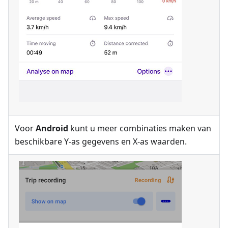
Voor
Android
kunt u meer combinaties maken van
beschikbare Y-as gegevens en X-as waarden.