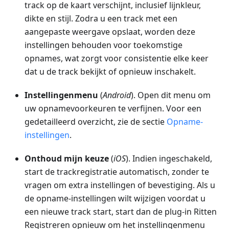
track op de kaart verschijnt, inclusief lijnkleur,
dikte en stijl. Zodra u een track met een
aangepaste weergave opslaat, worden deze
instellingen behouden voor toekomstige
opnames, wat zorgt voor consistentie elke keer
dat u de track bekijkt of opnieuw inschakelt.
Instellingenmenu
(
Android
). Open dit menu om
uw opnamevoorkeuren te verfijnen. Voor een
gedetailleerd overzicht, zie de sectie
Opname-
instellingen
.
Onthoud mijn keuze
(
iOS
). Indien ingeschakeld,
start de trackregistratie automatisch, zonder te
vragen om extra instellingen of bevestiging. Als u
de opname-instellingen wilt wijzigen voordat u
een nieuwe track start, start dan de plug-in Ritten
Registreren opnieuw om het instellingenmenu