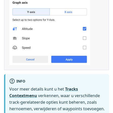
INFO
Voor meer details kunt u het
Tracks
Contextmenu
verkennen, waar u verschillende
track-gerelateerde opties kunt beheren, zoals
hernoemen, verwijderen of waypoints toevoegen.