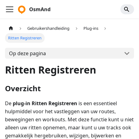
OsmAnd
Gebruikershandleiding
Plug-ins
Ritten Registreren
Op deze pagina
Ritten Registreren
Overzicht
De
plug-in Ritten Registreren
is een essentieel
hulpmiddel voor het vastleggen van uw routes,
bewegingen en workouts. Met deze functie kunt u niet
alleen uw ritten opnemen, maar kunt u uw tracks ook
gemakkelijk hergebruiken, wijzigen, bijwerken en