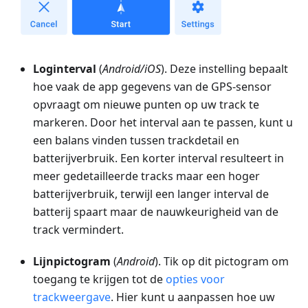
Loginterval
(
Android/iOS
). Deze instelling bepaalt
hoe vaak de app gegevens van de GPS-sensor
opvraagt om nieuwe punten op uw track te
markeren. Door het interval aan te passen, kunt u
een balans vinden tussen trackdetail en
batterijverbruik. Een korter interval resulteert in
meer gedetailleerde tracks maar een hoger
batterijverbruik, terwijl een langer interval de
batterij spaart maar de nauwkeurigheid van de
track vermindert.
Lijnpictogram
(
Android
). Tik op dit pictogram om
toegang te krijgen tot de
opties voor
trackweergave
. Hier kunt u aanpassen hoe uw