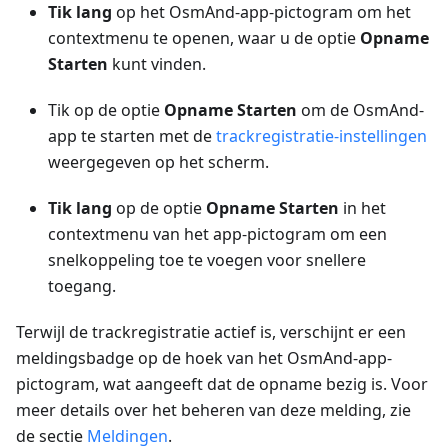
Tik lang
op het OsmAnd-app-pictogram om het
contextmenu te openen, waar u de optie
Opname
Starten
kunt vinden.
Tik op de optie
Opname Starten
om de OsmAnd-
app te starten met de
trackregistratie-instellingen
weergegeven op het scherm.
Tik lang
op de optie
Opname Starten
in het
contextmenu van het app-pictogram om een
snelkoppeling toe te voegen voor snellere
toegang.
Terwijl de trackregistratie actief is, verschijnt er een
meldingsbadge op de hoek van het OsmAnd-app-
pictogram, wat aangeeft dat de opname bezig is. Voor
meer details over het beheren van deze melding, zie
de sectie
Meldingen
.