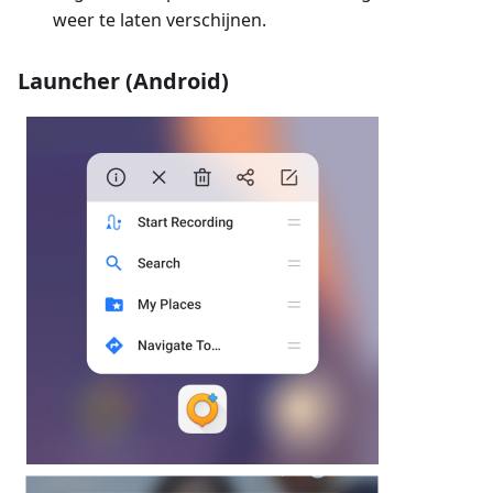
weer te laten verschijnen.
Launcher (Android)