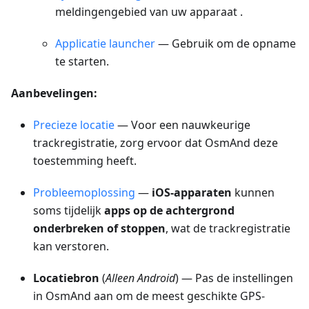
meldingengebied van uw apparaat .
Applicatie launcher
— Gebruik om de opname
te starten.
Aanbevelingen:
Precieze locatie
— Voor een nauwkeurige
trackregistratie, zorg ervoor dat OsmAnd deze
toestemming heeft.
Probleemoplossing
—
iOS-apparaten
kunnen
soms tijdelijk
apps op de achtergrond
onderbreken of stoppen
, wat de trackregistratie
kan verstoren.
Locatiebron
(
Alleen Android
) — Pas de instellingen
in OsmAnd aan om de meest geschikte GPS-