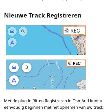
Nieuwe Track Registreren
Met de plug-in Ritten Registreren in OsmAnd kunt u
eenvoudig beginnen met het opnemen van uw track