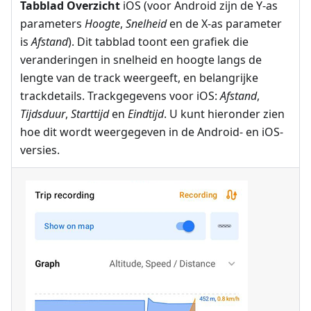
Tabblad Overzicht
iOS (voor Android zijn de Y-as
parameters
Hoogte
,
Snelheid
en de X-as parameter
is
Afstand
). Dit tabblad toont een grafiek die
veranderingen in snelheid en hoogte langs de
lengte van de track weergeeft, en belangrijke
trackdetails. Trackgegevens voor iOS:
Afstand
,
Tijdsduur
,
Starttijd
en
Eindtijd
. U kunt hieronder zien
hoe dit wordt weergegeven in de Android- en iOS-
versies.