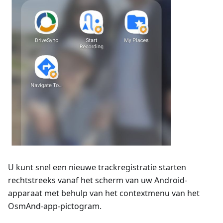
U kunt snel een nieuwe trackregistratie starten
rechtstreeks vanaf het scherm van uw Android-
apparaat met behulp van het contextmenu van het
OsmAnd-app-pictogram.