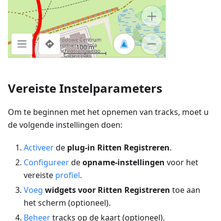
Vereiste Instelparameters
Om te beginnen met het opnemen van tracks, moet u
de volgende instellingen doen:
Activeer
de
plug-in Ritten Registreren
.
Configureer
de
opname-instellingen
voor het
vereiste
profiel
.
Voeg
widgets voor Ritten Registreren
toe aan
het scherm (optioneel).
Beheer
tracks op de kaart (optioneel).