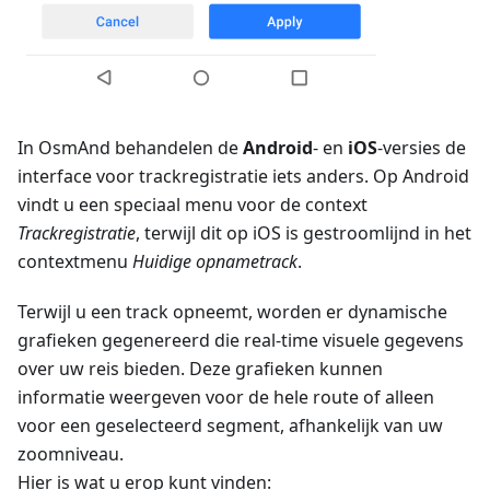
In OsmAnd behandelen de
Android
- en
iOS
-versies de
interface voor trackregistratie iets anders. Op Android
vindt u een speciaal menu voor de context
Trackregistratie
, terwijl dit op iOS is gestroomlijnd in het
contextmenu
Huidige opnametrack
.
Terwijl u een track opneemt, worden er dynamische
grafieken gegenereerd die real-time visuele gegevens
over uw reis bieden. Deze grafieken kunnen
informatie weergeven voor de hele route of alleen
voor een geselecteerd segment, afhankelijk van uw
zoomniveau.
Hier is wat u erop kunt vinden: