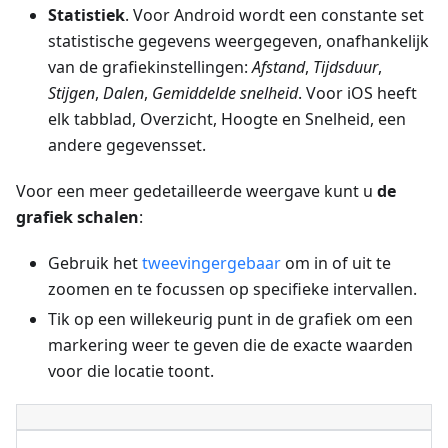
Statistiek
. Voor Android wordt een constante set
statistische gegevens weergegeven, onafhankelijk
van de grafiekinstellingen:
Afstand
,
Tijdsduur
,
Stijgen
,
Dalen
,
Gemiddelde snelheid
. Voor iOS heeft
elk tabblad, Overzicht, Hoogte en Snelheid, een
andere gegevensset.
Voor een meer gedetailleerde weergave kunt u
de
grafiek schalen
:
Gebruik het
tweevingergebaar
om in of uit te
zoomen en te focussen op specifieke intervallen.
Tik op een willekeurig punt in de grafiek om een
markering weer te geven die de exacte waarden
voor die locatie toont.