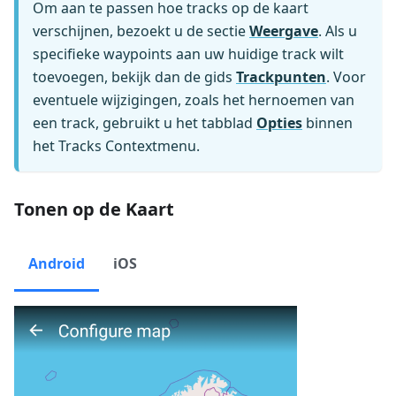
Om aan te passen hoe tracks op de kaart
verschijnen, bezoekt u de sectie
Weergave
. Als u
specifieke waypoints aan uw huidige track wilt
toevoegen, bekijk dan de gids
Trackpunten
. Voor
eventuele wijzigingen, zoals het hernoemen van
een track, gebruikt u het tabblad
Opties
binnen
het Tracks Contextmenu.
Tonen op de Kaart
Android
iOS