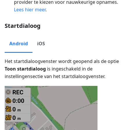
provider te kiezen voor nauwkeurige opnames.
Lees hier meer
.
Startdialoog
Android
iOS
Het startdialoogvenster wordt geopend als de optie
Toon startdialoog
is ingeschakeld in de
instellingensectie van het startdialoogvenster.