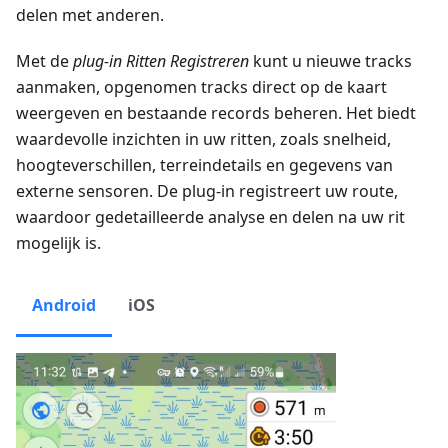
delen met anderen.
Met de
plug-in Ritten Registreren
kunt u nieuwe tracks
aanmaken, opgenomen tracks direct op de kaart
weergeven en bestaande records beheren. Het biedt
waardevolle inzichten in uw ritten, zoals snelheid,
hoogteverschillen, terreindetails en gegevens van
externe sensoren. De plug-in registreert uw route,
waardoor gedetailleerde analyse en delen na uw rit
mogelijk is.
Android
iOS