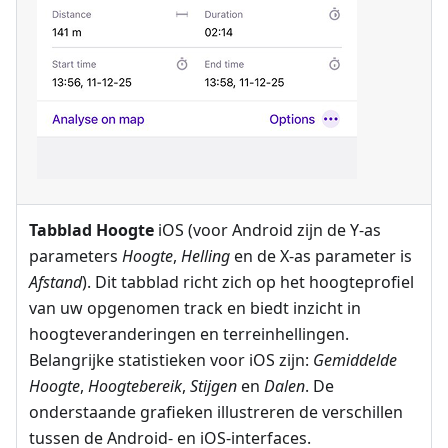
Tabblad Hoogte
iOS (voor Android zijn de Y-as
parameters
Hoogte
,
Helling
en de X-as parameter is
Afstand
). Dit tabblad richt zich op het hoogteprofiel
van uw opgenomen track en biedt inzicht in
hoogteveranderingen en terreinhellingen.
Belangrijke statistieken voor iOS zijn:
Gemiddelde
Hoogte
,
Hoogtebereik
,
Stijgen
en
Dalen
. De
onderstaande grafieken illustreren de verschillen
tussen de Android- en iOS-interfaces.