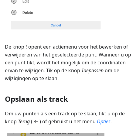
De knop
⁝
opent een actiemenu voor het bewerken of
verwijderen van het geselecteerde punt. Wanneer u op
een punt tikt, wordt het mogelijk om de coördinaten
ervan te wijzigen. Tik op de knop
Toepassen
om de
wijzigingen op te slaan.
Opslaan als track
Om uw punten als een track op te slaan, tikt u op de
knop
Terug
( ← ) of gebruikt u het menu
Opties
.