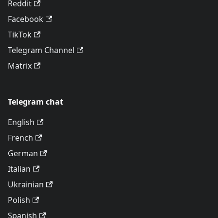
Reddit
Facebook
TikTok
Telegram Channel
Matrix
Telegram chat
English
French
German
Italian
Ukrainian
Polish
Spanish