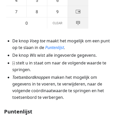
De knop
Voeg toe
maakt het mogelijk om een punt
op te slaan in de
Puntenlijst
.
De knop
Wis
wist alle ingevoerde gegevens.
⍈ stelt u in staat om naar de volgende waarde te
springen.
Toetsenbordknoppen
maken het mogelijk om
gegevens in te voeren, te verwijderen, naar de
volgende coördinaatwaarde te springen en het
toetsenbord te verbergen.
Puntenlijst