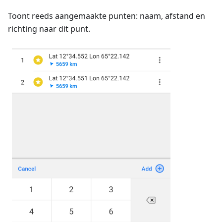
Toont reeds aangemaakte punten: naam, afstand en
richting naar dit punt.