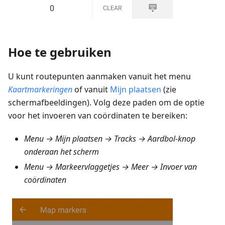
Hoe te gebruiken
U kunt routepunten aanmaken vanuit het menu
Kaartmarkeringen
of vanuit
Mijn plaatsen
(zie
schermafbeeldingen). Volg deze paden om de optie
voor het invoeren van coördinaten te bereiken:
Menu → Mijn plaatsen → Tracks
→ Aardbol-knop
onderaan het scherm
Menu → Markeervlaggetjes → Meer → Invoer van
coördinaten