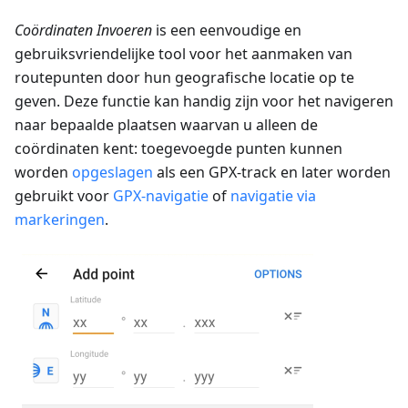
Coördinaten Invoeren
is een eenvoudige en
gebruiksvriendelijke tool voor het aanmaken van
routepunten door hun geografische locatie op te
geven. Deze functie kan handig zijn voor het navigeren
naar bepaalde plaatsen waarvan u alleen de
coördinaten kent: toegevoegde punten kunnen
worden
opgeslagen
als een GPX-track en later worden
gebruikt voor
GPX-navigatie
of
navigatie via
markeringen
.