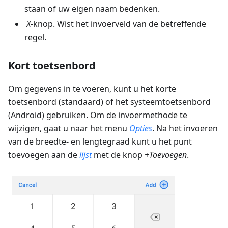
staan of uw eigen naam bedenken.
X
-knop. Wist het invoerveld van de betreffende
regel.
Kort toetsenbord
Om gegevens in te voeren, kunt u het korte
toetsenbord (standaard) of het systeemtoetsenbord
(Android) gebruiken. Om de invoermethode te
wijzigen, gaat u naar het menu
Opties
. Na het invoeren
van de breedte- en lengtegraad kunt u het punt
toevoegen aan de
lijst
met de knop
+Toevoegen
.