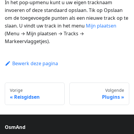
In het pop-upmenu kunt u uw eigen tracknaam
invoeren of deze standaard opslaan. Tik op
Opslaan
om de toegevoegde punten als een nieuwe track op te
slaan. U vindt uw track in het menu
Mijn plaatsen
(
Menu → Mijn plaatsen → Tracks →
Markeervlaggetjes
).
Bewerk deze pagina
Vorige
Volgende
Reisgidsen
Plugins
OsmAnd