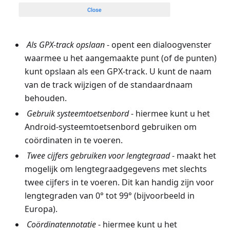
Als GPX-track opslaan
- opent een dialoogvenster
waarmee u het aangemaakte punt (of de punten)
kunt opslaan als een GPX-track. U kunt de naam
van de track wijzigen of de standaardnaam
behouden.
Gebruik systeemtoetsenbord
- hiermee kunt u het
Android-systeemtoetsenbord gebruiken om
coördinaten in te voeren.
Twee cijfers gebruiken voor lengtegraad
- maakt het
mogelijk om lengtegraadgegevens met slechts
twee cijfers in te voeren. Dit kan handig zijn voor
lengtegraden van 0° tot 99° (bijvoorbeeld in
Europa).
Coördinatennotatie
- hiermee kunt u het