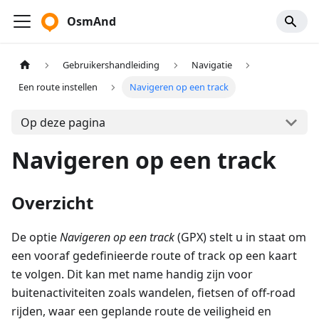
OsmAnd
Gebruikershandleiding
Navigatie
Een route instellen
Navigeren op een track
Op deze pagina
Navigeren op een track
Overzicht
De optie
Navigeren op een track
(GPX) stelt u in staat om
een vooraf gedefinieerde route of track op een kaart
te volgen. Dit kan met name handig zijn voor
buitenactiviteiten zoals wandelen, fietsen of off-road
rijden, waar een geplande route de veiligheid en