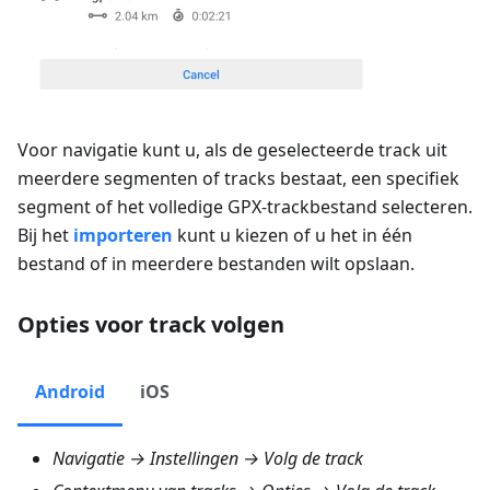
Voor navigatie kunt u, als de geselecteerde track uit
meerdere segmenten of tracks bestaat, een specifiek
segment of het volledige GPX-trackbestand selecteren.
Bij het
importeren
kunt u kiezen of u het in één
bestand of in meerdere bestanden wilt opslaan.
Opties voor track volgen
Android
iOS
Navigatie → Instellingen → Volg de track