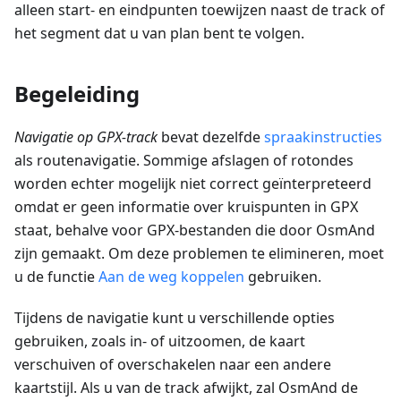
alleen start- en eindpunten toewijzen naast de track of
het segment dat u van plan bent te volgen.
Begeleiding
Navigatie op GPX-track
bevat dezelfde
spraakinstructies
als routenavigatie. Sommige afslagen of rotondes
worden echter mogelijk niet correct geïnterpreteerd
omdat er geen informatie over kruispunten in GPX
staat, behalve voor GPX-bestanden die door OsmAnd
zijn gemaakt. Om deze problemen te elimineren, moet
u de functie
Aan de weg koppelen
gebruiken.
Tijdens de navigatie kunt u verschillende opties
gebruiken, zoals in- of uitzoomen, de kaart
verschuiven of overschakelen naar een andere
kaartstijl. Als u van de track afwijkt, zal OsmAnd de