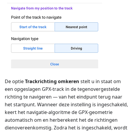
De optie
Trackrichting omkeren
stelt u in staat om
een opgeslagen GPX-track in de tegenovergestelde
richting te navigeren — van het eindpunt terug naar
het startpunt. Wanneer deze instelling is ingeschakeld,
keert het navigatie-algoritme de GPX-geometrie
automatisch om en herberekent het de richtingen
dienovereenkomstig. Zodra het is ingeschakeld, wordt