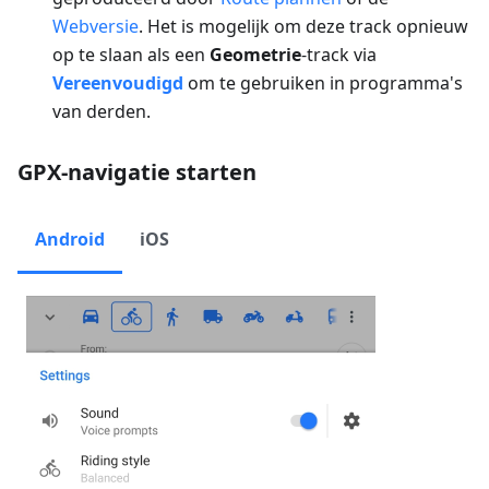
Webversie
. Het is mogelijk om deze track opnieuw
op te slaan als een
Geometrie
-track via
Vereenvoudigd
om te gebruiken in programma's
van derden.
GPX-navigatie starten
Android
iOS