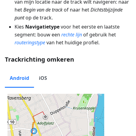
van mijn locatie naar de track wilt navigeren: naar
het
Begin van de track
of naar het
Dichtstbijzijnde
punt
op de track.
Kies
Navigatietype
voor het eerste en laatste
segment: bouw een
rechte lijn
of gebruik het
routeringstype
van het huidige profiel.
Trackrichting omkeren
Android
iOS