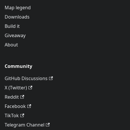
Map legend
Downloads
Build it
Giveaway
About
Community
GitHub Discussions
X (Twitter)
Reddit
Facebook
TikTok
Telegram Channel