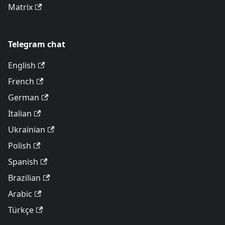
Matrix
Telegram chat
English
French
German
Italian
Ukrainian
Polish
Spanish
Brazilian
Arabic
Türkçe