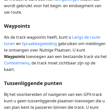
wordt gebruikt voor het begin- en eindsegment van
uw route.
Waypoints
Als de track waypoints heeft, kunt u
Langs de route
tonen
en
Spraakbegeleiding
gebruiken om meldingen
te ontvangen over Nuttige Plaatsen. U kunt
Waypoints
toevoegen aan een bestaande track via het
Contextmenu
, de track moet zichtbaar zijn op de
kaart.
Tussenliggende punten
Bij het voorbereiden of navigeren van een GPX-track
kunt u geen tussenliggende plaatsen toevoegen die u
van plan bent te passeren binnen die track. U kunt