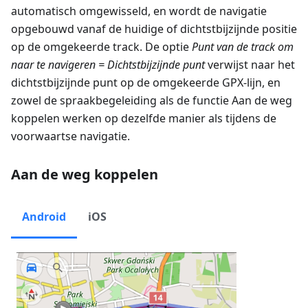
automatisch omgewisseld, en wordt de navigatie
opgebouwd vanaf de huidige of dichtstbijzijnde positie
op de omgekeerde track. De optie
Punt van de track om
naar te navigeren = Dichtstbijzijnde punt
verwijst naar het
dichtstbijzijnde punt op de omgekeerde GPX-lijn, en
zowel de spraakbegeleiding als de functie Aan de weg
koppelen werken op dezelfde manier als tijdens de
voorwaartse navigatie.
Aan de weg koppelen
Android
iOS