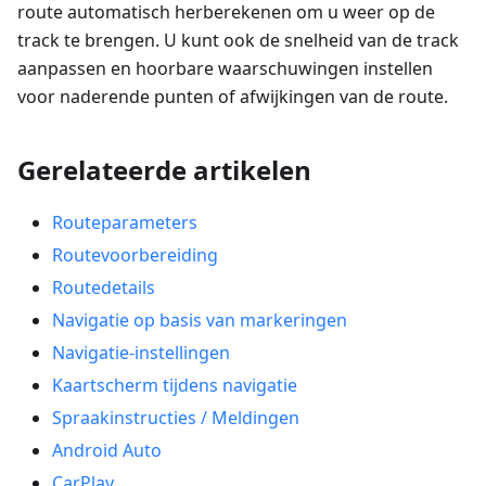
route automatisch herberekenen om u weer op de
track te brengen. U kunt ook de snelheid van de track
aanpassen en hoorbare waarschuwingen instellen
voor naderende punten of afwijkingen van de route.
Gerelateerde artikelen
Routeparameters
Routevoorbereiding
Routedetails
Navigatie op basis van markeringen
Navigatie-instellingen
Kaartscherm tijdens navigatie
Spraakinstructies / Meldingen
Android Auto
CarPlay