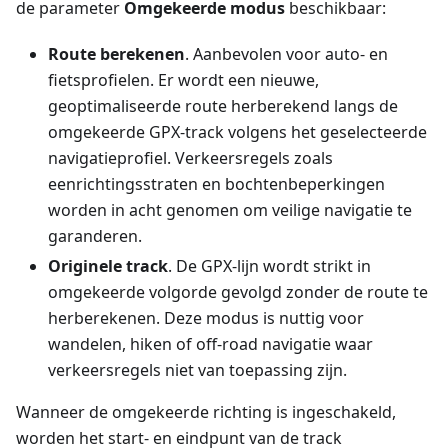
de parameter
Omgekeerde modus
beschikbaar:
Route berekenen
. Aanbevolen voor auto- en
fietsprofielen. Er wordt een nieuwe,
geoptimaliseerde route herberekend langs de
omgekeerde GPX-track volgens het geselecteerde
navigatieprofiel. Verkeersregels zoals
eenrichtingsstraten en bochtenbeperkingen
worden in acht genomen om veilige navigatie te
garanderen.
Originele track
. De GPX-lijn wordt strikt in
omgekeerde volgorde gevolgd zonder de route te
herberekenen. Deze modus is nuttig voor
wandelen, hiken of off-road navigatie waar
verkeersregels niet van toepassing zijn.
Wanneer de omgekeerde richting is ingeschakeld,
worden het start- en eindpunt van de track