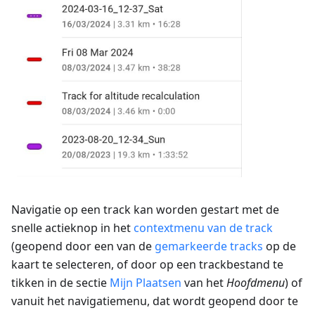
Navigatie op een track kan worden gestart met de
snelle actieknop in het
contextmenu van de track
(geopend door een van de
gemarkeerde tracks
op de
kaart te selecteren, of door op een trackbestand te
tikken in de sectie
Mijn Plaatsen
van het
Hoofdmenu
) of
vanuit het navigatiemenu, dat wordt geopend door te