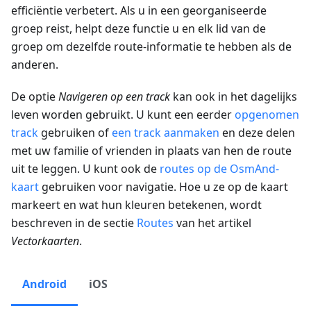
efficiëntie verbetert. Als u in een georganiseerde
groep reist, helpt deze functie u en elk lid van de
groep om dezelfde route-informatie te hebben als de
anderen.
De optie
Navigeren op een track
kan ook in het dagelijks
leven worden gebruikt. U kunt een eerder
opgenomen
track
gebruiken of
een track aanmaken
en deze delen
met uw familie of vrienden in plaats van hen de route
uit te leggen. U kunt ook de
routes op de OsmAnd-
kaart
gebruiken voor navigatie. Hoe u ze op de kaart
markeert en wat hun kleuren betekenen, wordt
beschreven in de sectie
Routes
van het artikel
Vectorkaarten
.
Android
iOS