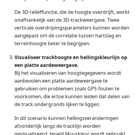
De 3D-reliëffunctie, die de hoogte overdrijft, werkt
onafhankelijk van de 3D-trackweergave. Twee
verticale overdrijvingsparameters kunnen worden
aangepast om de correlatie tussen hartslag en
terreinhoogte beter te begrijpen.
Visualiseer trackhoogte en hellingskleurlijn op
een platte aardeweergave.
Bij het visualiseren van hoogtegegevens wordt
aanbevolen een platte aardeweergave te
gebruiken om problemen zoals GPS-fouten te
voorkomen, die ertoe kunnen leiden dat delen van
de track ondergronds lijken te liggen.
In dit scenario kunnen hellingsveranderingen
afzonderlijk langs de tracklijn worden
gevisualiseerd, terwijl Muurkleur wordt gebruikt