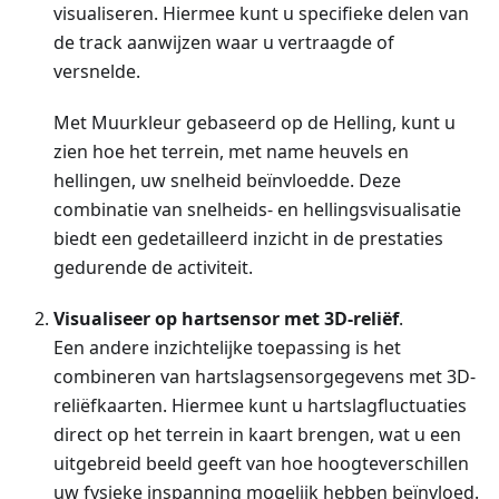
visualiseren. Hiermee kunt u specifieke delen van
de track aanwijzen waar u vertraagde of
versnelde.
Met Muurkleur gebaseerd op de Helling, kunt u
zien hoe het terrein, met name heuvels en
hellingen, uw snelheid beïnvloedde. Deze
combinatie van snelheids- en hellingsvisualisatie
biedt een gedetailleerd inzicht in de prestaties
gedurende de activiteit.
Visualiseer op hartsensor met 3D-reliëf
.
Een andere inzichtelijke toepassing is het
combineren van hartslagsensorgegevens met 3D-
reliëfkaarten. Hiermee kunt u hartslagfluctuaties
direct op het terrein in kaart brengen, wat u een
uitgebreid beeld geeft van hoe hoogteverschillen
uw fysieke inspanning mogelijk hebben beïnvloed.