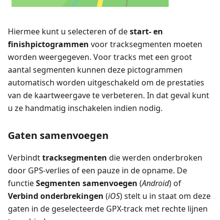
Hiermee kunt u selecteren of de
start- en
finishpictogrammen
voor tracksegmenten moeten
worden weergegeven. Voor tracks met een groot
aantal segmenten kunnen deze pictogrammen
automatisch worden uitgeschakeld om de prestaties
van de kaartweergave te verbeteren. In dat geval kunt
u ze handmatig inschakelen indien nodig.
Gaten samenvoegen
Verbindt
tracksegmenten
die werden onderbroken
door GPS-verlies of een pauze in de opname. De
functie
Segmenten samenvoegen
(
Android
) of
Verbind onderbrekingen
(
iOS
) stelt u in staat om deze
gaten in de geselecteerde GPX-track met rechte lijnen