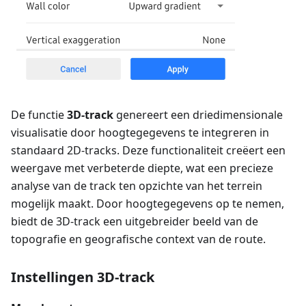
De functie
3D-track
genereert een driedimensionale
visualisatie door hoogtegegevens te integreren in
standaard 2D-tracks. Deze functionaliteit creëert een
weergave met verbeterde diepte, wat een precieze
analyse van de track ten opzichte van het terrein
mogelijk maakt. Door hoogtegegevens op te nemen,
biedt de 3D-track een uitgebreider beeld van de
topografie en geografische context van de route.
Instellingen 3D-track