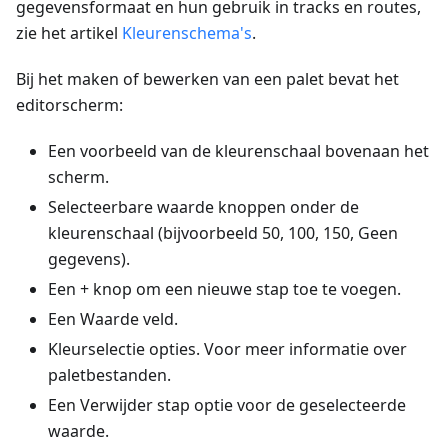
gegevensformaat en hun gebruik in tracks en routes,
zie het artikel
Kleurenschema's
.
Bij het maken of bewerken van een palet bevat het
editorscherm:
Een voorbeeld van de kleurenschaal bovenaan het
scherm.
Selecteerbare waarde knoppen onder de
kleurenschaal (bijvoorbeeld 50, 100, 150, Geen
gegevens).
Een + knop om een nieuwe stap toe te voegen.
Een Waarde veld.
Kleurselectie opties. Voor meer informatie over
paletbestanden.
Een Verwijder stap optie voor de geselecteerde
waarde.