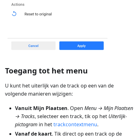
Toegang tot het menu
U kunt het uiterlijk van de track op een van de
volgende manieren wijzigen:
Vanuit Mijn Plaatsen
. Open
Menu → Mijn Plaatsen
→ Tracks
, selecteer een track, tik op het
Uiterlijk-
pictogram
in het
trackcontextmenu
.
Vanaf de kaart
. Tik direct op een track op de