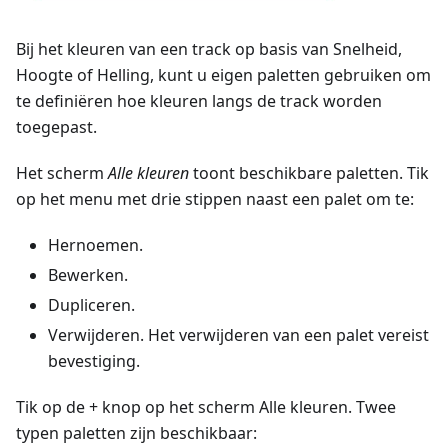
Bij het kleuren van een track op basis van Snelheid,
Hoogte of Helling, kunt u eigen paletten gebruiken om
te definiëren hoe kleuren langs de track worden
toegepast.
Het scherm
Alle kleuren
toont beschikbare paletten. Tik
op het menu met drie stippen naast een palet om te:
Hernoemen.
Bewerken.
Dupliceren.
Verwijderen. Het verwijderen van een palet vereist
bevestiging.
Tik op de + knop op het scherm Alle kleuren. Twee
typen paletten zijn beschikbaar: