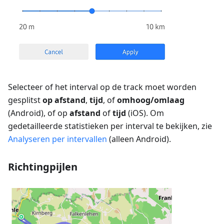
Selecteer of het interval op de track moet worden
gesplitst
op afstand
,
tijd
, of
omhoog/omlaag
(Android), of op
afstand
of
tijd
(iOS). Om
gedetailleerde statistieken per interval te bekijken, zie
Analyseren per intervallen
(alleen Android).
Richtingpijlen