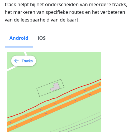
track helpt bij het onderscheiden van meerdere tracks,
het markeren van specifieke routes en het verbeteren
van de leesbaarheid van de kaart.
Android
iOS