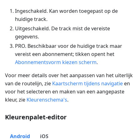
Ingeschakeld
. Kan worden toegepast op de
huidige track.
Uitgeschakeld
. De track mist de vereiste
gegevens.
PRO. Beschikbaar voor de huidige track maar
vereist een abonnement; tikken opent het
Abonnementsvorm kiezen
scherm
.
Voor meer details over het aanpassen van het uiterlijk
van de routelijn, zie
Kaartscherm tijdens navigatie
en
voor het selecteren en maken van een aangepaste
kleur, zie
Kleurenschema's
.
Kleurenpalet-editor
Android
iOS