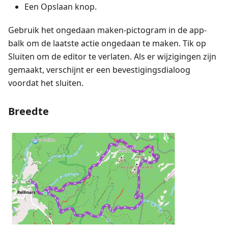
Een Opslaan knop.
Gebruik het ongedaan maken-pictogram in de app-
balk om de laatste actie ongedaan te maken. Tik op
Sluiten om de editor te verlaten. Als er wijzigingen zijn
gemaakt, verschijnt er een bevestigingsdialoog
voordat het sluiten.
Breedte