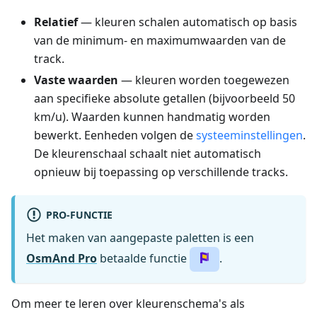
Relatief
— kleuren schalen automatisch op basis
van de minimum- en maximumwaarden van de
track.
Vaste waarden
— kleuren worden toegewezen
aan specifieke absolute getallen (bijvoorbeeld 50
km/u). Waarden kunnen handmatig worden
bewerkt. Eenheden volgen de
systeeminstellingen
.
De kleurenschaal schaalt niet automatisch
opnieuw bij toepassing op verschillende tracks.
PRO-FUNCTIE
Het maken van aangepaste paletten is een
OsmAnd Pro
betaalde functie
.
Om meer te leren over kleurenschema's als