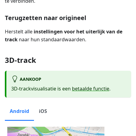
te verbinden.
Terugzetten naar origineel
Herstelt alle
instellingen voor het uiterlijk van de
track
naar hun standaardwaarden.
3D-track
AANKOOP
3D-trackvisualisatie is een
betaalde functie
.
Android
iOS