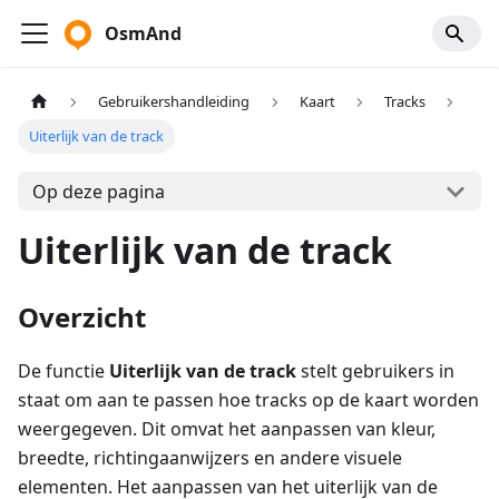
OsmAnd
Gebruikershandleiding
Kaart
Tracks
Uiterlijk van de track
Op deze pagina
Uiterlijk van de track
Overzicht
De functie
Uiterlijk van de track
stelt gebruikers in
staat om aan te passen hoe tracks op de kaart worden
weergegeven. Dit omvat het aanpassen van kleur,
breedte, richtingaanwijzers en andere visuele
elementen. Het aanpassen van het uiterlijk van de