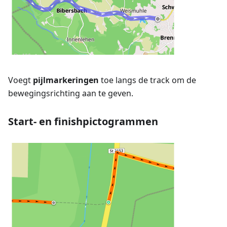
Voegt
pijlmarkeringen
toe langs de track om de
bewegingsrichting aan te geven.
Start- en finishpictogrammen