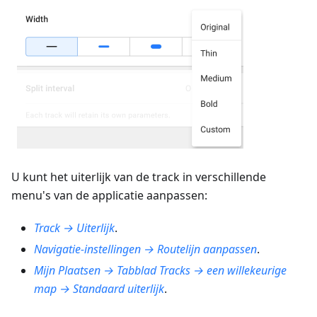
U kunt het uiterlijk van de track in verschillende
menu's van de applicatie aanpassen:
Track → Uiterlijk
.
Navigatie-instellingen → Routelijn aanpassen
.
Mijn Plaatsen → Tabblad Tracks → een willekeurige
map → Standaard uiterlijk
.