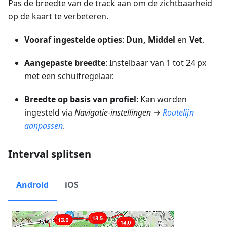
Pas de breedte van de track aan om de zichtbaarheid
op de kaart te verbeteren.
Vooraf ingestelde opties
:
Dun, Middel
en
Vet
.
Aangepaste breedte
: Instelbaar van 1 tot 24 px
met een schuifregelaar.
Breedte op basis van profiel
: Kan worden
ingesteld via
Navigatie-instellingen →
Routelijn
aanpassen
.
Interval splitsen
Android
iOS