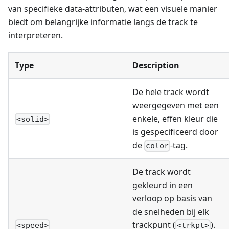
van specifieke data-attributen, wat een visuele manier
biedt om belangrijke informatie langs de track te
interpreteren.
Type
Description
De hele track wordt
weergegeven met een
enkele, effen kleur die
<solid>
is gespecificeerd door
de
-tag.
color
De track wordt
gekleurd in een
verloop op basis van
de snelheden bij elk
trackpunt (
).
<speed>
<trkpt>