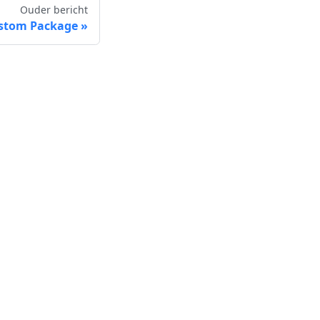
Ouder bericht
stom Package