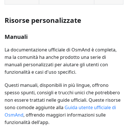
Risorse personalizzate
Manuali
La documentazione ufficiale di OsmAnd è completa,
ma la comunità ha anche prodotto una serie di
manuali personalizzati per aiutare gli utenti con
funzionalità e casi d'uso specifici.
Questi manuali, disponibili in più lingue, offrono
spesso spunti, consigli e trucchi unici che potrebbero
non essere trattati nelle guide ufficiali. Queste risorse
sono comode aggiunte alla
Guida utente ufficiale di
OsmAnd
, offrendo maggiori informazioni sulle
funzionalità dell'app.