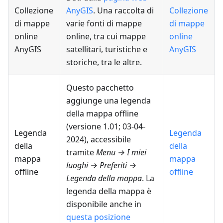
Collezione
AnyGIS
. Una raccolta di
Collezione
di mappe
varie fonti di mappe
di mappe
online
online, tra cui mappe
online
AnyGIS
satellitari, turistiche e
AnyGIS
storiche, tra le altre.
Questo pacchetto
aggiunge una legenda
della mappa offline
(versione 1.01; 03-04-
Legenda
Legenda
2024), accessibile
della
della
tramite
Menu → I miei
mappa
mappa
luoghi → Preferiti →
offline
offline
Legenda della mappa
. La
legenda della mappa è
disponibile anche in
questa posizione