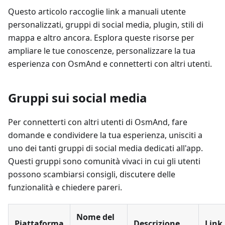
Questo articolo raccoglie link a manuali utente
personalizzati, gruppi di social media, plugin, stili di
mappa e altro ancora. Esplora queste risorse per
ampliare le tue conoscenze, personalizzare la tua
esperienza con OsmAnd e connetterti con altri utenti.
Gruppi sui social media
Per connetterti con altri utenti di OsmAnd, fare
domande e condividere la tua esperienza, unisciti a
uno dei tanti gruppi di social media dedicati all'app.
Questi gruppi sono comunità vivaci in cui gli utenti
possono scambiarsi consigli, discutere delle
funzionalità e chiedere pareri.
Nome del
Piattaforma
Descrizione
Link