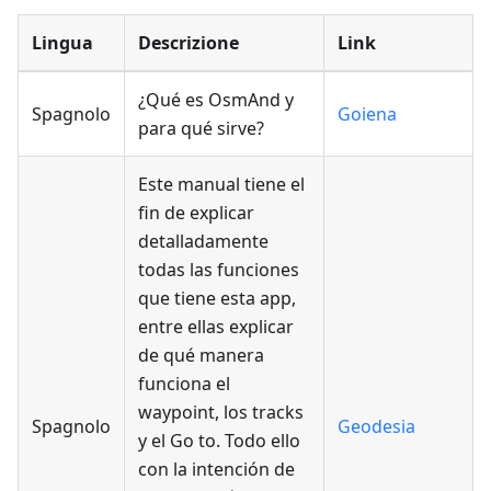
Lingua
Descrizione
Link
¿Qué es OsmAnd y
Spagnolo
Goiena
para qué sirve?
Este manual tiene el
fin de explicar
detalladamente
todas las funciones
que tiene esta app,
entre ellas explicar
de qué manera
funciona el
waypoint, los tracks
Spagnolo
Geodesia
y el Go to. Todo ello
con la intención de