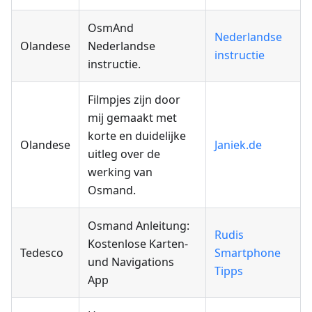
OsmAnd
Nederlandse
Olandese
Nederlandse
instructie
instructie.
Filmpjes zijn door
mij gemaakt met
korte en duidelijke
Olandese
Janiek.de
uitleg over de
werking van
Osmand.
Osmand Anleitung:
Rudis
Kostenlose Karten-
Tedesco
Smartphone
und Navigations
Tipps
App