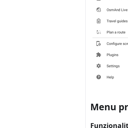
Menu pr
Funzionali