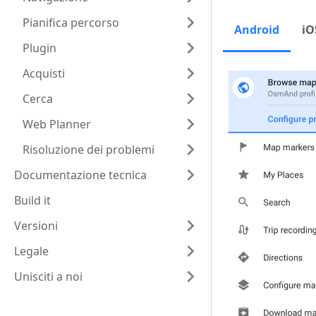
Pianifica percorso
Android
iO
Plugin
Acquisti
Cerca
Web Planner
Risoluzione dei problemi
Documentazione tecnica
Build it
Versioni
Legale
Unisciti a noi