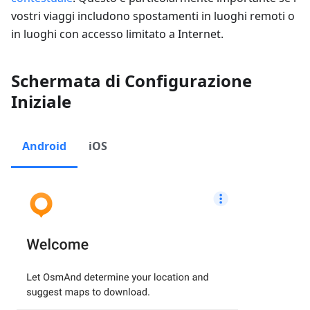
vostri viaggi includono spostamenti in luoghi remoti o
in luoghi con accesso limitato a Internet.
Schermata di Configurazione
Iniziale
Android
iOS