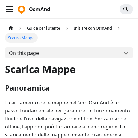
OsmAnd
Guida per l'utente
Iniziare con OsmAnd
Scarica Mappe
On this page
Scarica Mappe
Panoramica
Il caricamento delle mappe nell'app OsmAnd è un
passo fondamentale per garantire un funzionamento
fluido e l'uso della navigazione offline. Senza mappe
offline, l'app non può funzionare a pieno regime. Lo
scaricamento delle mappe consente di accedere a