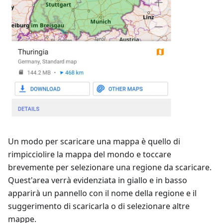
Un modo per scaricare una mappa è quello di
rimpicciolire la mappa del mondo e toccare
brevemente per selezionare una regione da scaricare.
Quest'area verrà evidenziata in giallo e in basso
apparirà un pannello con il nome della regione e il
suggerimento di scaricarla o di selezionare altre
mappe.