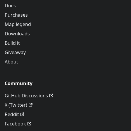
Docs
Purchases
Map legend
Downloads
Build it
Giveaway
About
Community
GitHub Discussions
X (Twitter)
Reddit
Facebook