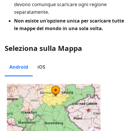
devono comunque scaricare ogni regione
separatamente.
Non esiste un'opzione unica per scaricare tutte
le mappe del mondo in una sola volta.
Seleziona sulla Mappa
Android
iOS