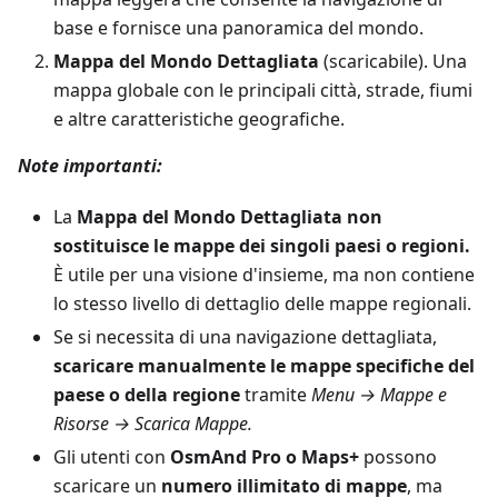
base e fornisce una panoramica del mondo.
Mappa del Mondo Dettagliata
(scaricabile). Una
mappa globale con le principali città, strade, fiumi
e altre caratteristiche geografiche.
Note importanti:
La
Mappa del Mondo Dettagliata non
sostituisce le mappe dei singoli paesi o regioni.
È utile per una visione d'insieme, ma non contiene
lo stesso livello di dettaglio delle mappe regionali.
Se si necessita di una navigazione dettagliata,
scaricare manualmente le mappe specifiche del
paese o della regione
tramite
Menu → Mappe e
Risorse → Scarica Mappe.
Gli utenti con
OsmAnd Pro o Maps+
possono
scaricare un
numero illimitato di mappe
, ma