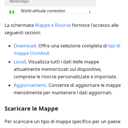
La schermata
Mappe e Risorse
fornisce l'accesso alle
seguenti sezioni:
Download
. Offre una selezione completa di
tipi di
mappe OsmAnd
.
Locali
. Visualizza tutti i dati delle mappe
attualmente memorizzati sul dispositivo,
comprese le risorse personalizzate e importate.
Aggiornamenti
. Consente di aggiornare le mappe
mensilmente per mantenere i dati aggiornati.
Scaricare le Mappe
Per scaricare un tipo di mappa specifico per un paese