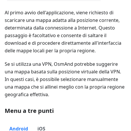
Al primo avvio dell'applicazione, viene richiesto di
scaricare una mappa adatta alla posizione corrente,
determinata dalla connessione a Internet. Questo
passaggio è facoltativo e consente di saltare il
download e di procedere direttamente all'interfaccia
delle mappe locali per la propria regione.
Se si utilizza una VPN, OsmAnd potrebbe suggerire
una mappa basata sulla posizione virtuale della VPN.
In questi casi, è possibile selezionare manualmente
una mappa che si allinei meglio con la propria regione
geografica effettiva.
Menu a tre punti
Android
iOS