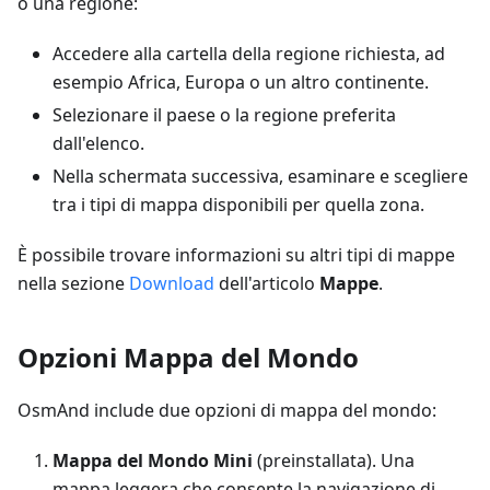
o una regione:
Accedere alla cartella della regione richiesta, ad
esempio Africa, Europa o un altro continente.
Selezionare il paese o la regione preferita
dall'elenco.
Nella schermata successiva, esaminare e scegliere
tra i tipi di mappa disponibili per quella zona.
È possibile trovare informazioni su altri tipi di mappe
nella sezione
Download
dell'articolo
Mappe
.
Opzioni Mappa del Mondo
OsmAnd include due opzioni di mappa del mondo:
Mappa del Mondo Mini
(preinstallata). Una
mappa leggera che consente la navigazione di