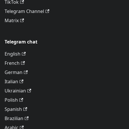
TikTok
Telegram Channel
Matrix
Telegram chat
English
French
German
Italian
Ukrainian
Polish
Spanish
Brazilian
Arabic