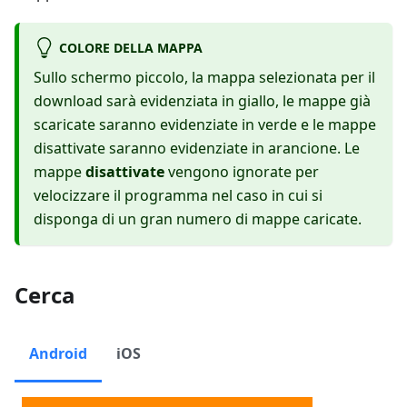
COLORE DELLA MAPPA
Sullo schermo piccolo, la mappa selezionata per il
download sarà evidenziata in giallo, le mappe già
scaricate saranno evidenziate in verde e le mappe
disattivate saranno evidenziate in arancione. Le
mappe
disattivate
vengono ignorate per
velocizzare il programma nel caso in cui si
disponga di un gran numero di mappe caricate.
Cerca
Android
iOS