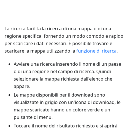
La ricerca facilita la ricerca di una mappa o di una
regione specifica, fornendo un modo comodo e rapido
per scaricare i dati necessari. È possibile trovare e
scaricare la mappa utilizzando la
funzione di ricerca
.
Avviare una ricerca inserendo il nome di un paese
o di una regione nel campo di ricerca. Quindi
selezionare la mappa richiesta dall'elenco che
appare.
Le mappe disponibili per il download sono
visualizzate in grigio con un'icona di download, le
mappe scaricate hanno un colore verde e un
pulsante di menu.
Toccare il nome del risultato richiesto e si aprirà