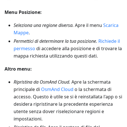
Menu Posizione:
Seleziona una regione diversa.
Apre il menu
Scarica
Mappe
.
Permettici di determinare la tua posizione.
Richiede il
permesso
di accedere alla posizione e di trovare la
mappa richiesta utilizzando questi dati.
Altro menu:
Ripristina da OsmAnd Cloud.
Apre la schermata
principale di
OsmAnd Cloud
o la schermata di
accesso. Questo è utile se si è reinstallata l'app o si
desidera ripristinare la precedente esperienza
utente senza dover riselezionare regioni e
impostazioni.