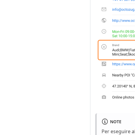
NOTE
Per eseguire al