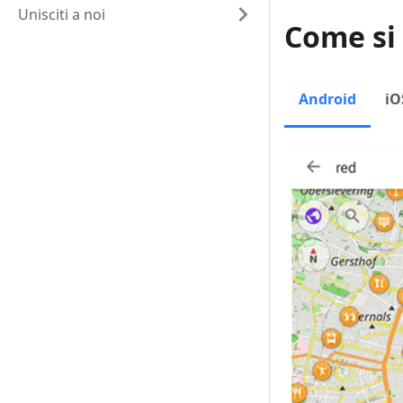
Unisciti a noi
Come si
Android
iO