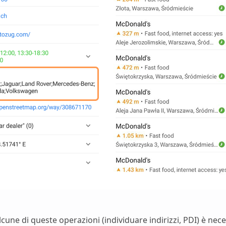
cune di queste operazioni (individuare indirizzi, PDI) è nec