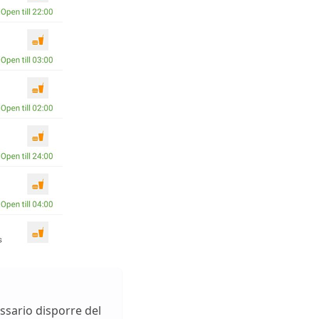
essario disporre del