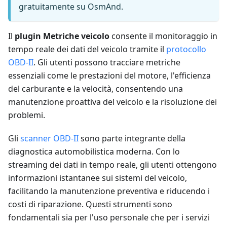
gratuitamente su OsmAnd.
Il
plugin Metriche veicolo
consente il monitoraggio in
tempo reale dei dati del veicolo tramite il
protocollo
OBD-II
. Gli utenti possono tracciare metriche
essenziali come le prestazioni del motore, l'efficienza
del carburante e la velocità, consentendo una
manutenzione proattiva del veicolo e la risoluzione dei
problemi.
Gli
scanner OBD-II
sono parte integrante della
diagnostica automobilistica moderna. Con lo
streaming dei dati in tempo reale, gli utenti ottengono
informazioni istantanee sui sistemi del veicolo,
facilitando la manutenzione preventiva e riducendo i
costi di riparazione. Questi strumenti sono
fondamentali sia per l'uso personale che per i servizi