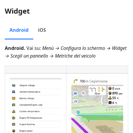
Widget
Android
iOS
Android.
Vai su:
Menù → Configura lo schermo → Widget
→ Scegli un pannello →
Metriche del veicolo