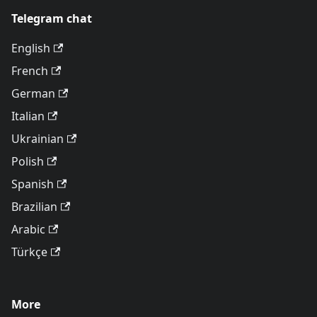
Telegram chat
English
French
German
Italian
Ukrainian
Polish
Spanish
Brazilian
Arabic
Türkçe
More