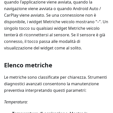
quando l'applicazione viene avviata, quando la
navigazione viene avviata o quando Android Auto /
CarPlay viene avviato. Se una connessione non è
disponibile, i widget Metriche veicolo mostrano “–”. Un
singolo tocco su qualsiasi widget Metriche veicolo
tenterà di riconnettersi al sensore. Se il sensore è già
connesso, il tocco passa alle modalità di
visualizzazione del widget come al solito.
Elenco metriche
Le metriche sono classificate per chiarezza. Strumenti
diagnostici avanzati consentono la manutenzione
preventiva interpretando questi parametri:
Temperatura: