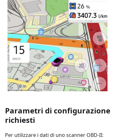
Parametri di configurazione
richiesti
Per utilizzare i dati di uno scanner OBD-II: