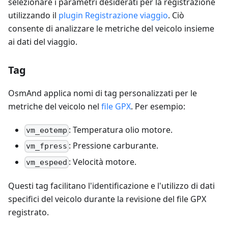
selezionare i parametri desiderati per la registrazione
utilizzando il
plugin Registrazione viaggio
. Ciò
consente di analizzare le metriche del veicolo insieme
ai dati del viaggio.
Tag
OsmAnd applica nomi di tag personalizzati per le
metriche del veicolo nel
file GPX
. Per esempio:
: Temperatura olio motore.
vm_eotemp
: Pressione carburante.
vm_fpress
: Velocità motore.
vm_espeed
Questi tag facilitano l'identificazione e l'utilizzo di dati
specifici del veicolo durante la revisione del file GPX
registrato.