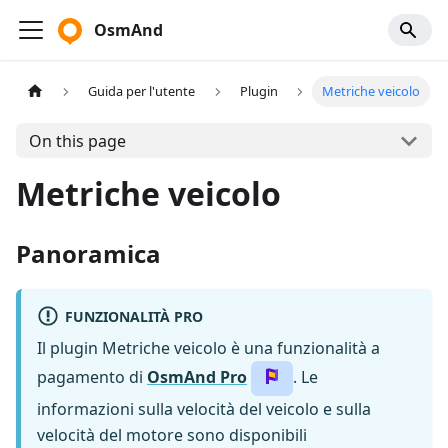
OsmAnd
Guida per l'utente
Plugin
Metriche veicolo
On this page
Metriche veicolo
Panoramica
FUNZIONALITÀ PRO
Il plugin Metriche veicolo è una funzionalità a
pagamento di
OsmAnd Pro
. Le
informazioni sulla velocità del veicolo e sulla
velocità del motore sono disponibili