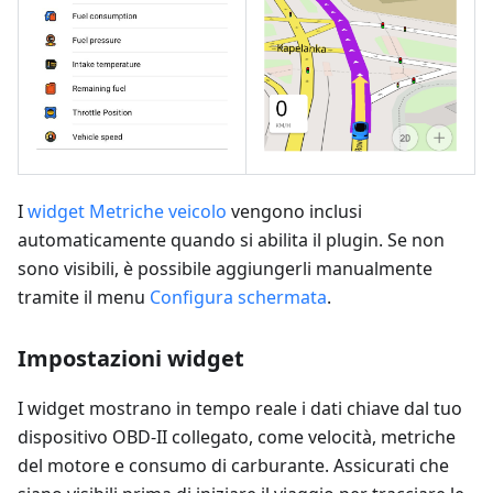
I
widget Metriche veicolo
vengono inclusi
automaticamente quando si abilita il plugin. Se non
sono visibili, è possibile aggiungerli manualmente
tramite il menu
Configura schermata
.
Impostazioni widget
I widget mostrano in tempo reale i dati chiave dal tuo
dispositivo OBD-II collegato, come velocità, metriche
del motore e consumo di carburante. Assicurati che