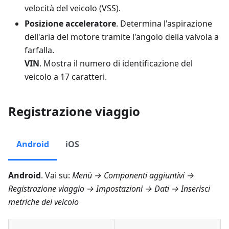
velocità del veicolo (VSS).
Posizione acceleratore
. Determina l'aspirazione
dell'aria del motore tramite l'angolo della valvola a
farfalla.
VIN
. Mostra il numero di identificazione del
veicolo a 17 caratteri.
Registrazione viaggio
Android
iOS
Android
. Vai su:
Menù → Componenti aggiuntivi →
Registrazione viaggio → Impostazioni → Dati → Inserisci
metriche del veicolo