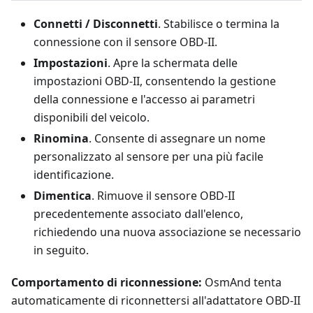
Connetti / Disconnetti
. Stabilisce o termina la
connessione con il sensore OBD-II.
Impostazioni
. Apre la schermata delle
impostazioni OBD-II, consentendo la gestione
della connessione e l'accesso ai parametri
disponibili del veicolo.
Rinomina
. Consente di assegnare un nome
personalizzato al sensore per una più facile
identificazione.
Dimentica
. Rimuove il sensore OBD-II
precedentemente associato dall'elenco,
richiedendo una nuova associazione se necessario
in seguito.
Comportamento di riconnessione:
OsmAnd tenta
automaticamente di riconnettersi all'adattatore OBD-II