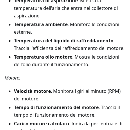
Temperatura di aspirazione
. Mostra la
temperatura dell'aria che entra nel collettore di
aspirazione.
Temperatura ambiente
. Monitora le condizioni
esterne.
Temperatura del liquido di raffreddamento
.
Traccia l'efficienza del raffreddamento del motore.
Temperatura olio motore
. Mostra le condizioni
dell'olio durante il funzionamento.
Motore:
Velocità motore
. Monitora i giri al minuto (RPM)
del motore.
Tempo di funzionamento del motore
. Traccia il
tempo di funzionamento del motore.
Carico motore calcolato
. Indica la percentuale di