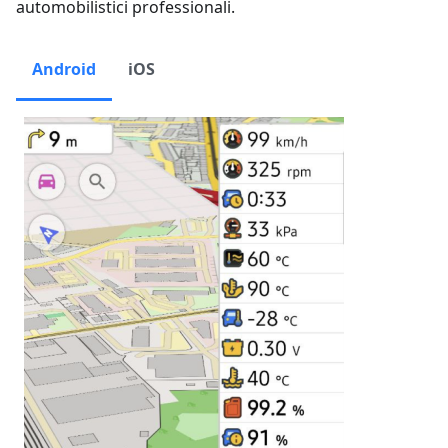
automobilistici professionali.
Android
iOS