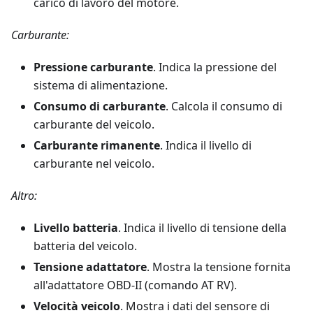
carico di lavoro del motore.
Carburante:
Pressione carburante
. Indica la pressione del
sistema di alimentazione.
Consumo di carburante
. Calcola il consumo di
carburante del veicolo.
Carburante rimanente
. Indica il livello di
carburante nel veicolo.
Altro:
Livello batteria
. Indica il livello di tensione della
batteria del veicolo.
Tensione adattatore
. Mostra la tensione fornita
all'adattatore OBD-II (comando AT RV).
Velocità veicolo
. Mostra i dati del sensore di