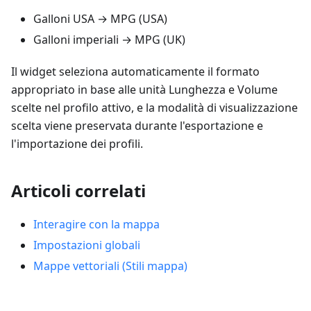
Galloni USA → MPG (USA)
Galloni imperiali → MPG (UK)
Il widget seleziona automaticamente il formato
appropriato in base alle unità
Lunghezza
e
Volume
scelte nel profilo attivo, e la modalità di visualizzazione
scelta viene preservata durante l'esportazione e
l'importazione dei profili.
Articoli correlati
Interagire con la mappa
Impostazioni globali
Mappe vettoriali (Stili mappa)