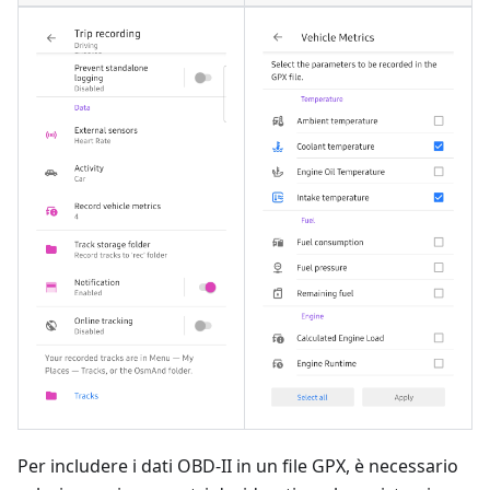
Per includere i dati OBD-II in un file GPX, è necessario