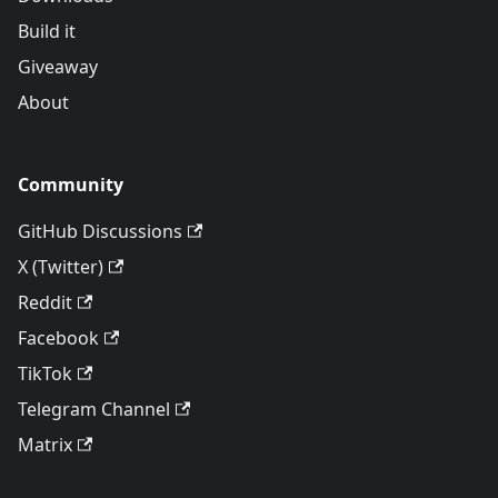
Build it
Giveaway
About
Community
GitHub Discussions
X (Twitter)
Reddit
Facebook
TikTok
Telegram Channel
Matrix