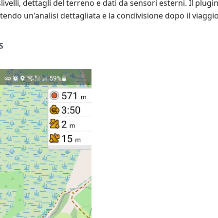
ivelli, dettagli del terreno e dati da sensori esterni. Il plugin
endo un'analisi dettagliata e la condivisione dopo il viaggio
S