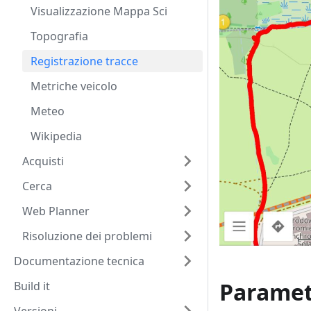
Visualizzazione Mappa Sci
Topografia
Registrazione tracce
Metriche veicolo
Meteo
Wikipedia
Acquisti
Cerca
Web Planner
Risoluzione dei problemi
Documentazione tecnica
Parametr
Build it