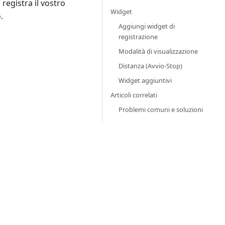
 registra il vostro
Widget
.
Aggiungi widget di
registrazione
Modalità di visualizzazione
Distanza (Avvio-Stop)
Widget aggiuntivi
Articoli correlati
Problemi comuni e soluzioni