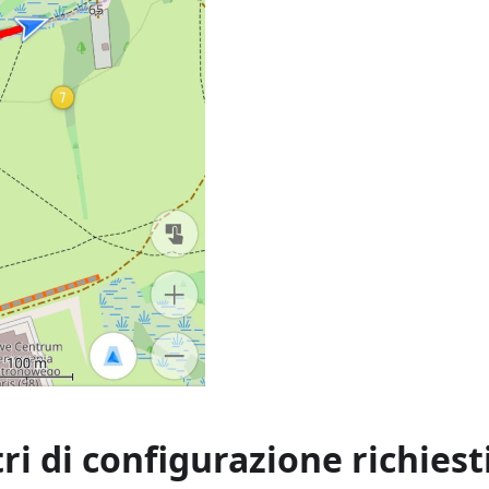
i di configurazione richiest