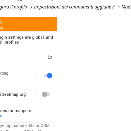
ura il profilo → Impostazioni dei componenti aggiuntivi → Mod