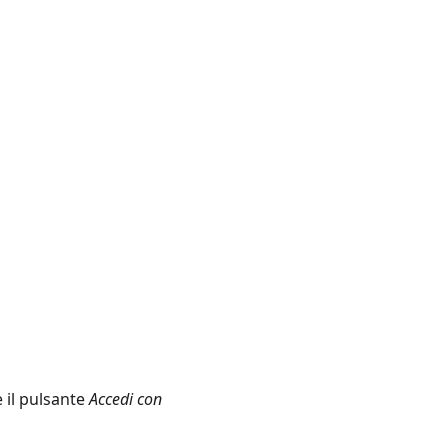
 il pulsante
Accedi con