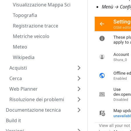
Visualizzazione Mappa Sci
Menù → Config
Topografia
Registrazione tracce
Metriche veicolo
Meteo
Wikipedia
Acquisti
Cerca
Web Planner
Risoluzione dei problemi
Documentazione tecnica
Build it