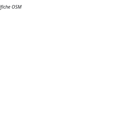
ifiche OSM