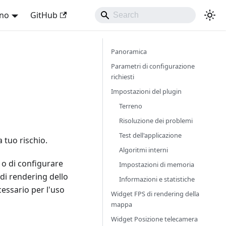
ano
GitHub
Panoramica
Parametri di configurazione
richiesti
Impostazioni del plugin
Terreno
Risoluzione dei problemi
Test dell'applicazione
 tuo rischio.
Algoritmi interni
 o di configurare
Impostazioni di memoria
 di rendering dello
Informazioni e statistiche
essario per l'uso
Widget FPS di rendering della
mappa
Widget Posizione telecamera