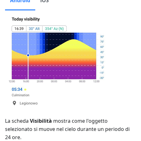
Android
iOS
La scheda
Visibilità
mostra come l'oggetto
selezionato si muove nel cielo durante un periodo di
24 ore.