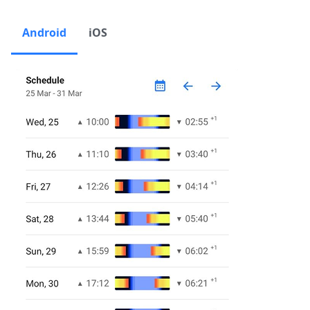
Android
iOS