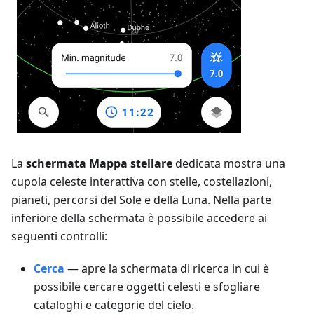
La
schermata Mappa stellare
dedicata mostra una
cupola celeste interattiva con stelle, costellazioni,
pianeti, percorsi del Sole e della Luna. Nella parte
inferiore della schermata è possibile accedere ai
seguenti controlli:
Cerca
— apre la schermata di ricerca in cui è
possibile cercare oggetti celesti e sfogliare
cataloghi e categorie del cielo.