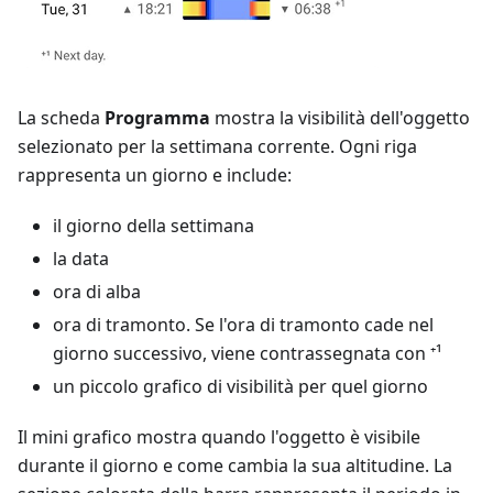
La scheda
Programma
mostra la visibilità dell'oggetto
selezionato per la settimana corrente. Ogni riga
rappresenta un giorno e include:
il giorno della settimana
la data
ora di alba
ora di tramonto. Se l'ora di tramonto cade nel
giorno successivo, viene contrassegnata con ⁺¹
un piccolo grafico di visibilità per quel giorno
Il mini grafico mostra quando l'oggetto è visibile
durante il giorno e come cambia la sua altitudine. La