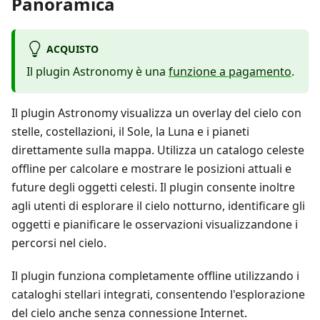
Panoramica
ACQUISTO
Il plugin Astronomy è una
funzione a pagamento
.
Il plugin Astronomy visualizza un overlay del cielo con
stelle, costellazioni, il Sole, la Luna e i pianeti
direttamente sulla mappa. Utilizza un catalogo celeste
offline per calcolare e mostrare le posizioni attuali e
future degli oggetti celesti. Il plugin consente inoltre
agli utenti di esplorare il cielo notturno, identificare gli
oggetti e pianificare le osservazioni visualizzandone i
percorsi nel cielo.
Il plugin funziona completamente offline utilizzando i
cataloghi stellari integrati, consentendo l'esplorazione
del cielo anche senza connessione Internet.