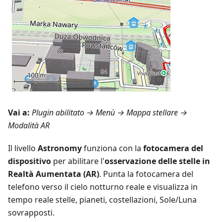
Vai a:
Plugin abilitato →
Menù → Mappa stellare
→
Modalità AR
Il livello
Astronomy
funziona con la
fotocamera del
dispositivo
per abilitare l'
osservazione delle stelle in
Realtà Aumentata (AR)
. Punta la fotocamera del
telefono verso il cielo notturno reale e visualizza in
tempo reale stelle, pianeti, costellazioni, Sole/Luna
sovrapposti.