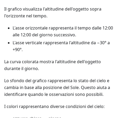
Il grafico visualizza l'altitudine dell'oggetto sopra
l'orizzonte nel tempo.
L'asse orizzontale rappresenta il tempo dalle 12:00
alle 12:00 del giorno successivo.
L'asse verticale rappresenta l'altitudine da −30° a
+90°.
La curva colorata mostra l'altitudine dell'oggetto
durante il giorno.
Lo sfondo del grafico rappresenta lo stato del cielo e
cambia in base alla posizione del Sole. Questo aiuta a
identificare quando le osservazioni sono possibili.
I colori rappresentano diverse condizioni del cielo: