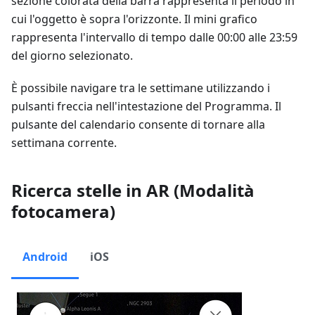
sezione colorata della barra rappresenta il periodo in
cui l'oggetto è sopra l'orizzonte. Il mini grafico
rappresenta l'intervallo di tempo dalle 00:00 alle 23:59
del giorno selezionato.
È possibile navigare tra le settimane utilizzando i
pulsanti freccia nell'intestazione del Programma. Il
pulsante del calendario consente di tornare alla
settimana corrente.
Ricerca stelle in AR (Modalità
fotocamera)
Android
iOS