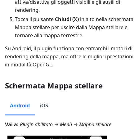
attiva/disattiva gli oggetti visibili e gli ausili di
rendering.
Tocca il pulsante
Chiudi (X)
in alto nella schermata
Mappa stellare per uscire dalla Mappa stellare e
tornare alla mappa terrestre.
Su Android, il plugin funziona con entrambi i motori di
rendering della mappa, ma offre le migliori prestazioni
in modalità OpenGL.
Schermata Mappa stellare
Android
iOS
Vai a:
Plugin abilitato →
Menù → Mappa stellare