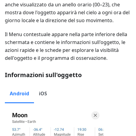
anche visualizzato da un anello orario (00–23), che
mostra dove l'oggetto apparirà nel cielo a ogni ora del
giorno locale e la direzione del suo movimento.
Il Menu contestuale appare nella parte inferiore della
schermata e contiene le informazioni sull'oggetto, le
azioni rapide e le schede per esplorare la visibilità
dell'oggetto e il programma di osservazione.
Informazioni sull'oggetto
Android
iOS