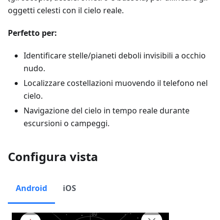
oggetti celesti con il cielo reale.
Perfetto per:
Identificare stelle/pianeti deboli invisibili a occhio
nudo.
Localizzare costellazioni muovendo il telefono nel
cielo.
Navigazione del cielo in tempo reale durante
escursioni o campeggi.
Configura vista
Android
iOS