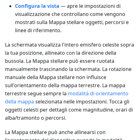
Configura la vista
— apre le impostazioni di
visualizzazione che controllano come vengono
mostrati sulla Mappa stellare oggetti, percorsi e
linee di riferimento.
La schermata visualizza l'intero emisfero celeste sopra
la tua posizione, allineato con la direzione della
bussola. La Mappa stellare può essere ruotata
manualmente trascinando la schermata. La rotazione
manuale della Mappa stellare non influisce
sull'orientamento della mappa terrestre. La mappa
terrestre segue sempre la
modalità di orientamento
della mappa
selezionata nelle impostazioni. Tocca gli
oggetti celesti per dettagli come magnitudine, orari di
alba/tramonto o percorsi.
La Mappa stellare può anche allinearsi con