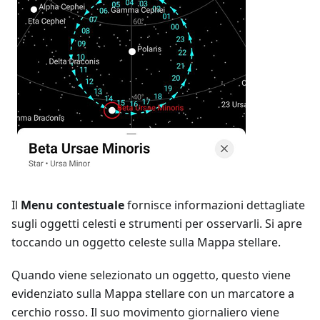
Il
Menu contestuale
fornisce informazioni dettagliate
sugli oggetti celesti e strumenti per osservarli. Si apre
toccando un oggetto celeste sulla Mappa stellare.
Quando viene selezionato un oggetto, questo viene
evidenziato sulla Mappa stellare con un marcatore a
cerchio rosso. Il suo movimento giornaliero viene