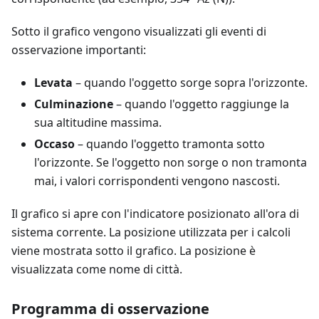
Sotto il grafico vengono visualizzati gli eventi di
osservazione importanti:
Levata
– quando l'oggetto sorge sopra l'orizzonte.
Culminazione
– quando l'oggetto raggiunge la
sua altitudine massima.
Occaso
– quando l'oggetto tramonta sotto
l'orizzonte. Se l'oggetto non sorge o non tramonta
mai, i valori corrispondenti vengono nascosti.
Il grafico si apre con l'indicatore posizionato all'ora di
sistema corrente. La posizione utilizzata per i calcoli
viene mostrata sotto il grafico. La posizione è
visualizzata come nome di città.
Programma di osservazione