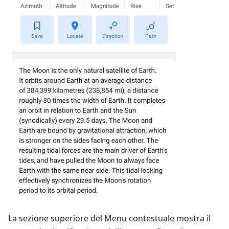
La sezione superiore del Menu contestuale mostra il