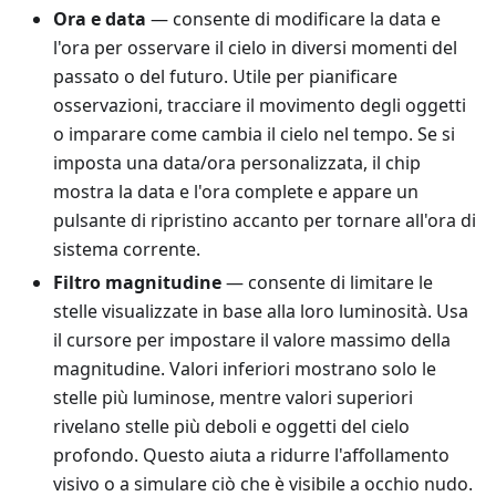
Ora e data
— consente di modificare la data e
l'ora per osservare il cielo in diversi momenti del
passato o del futuro. Utile per pianificare
osservazioni, tracciare il movimento degli oggetti
o imparare come cambia il cielo nel tempo. Se si
imposta una data/ora personalizzata, il chip
mostra la data e l'ora complete e appare un
pulsante di ripristino accanto per tornare all'ora di
sistema corrente.
Filtro magnitudine
— consente di limitare le
stelle visualizzate in base alla loro luminosità. Usa
il cursore per impostare il valore massimo della
magnitudine. Valori inferiori mostrano solo le
stelle più luminose, mentre valori superiori
rivelano stelle più deboli e oggetti del cielo
profondo. Questo aiuta a ridurre l'affollamento
visivo o a simulare ciò che è visibile a occhio nudo.