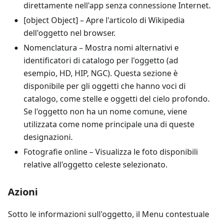
direttamente nell'app senza connessione Internet.
[object Object]
– Apre l'articolo di Wikipedia
dell'oggetto nel browser.
Nomenclatura
– Mostra nomi alternativi e
identificatori di catalogo per l'oggetto (ad
esempio, HD, HIP, NGC). Questa sezione è
disponibile per gli oggetti che hanno voci di
catalogo, come stelle e oggetti del cielo profondo.
Se l'oggetto non ha un nome comune, viene
utilizzata come nome principale una di queste
designazioni.
Fotografie online
– Visualizza le foto disponibili
relative all'oggetto celeste selezionato.
Azioni
Sotto le informazioni sull'oggetto, il Menu contestuale