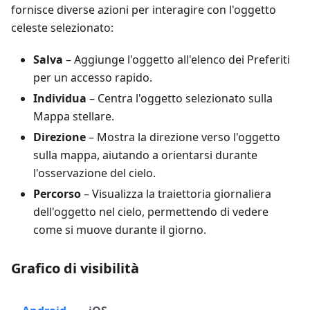
fornisce diverse azioni per interagire con l'oggetto
celeste selezionato:
Salva
– Aggiunge l'oggetto all'elenco dei Preferiti
per un accesso rapido.
Individua
– Centra l'oggetto selezionato sulla
Mappa stellare.
Direzione
– Mostra la direzione verso l'oggetto
sulla mappa, aiutando a orientarsi durante
l'osservazione del cielo.
Percorso
– Visualizza la traiettoria giornaliera
dell'oggetto nel cielo, permettendo di vedere
come si muove durante il giorno.
Grafico di visibilità