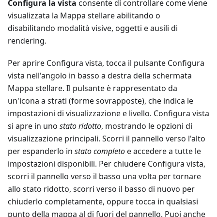
Configura la vista
consente di controllare come viene
visualizzata la Mappa stellare abilitando o
disabilitando modalità visive, oggetti e ausili di
rendering.
Per aprire Configura vista, tocca il pulsante Configura
vista nell'angolo in basso a destra della schermata
Mappa stellare. Il pulsante è rappresentato da
un'icona a strati (forme sovrapposte), che indica le
impostazioni di visualizzazione e livello. Configura vista
si apre in uno
stato ridotto
, mostrando le opzioni di
visualizzazione principali. Scorri il pannello verso l'alto
per espanderlo in
stato completo
e accedere a tutte le
impostazioni disponibili. Per chiudere Configura vista,
scorri il pannello verso il basso una volta per tornare
allo stato ridotto, scorri verso il basso di nuovo per
chiuderlo completamente, oppure tocca in qualsiasi
punto della mappa al di fuori del pannello. Puoi anche