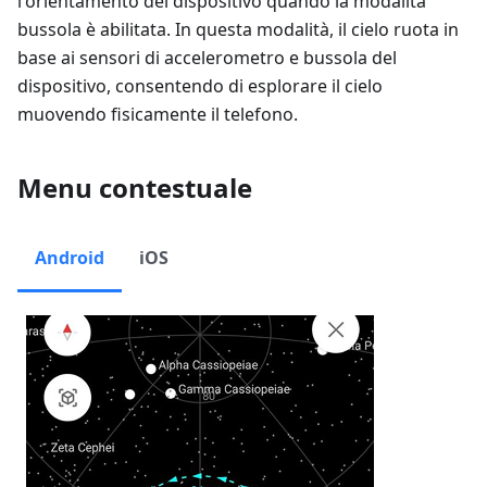
l'orientamento del dispositivo quando la modalità
bussola è abilitata. In questa modalità, il cielo ruota in
base ai sensori di accelerometro e bussola del
dispositivo, consentendo di esplorare il cielo
muovendo fisicamente il telefono.
Menu contestuale
Android
iOS