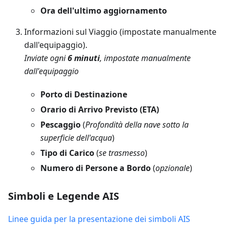
Ora dell'ultimo aggiornamento
Informazioni sul Viaggio (impostate manualmente
dall'equipaggio).
Inviate ogni
6 minuti
, impostate manualmente
dall'equipaggio
Porto di Destinazione
Orario di Arrivo Previsto (ETA)
Pescaggio
(
Profondità della nave sotto la
superficie dell'acqua
)
Tipo di Carico
(
se trasmesso
)
Numero di Persone a Bordo
(
opzionale
)
Simboli e Legende AIS
Linee guida per la presentazione dei simboli AIS