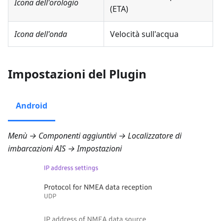
Icona dell'orologio
(ETA)
Icona dell'onda
Velocità sull'acqua
Impostazioni del Plugin
Android
Menù → Componenti aggiuntivi → Localizzatore di
imbarcazioni AIS → Impostazioni