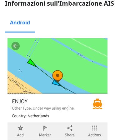
Informazioni sull'Imbarcazione AIS
Android