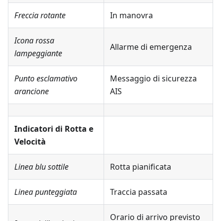
Freccia rotante
In manovra
Icona rossa
Allarme di emergenza
lampeggiante
Punto esclamativo
Messaggio di sicurezza
arancione
AIS
Indicatori di Rotta e
Velocità
Linea blu sottile
Rotta pianificata
Linea punteggiata
Traccia passata
Orario di arrivo previsto