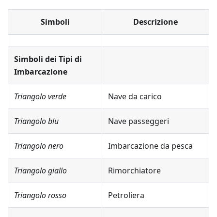
Simboli
Descrizione
Simboli dei Tipi di
Imbarcazione
Triangolo verde
Nave da carico
Triangolo blu
Nave passeggeri
Triangolo nero
Imbarcazione da pesca
Triangolo giallo
Rimorchiatore
Triangolo rosso
Petroliera