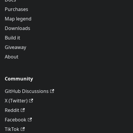
Purchases
Map legend
Downloads
Build it
Giveaway
About
Community
GitHub Discussions
X (Twitter)
Reddit
Facebook
TikTok