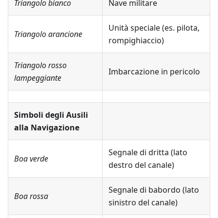
Triangolo bianco
Nave militare
Unità speciale (es. pilota,
Triangolo arancione
rompighiaccio)
Triangolo rosso
Imbarcazione in pericolo
lampeggiante
Simboli degli Ausili
alla Navigazione
Segnale di dritta (lato
Boa verde
destro del canale)
Segnale di babordo (lato
Boa rossa
sinistro del canale)