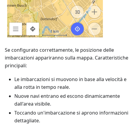
Se configurato correttamente, le posizione delle
imbarcazioni appariranno sulla mappa. Caratteristiche
principali:
Le imbarcazioni si muovono in base alla velocità e
alla rotta in tempo reale.
Nuove navi entrano ed escono dinamicamente
dall'area visibile.
Toccando un'imbarcazione si aprono informazioni
dettagliate.