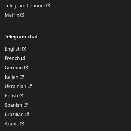
Telegram Channel
Matrix
Telegram chat
English
French
German
Italian
Ukrainian
Polish
Spanish
Brazilian
Arabic