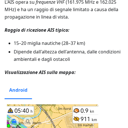
L'AIS opera su
frequenze VHF
(161.975 MHz e 162.025
MHz) e ha un raggio di segnale limitato a causa della
propagazione in linea di vista.
Raggio di ricezione AIS tipico:
15–20 miglia nautiche (28–37 km)
Dipende dall'altezza dell'antenna, dalle condizioni
ambientali e dagli ostacoli
Visualizzazione AIS sulla mappa:
Android