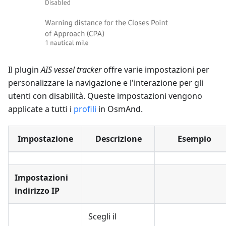
Il plugin
AIS vessel tracker
offre varie impostazioni per
personalizzare la navigazione e l'interazione per gli
utenti con disabilità. Queste impostazioni vengono
applicate a tutti i
profili
in OsmAnd.
Impostazione
Descrizione
Esempio
Impostazioni
indirizzo IP
Scegli il