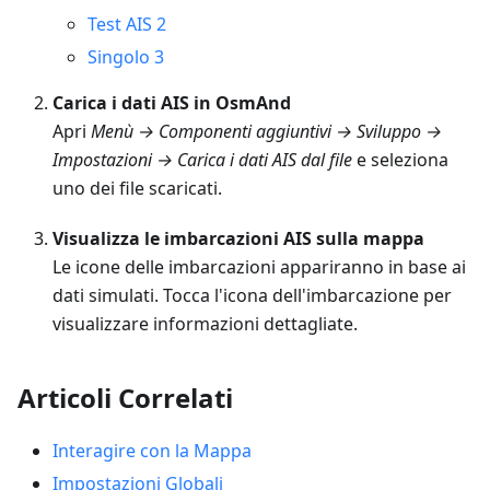
Test AIS 2
Singolo 3
Carica i dati AIS in OsmAnd
Apri
Menù → Componenti aggiuntivi → Sviluppo →
Impostazioni → Carica i dati AIS dal file
e seleziona
uno dei file scaricati.
Visualizza le imbarcazioni AIS sulla mappa
Le icone delle imbarcazioni appariranno in base ai
dati simulati. Tocca l'icona dell'imbarcazione per
visualizzare informazioni dettagliate.
Articoli Correlati
Interagire con la Mappa
Impostazioni Globali