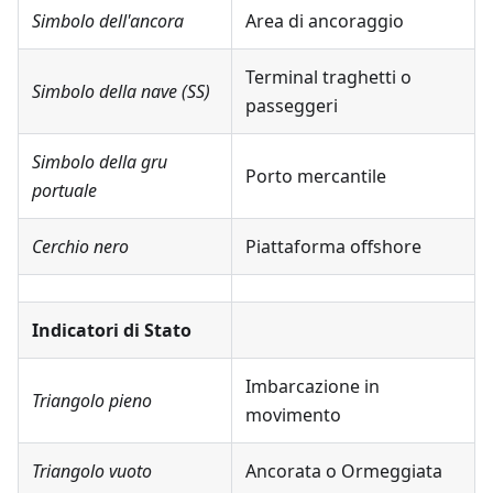
Simbolo dell'ancora
Area di ancoraggio
Terminal traghetti o
Simbolo della nave (SS)
passeggeri
Simbolo della gru
Porto mercantile
portuale
Cerchio nero
Piattaforma offshore
Indicatori di Stato
Imbarcazione in
Triangolo pieno
movimento
Triangolo vuoto
Ancorata o Ormeggiata