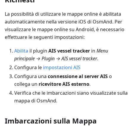
La possibilità di utilizzare le mappe online è abilitata
automaticamente nella versione iOS di OsmAnd. Per
visualizzare le mappe online su Android, è necessario
effettuare le seguenti impostazioni:
Abilita
il plugin
AIS vessel tracker
in
Menu
principale → Plugin → AIS vessel tracker
.
Configura le
impostazioni AIS
Configura una
connessione al server AIS
o
collega un
ricevitore AIS esterno
.
Verifica che le imbarcazioni siano visualizzate sulla
mappa di OsmAnd.
Imbarcazioni sulla Mappa