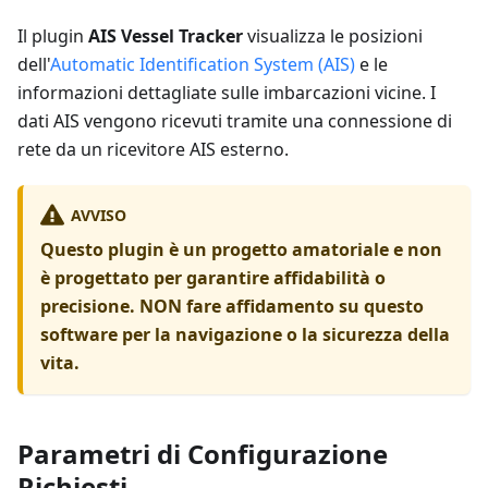
Il plugin
AIS Vessel Tracker
visualizza le posizioni
dell'
Automatic Identification System (AIS)
e le
informazioni dettagliate sulle imbarcazioni vicine. I
dati AIS vengono ricevuti tramite una connessione di
rete da un ricevitore AIS esterno.
AVVISO
Questo plugin è un progetto amatoriale e non
è progettato per garantire affidabilità o
precisione. NON fare affidamento su questo
software per la navigazione o la sicurezza della
vita.
Parametri di Configurazione
Richiesti