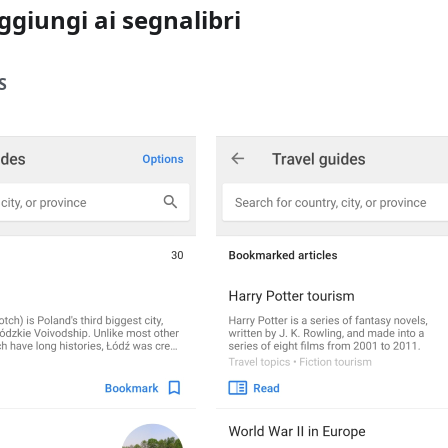
ggiungi ai segnalibri
S