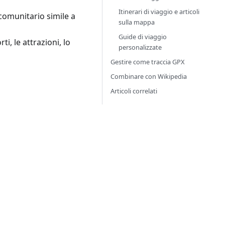
Itinerari di viaggio e articoli
comunitario simile a
sulla mappa
Guide di viaggio
i, le attrazioni, lo
personalizzate
Gestire come traccia GPX
Combinare con Wikipedia
Articoli correlati