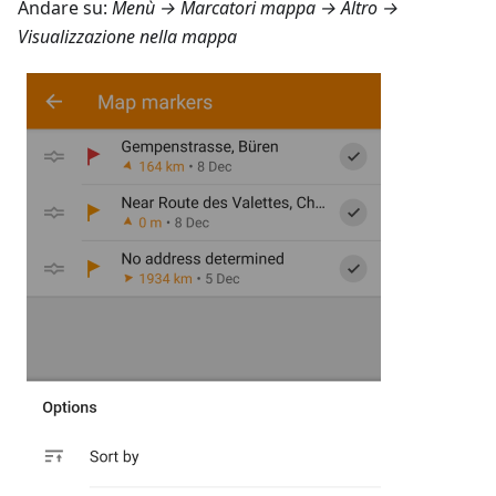
Andare su:
Menù → Marcatori mappa → Altro →
Visualizzazione nella mappa