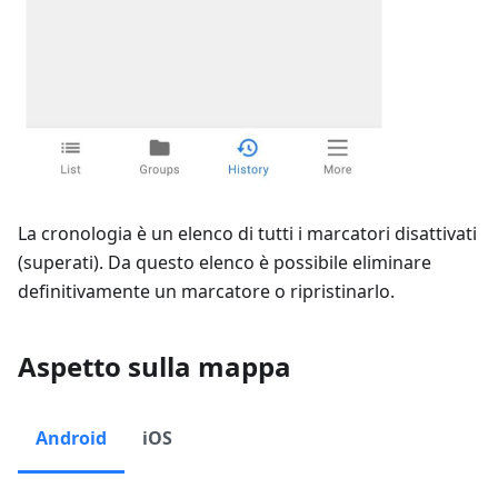
La cronologia è un elenco di tutti i marcatori disattivati
(superati). Da questo elenco è possibile eliminare
definitivamente un marcatore o ripristinarlo.
Aspetto sulla mappa
Android
iOS