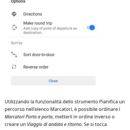
Utilizzando la funzionalità dello strumento Pianifica un
percorso nell'elenco Marcatori, è possibile ordinare i
Marcatori
Porta a porta
, metterli in ordine inverso o
creare un
Viaggio di andata e ritorno
. Se si tocca