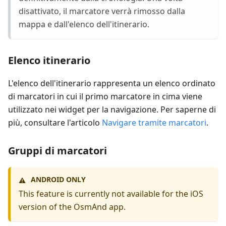
disattivato, il marcatore verrà rimosso dalla
mappa e dall'elenco dell'itinerario.
Elenco itinerario
L'elenco dell'itinerario rappresenta un elenco ordinato
di marcatori in cui il primo marcatore in cima viene
utilizzato nei widget per la navigazione. Per saperne di
più, consultare l'articolo
Navigare tramite marcatori
.
Gruppi di marcatori
ANDROID ONLY
⚠️
This feature is currently not available for the iOS
version of the OsmAnd app.