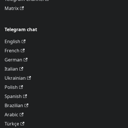
Matrix
Telegram chat
English
French
German
Italian
Ukrainian
Polish
Spanish
Brazilian
Arabic
Türkçe