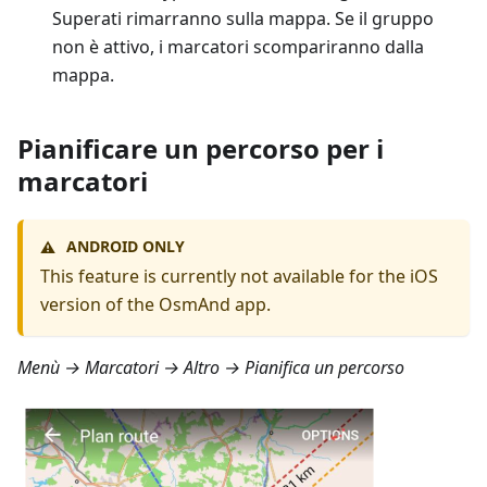
Superati rimarranno sulla mappa. Se il gruppo
non è attivo, i marcatori scompariranno dalla
mappa.
Pianificare un percorso per i
marcatori
ANDROID ONLY
⚠️
This feature is currently not available for the iOS
version of the OsmAnd app.
Menù → Marcatori → Altro → Pianifica un percorso