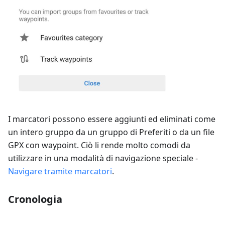
I marcatori possono essere aggiunti ed eliminati come
un intero gruppo da un gruppo di Preferiti o da un file
GPX con waypoint. Ciò li rende molto comodi da
utilizzare in una modalità di navigazione speciale -
Navigare tramite marcatori
.
Cronologia