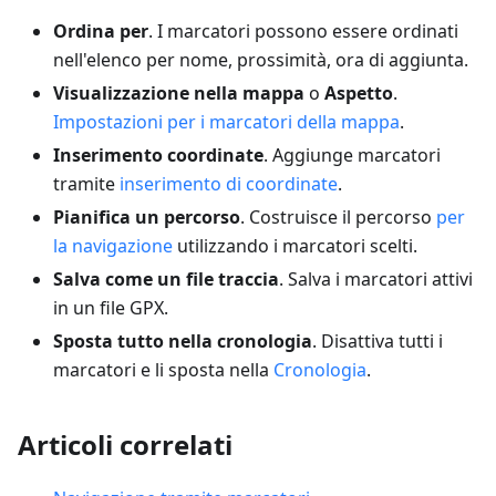
Ordina per
. I marcatori possono essere ordinati
nell'elenco per nome, prossimità, ora di aggiunta.
Visualizzazione nella mappa
o
Aspetto
.
Impostazioni per i marcatori della mappa
.
Inserimento coordinate
. Aggiunge marcatori
tramite
inserimento di coordinate
.
Pianifica un percorso
. Costruisce il percorso
per
la navigazione
utilizzando i marcatori scelti.
Salva come un file traccia
. Salva i marcatori attivi
in un file GPX.
Sposta tutto nella cronologia
. Disattiva tutti i
marcatori e li sposta nella
Cronologia
.
Articoli correlati