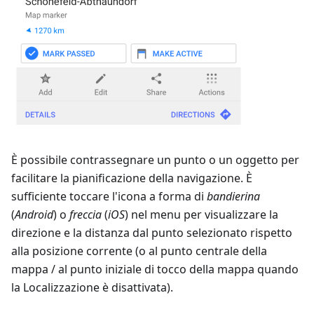
È possibile contrassegnare un punto o un oggetto per
facilitare la pianificazione della navigazione. È
sufficiente toccare l'icona a forma di
bandierina
(
Android
) o
freccia
(
iOS
) nel menu per visualizzare la
direzione e la distanza dal punto selezionato rispetto
alla posizione corrente (o al punto centrale della
mappa / al punto iniziale di tocco della mappa quando
la Localizzazione è disattivata).