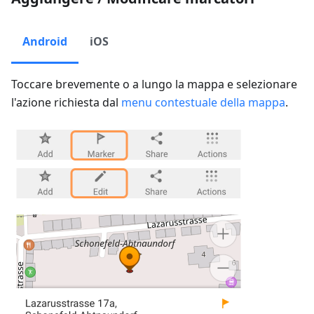
Android
iOS
Toccare brevemente o a lungo la mappa e selezionare
l'azione richiesta dal
menu contestuale della mappa
.