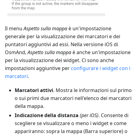
Il menu
Aspetto sulla mappa
è un'impostazione
generale per la visualizzazione dei marcatori e dei
puntatori aggiuntivi ad essi. Nella versione iOS di
OsmAnd,
Aspetto sulla mappa
è anche un'impostazione
per la visualizzazione dei widget. Ci sono anche
impostazioni aggiuntive per
configurare i widget con i
marcatori
.
Marcatori attivi
. Mostra le informazioni sul primo
o sui primi due marcatori nell'elenco dei marcatori
della mappa.
Indicazione della distanza
(per iOS)
. Consente di
scegliere se visualizzare o meno i widget e come
appariranno: sopra la mappa (Barra superiore) o