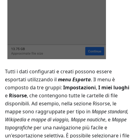
Tutti i dati configurati e creati possono essere
esportati utilizzando il
menu Esporta
. Il menu è
composto da tre gruppi:
Impostazioni
,
I miei luoghi
e
Risorse
, che contengono tutte le cartelle di file
disponibili. Ad esempio, nella sezione Risorse, le
mappe sono raggruppate per tipo in
Mappe standard
,
Wikipedia e mappe di viaggio
,
Mappe nautiche
, e
Mappe
topografiche
per una navigazione più facile e
un'esportazione selettiva. È possibile selezionare i file