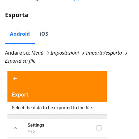
Esporta
Android
iOS
Andare su:
Menù → Impostazioni → Importa/esporta →
Esporta su file