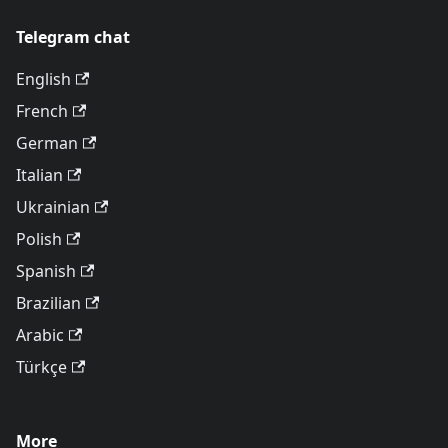
Telegram chat
English
French
German
Italian
Ukrainian
Polish
Spanish
Brazilian
Arabic
Türkçe
More