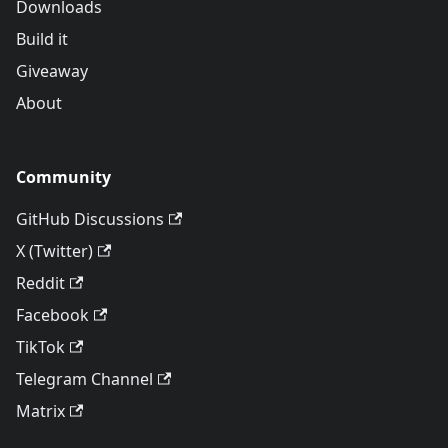
Downloads
Build it
Giveaway
About
Community
GitHub Discussions
X (Twitter)
Reddit
Facebook
TikTok
Telegram Channel
Matrix