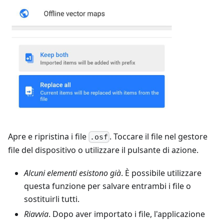
Apre e ripristina i file
. Toccare il file nel gestore
.osf
file del dispositivo o utilizzare il pulsante di azione.
Alcuni elementi esistono già
. È possibile utilizzare
questa funzione per salvare entrambi i file o
sostituirli tutti.
Riavvia
. Dopo aver importato i file, l'applicazione