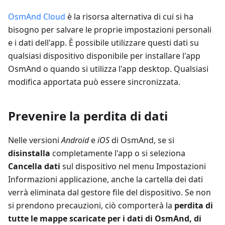
OsmAnd Cloud
è la risorsa alternativa di cui si ha
bisogno per salvare le proprie impostazioni personali
e i dati dell'app. È possibile utilizzare questi dati su
qualsiasi dispositivo disponibile per installare l'app
OsmAnd o quando si utilizza l'app desktop. Qualsiasi
modifica apportata può essere sincronizzata.
Prevenire la perdita di dati
Nelle versioni
Android
e
iOS
di OsmAnd, se si
disinstalla
completamente l'app o si seleziona
Cancella dati
sul dispositivo nel menu Impostazioni
Informazioni applicazione, anche la cartella dei dati
verrà eliminata dal gestore file del dispositivo. Se non
si prendono precauzioni, ciò comporterà la
perdita di
tutte le mappe scaricate per i dati di OsmAnd, di