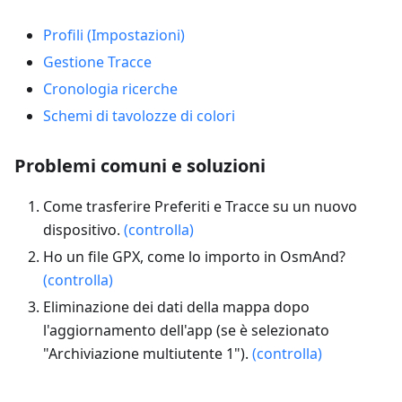
Profili (Impostazioni)
Gestione Tracce
Cronologia ricerche
Schemi di tavolozze di colori
Problemi comuni e soluzioni
Come trasferire Preferiti e Tracce su un nuovo
dispositivo.
(controlla)
Ho un file GPX, come lo importo in OsmAnd?
(controlla)
Eliminazione dei dati della mappa dopo
l'aggiornamento dell'app (se è selezionato
"Archiviazione multiutente 1").
(controlla)