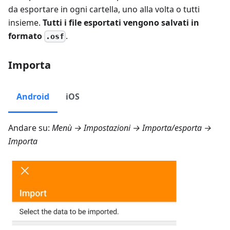
da esportare in ogni cartella, uno alla volta o tutti
insieme.
Tutti i file esportati vengono salvati in
formato
.
.osf
Importa
Android
iOS
Andare su:
Menù → Impostazioni → Importa/esporta →
Importa