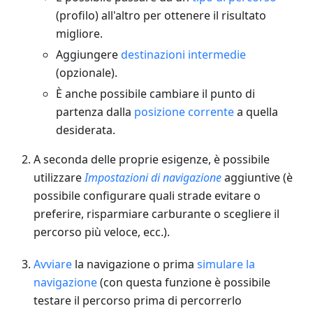
(profilo) all'altro per ottenere il risultato
migliore.
Aggiungere
destinazioni intermedie
(opzionale).
È anche possibile cambiare il punto di
partenza dalla
posizione corrente
a quella
desiderata.
A seconda delle proprie esigenze, è possibile
utilizzare
Impostazioni di navigazione
aggiuntive (è
possibile configurare quali strade evitare o
preferire, risparmiare carburante o scegliere il
percorso più veloce, ecc.).
Avviare
la navigazione o prima
simulare la
navigazione
(con questa funzione è possibile
testare il percorso prima di percorrerlo