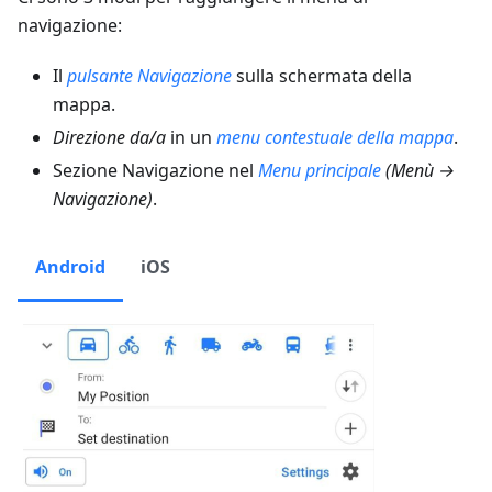
navigazione:
Il
pulsante Navigazione
sulla schermata della
mappa.
Direzione da/a
in un
menu contestuale della mappa
.
Sezione Navigazione nel
Menu principale
(
Menù →
Navigazione
)
.
Android
iOS