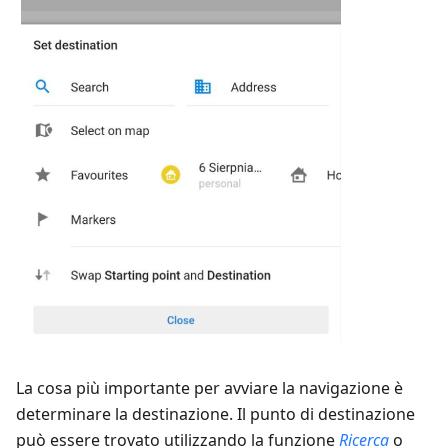
La cosa più importante per avviare la navigazione è
determinare la destinazione. Il punto di destinazione
può essere trovato utilizzando la funzione
Ricerca
o