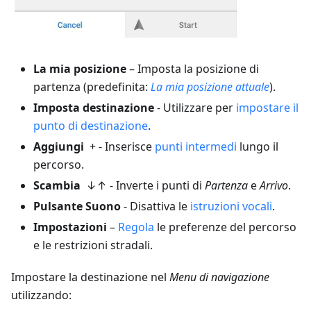
La mia posizione
– Imposta la posizione di
partenza (predefinita:
La mia posizione attuale
).
Imposta destinazione
- Utilizzare per
impostare il
punto di destinazione
.
Aggiungi
+ - Inserisce
punti intermedi
lungo il
percorso.
Scambia
↓↑ - Inverte i punti di
Partenza
e
Arrivo
.
Pulsante Suono
- Disattiva le
istruzioni vocali
.
Impostazioni
–
Regola
le preferenze del percorso
e le restrizioni stradali.
Impostare la destinazione nel
Menu di navigazione
utilizzando: