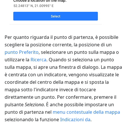
Per quanto riguarda il punto di partenza, è possibile
scegliere la posizione corrente, la posizione di un
punto Preferito
, selezionare un punto sulla mappa o
utilizzare la
Ricerca
. Quando si seleziona un punto
sulla mappa, si apre una finestra di dialogo. La mappa
è centrata con un indicatore, vengono visualizzate le
coordinate del centro della mappa e si sposta la
mappa sotto l'indicatore invece di toccare
direttamente un punto. Per confermare, premere il
pulsante
Seleziona
. È anche possibile impostare un
punto di partenza nel
menu contestuale della mappa
selezionando la funzione
Indicazioni da
.