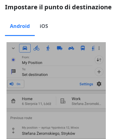
Impostare il punto di destinazione
Android
iOS