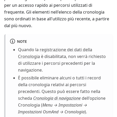
per un accesso rapido ai percorsi utilizzati di
frequente. Gli elementi nell'elenco della cronologia
sono ordinati in base all'utilizzo più recente, a partire
dal più nuovo.
NOTE
Quando la
registrazione dei dati della
Cronologia
è disabilitata, non verrà richiesto
di utilizzare i percorsi precedenti per la
navigazione.
È possibile eliminare alcuni o tutti i record
della cronologia relativi ai percorsi
precedenti. Questo può essere fatto nella
scheda
Cronologia di navigazione
dell'opzione
Cronologia (
Menu → Impostazioni →
Impostazioni OsmAnd → Cronologia
).