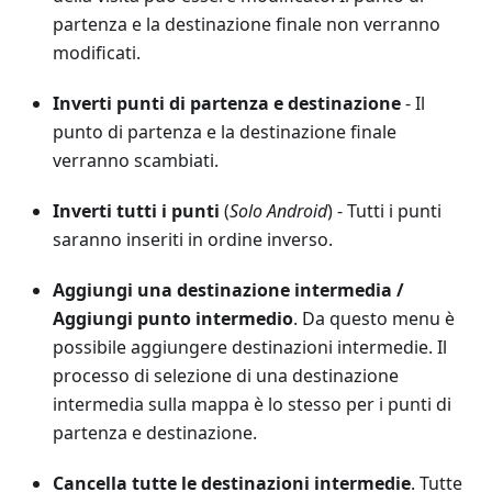
partenza e la destinazione finale non verranno
modificati.
Inverti punti di partenza e destinazione
- Il
punto di partenza e la destinazione finale
verranno scambiati.
Inverti tutti i punti
(
Solo Android
) - Tutti i punti
saranno inseriti in ordine inverso.
Aggiungi una destinazione intermedia
/
Aggiungi punto intermedio
. Da questo menu è
possibile aggiungere destinazioni intermedie. Il
processo di selezione di una destinazione
intermedia sulla mappa è lo stesso per i punti di
partenza e destinazione.
Cancella tutte le destinazioni intermedie
. Tutte