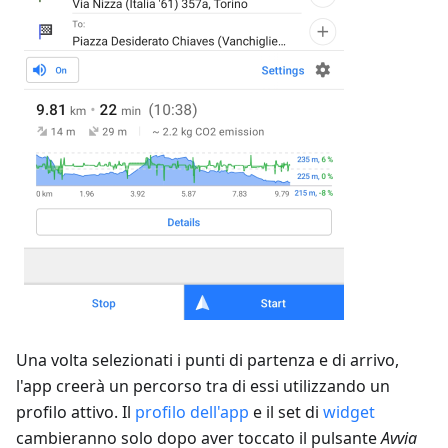
Una volta selezionati i punti di partenza e di arrivo,
l'app creerà un percorso tra di essi utilizzando un
profilo attivo. Il
profilo dell'app
e il set di
widget
cambieranno solo dopo aver toccato il pulsante
Avvia