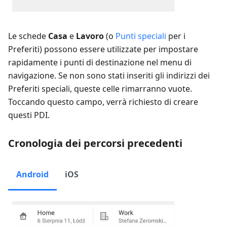
Le schede
Casa
e
Lavoro
(o
Punti speciali
per i
Preferiti) possono essere utilizzate per impostare
rapidamente i punti di destinazione nel menu di
navigazione. Se non sono stati inseriti gli indirizzi dei
Preferiti speciali, queste celle rimarranno vuote.
Toccando questo campo, verrà richiesto di creare
questi PDI.
Cronologia dei percorsi precedenti
Android
iOS