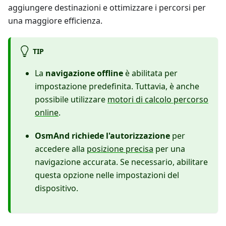
aggiungere destinazioni e ottimizzare i percorsi per
una maggiore efficienza.
TIP
La
navigazione offline
è abilitata per
impostazione predefinita. Tuttavia, è anche
possibile utilizzare
motori di calcolo percorso
online
.
OsmAnd richiede l'autorizzazione
per
accedere alla
posizione precisa
per una
navigazione accurata. Se necessario, abilitare
questa opzione nelle impostazioni del
dispositivo.