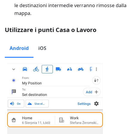
le destinazioni intermedie verranno rimosse dalla
mappa.
Utilizzare i punti Casa o Lavoro
Android
iOS