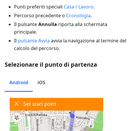
Punti preferiti speciali
Casa / Lavoro
.
Percorso precedente o
Cronologia
.
Il pulsante
Annulla
riporta alla schermata
principale.
Il
pulsante Avvia
avvia la navigazione al termine del
calcolo del percorso.
Selezionare il punto di partenza
Android
iOS