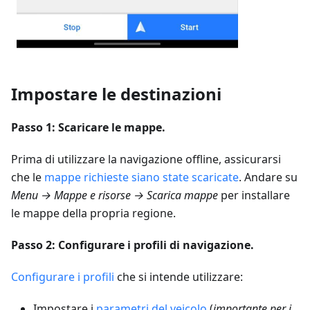
Impostare le destinazioni
Passo 1: Scaricare le mappe.
Prima di utilizzare la navigazione offline, assicurarsi
che le
mappe richieste siano state scaricate
. Andare su
Menu → Mappe e risorse → Scarica mappe
per installare
le mappe della propria regione.
Passo 2: Configurare i profili di navigazione.
Configurare i profili
che si intende utilizzare:
Impostare i
parametri del veicolo
(
importante per i