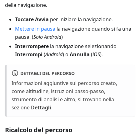
della navigazione.
Toccare Avvia
per iniziare la navigazione.
Mettere in pausa
la navigazione quando si fa una
pausa. (
Solo Android
)
Interrompere
la navigazione selezionando
Interrompi
(
Android
) o
Annulla
(
iOS
).
DETTAGLI DEL PERCORSO
Informazioni aggiuntive sul percorso creato,
come altitudine, istruzioni passo-passo,
strumento di analisi e altro, si trovano nella
sezione
Dettagli
.
Ricalcolo del percorso