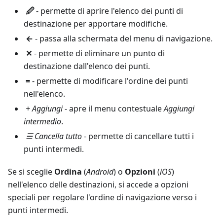
🖉
- permette di aprire l'elenco dei punti di
destinazione per apportare modifiche.
←
- passa alla schermata del menu di navigazione.
✕
- permette di eliminare un punto di
destinazione dall'elenco dei punti.
=
- permette di modificare l'ordine dei punti
nell'elenco.
+ Aggiungi
- apre il menu contestuale
Aggiungi
intermedio
.
☰ Cancella tutto
- permette di cancellare tutti i
punti intermedi.
Se si sceglie
Ordina
(
Android
) o
Opzioni
(
iOS
)
nell'elenco delle destinazioni, si accede a opzioni
speciali per regolare l'ordine di navigazione verso i
punti intermedi.