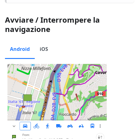
Avviare / Interrompere la
navigazione
Android
iOS