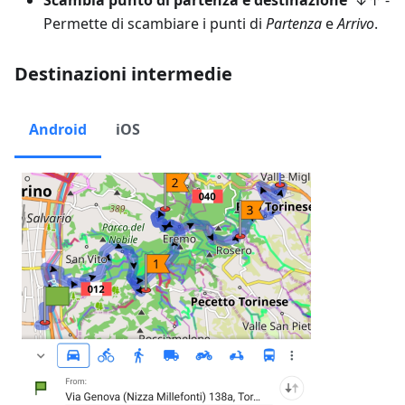
Permette di scambiare i punti di
Partenza
e
Arrivo
.
Destinazioni intermedie
Android
iOS