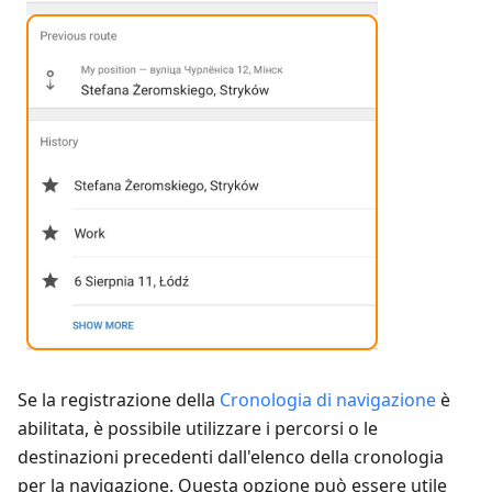
Se la registrazione della
Cronologia di navigazione
è
abilitata, è possibile utilizzare i percorsi o le
destinazioni precedenti dall'elenco della cronologia
per la navigazione. Questa opzione può essere utile