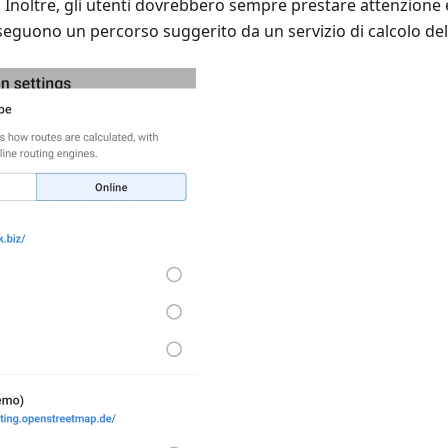
. Inoltre, gli utenti dovrebbero sempre prestare attenzione 
eguono un percorso suggerito da un servizio di calcolo del