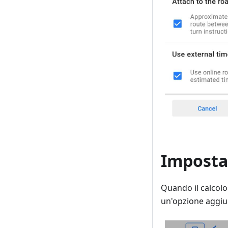
Imposta
Quando il calcolo
un'opzione aggiu