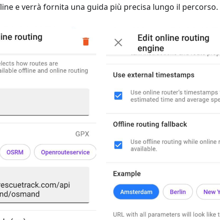
ine e verrà fornita una guida più precisa lungo il percorso.