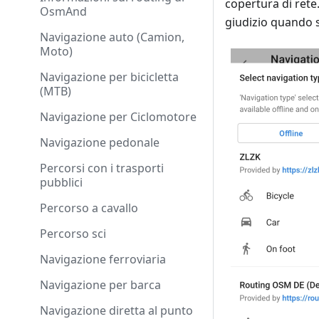
copertura di rete
OsmAnd
giudizio quando s
Navigazione auto (Camion,
Moto)
Navigazione per bicicletta
(MTB)
Navigazione per Ciclomotore
Navigazione pedonale
Percorsi con i trasporti
pubblici
Percorso a cavallo
Percorso sci
Navigazione ferroviaria
Navigazione per barca
Navigazione diretta al punto