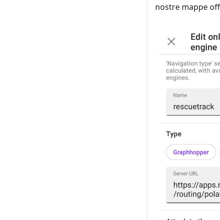
nostre mappe offl