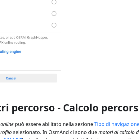
i percorso - Calcolo percors
 online
può essere abilitato nella sezione
Tipo di navigazion
rofilo
selezionato. In OsmAnd ci sono due
motori di calcolo d