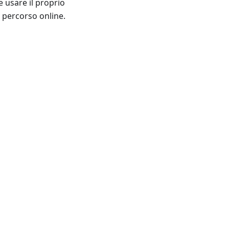
e usare il proprio
 percorso online.