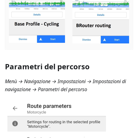
Parametri del percorso
Menù → Navigazione → Impostazioni → Impostazioni di
navigazione → Parametri del percorso