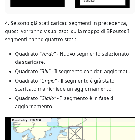
4.
Se sono già stati caricati segmenti in precedenza,
questi verranno visualizzati sulla mappa di BRouter. I
segmenti hanno quattro stati:
Quadrato
"Verde"
- Nuovo segmento selezionato
da scaricare.
Quadrato
"Blu"
- Il segmento con dati aggiornati.
Quadrato
"Grigio"
- Il segmento è già stato
scaricato ma richiede un aggiornamento.
Quadrato
"Giallo"
- Il segmento è in fase di
aggiornamento.