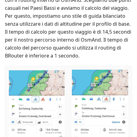
casuali nei Paesi Bassi e avviamo il calcolo del viaggio.
Per questo, impostiamo uno stile di guida bilanciato
senza utilizzare i dati di altitudine per il profilo di base.
Il tempo di calcolo per questo viaggio è di 14,5 secondi
per il nostro percorso interno di OsmAnd. Il tempo di
calcolo del percorso quando si utilizza il routing di
BRouter è inferiore a 1 secondo.