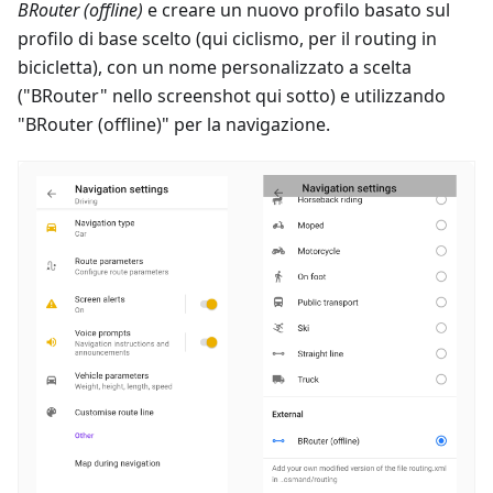
BRouter (offline)
e creare un nuovo profilo basato sul
profilo di base scelto (qui ciclismo, per il routing in
bicicletta), con un nome personalizzato a scelta
("BRouter" nello screenshot qui sotto) e utilizzando
"BRouter (offline)" per la navigazione.