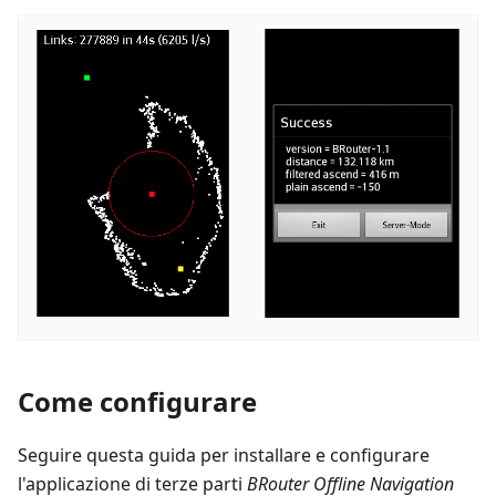
Come configurare
Seguire questa guida per installare e configurare
l'applicazione di terze parti
BRouter Offline Navigation