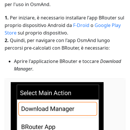
per l'uso in OsmAnd.
1.
Per iniziare, è necessario installare l'app BRouter sul
proprio dispositivo Android da
F-Droid
o
Google Play
Store
sul proprio dispositivo.
2.
Quindi, per navigare con l'app OsmAnd lungo
percorsi pre-calcolati con BRouter, è necessario:
Aprire l'applicazione BRouter e toccare
Download
Manager
.