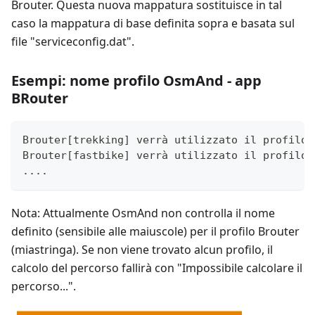
Brouter. Questa nuova mappatura sostituisce in tal
caso la mappatura di base definita sopra e basata sul
file "serviceconfig.dat".
Esempi: nome profilo OsmAnd - app
BRouter
Brouter[trekking] verrà utilizzato il profilo 
Brouter[fastbike] verrà utilizzato il profilo 
....
Nota: Attualmente OsmAnd non controlla il nome
definito (sensibile alle maiuscole) per il profilo Brouter
(miastringa). Se non viene trovato alcun profilo, il
calcolo del percorso fallirà con "Impossibile calcolare il
percorso...".