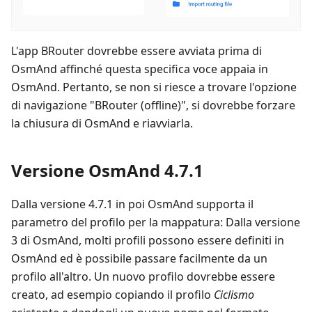
L'app BRouter dovrebbe essere avviata prima di
OsmAnd affinché questa specifica voce appaia in
OsmAnd. Pertanto, se non si riesce a trovare l'opzione
di navigazione "BRouter (offline)", si dovrebbe forzare
la chiusura di OsmAnd e riavviarla.
Versione OsmAnd 4.7.1
Dalla versione 4.7.1 in poi OsmAnd supporta il
parametro del profilo per la mappatura: Dalla versione
3 di OsmAnd, molti profili possono essere definiti in
OsmAnd ed è possibile passare facilmente da un
profilo all'altro. Un nuovo profilo dovrebbe essere
creato, ad esempio copiando il profilo
Ciclismo