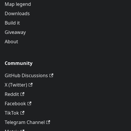
Map legend
Downloads
Build it
Giveaway
About
Community
GitHub Discussions
X (Twitter)
Reddit
Facebook
TikTok
Telegram Channel