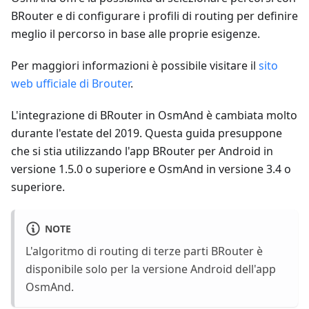
BRouter e di configurare i profili di routing per definire
meglio il percorso in base alle proprie esigenze.
Per maggiori informazioni è possibile visitare il
sito
web ufficiale di Brouter
.
L'integrazione di BRouter in OsmAnd è cambiata molto
durante l'estate del 2019. Questa guida presuppone
che si stia utilizzando l'app BRouter per Android in
versione 1.5.0 o superiore e OsmAnd in versione 3.4 o
superiore.
NOTE
L'algoritmo di routing di terze parti BRouter è
disponibile solo per la versione Android dell'app
OsmAnd.