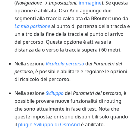
(
Navigazione → Impostazioni
,
immagine
). Se questa
opzione è abilitata, OsmAnd aggiunge due
segmenti alla traccia calcolata da BRouter: uno da
La mia posizione
al punto di partenza della traccia e
un altro dalla fine della traccia al punto di arrivo
del percorso. Questa opzione è attiva se la
distanza da o verso la traccia supera i 60 metri.
Nella sezione
Ricalcola percorso
dei
Parametri del
percorso
, è possibile abilitare e regolare le opzioni
di ricalcolo del percorso.
Nella sezione
Sviluppo
dei
Parametri del percorso
, è
possibile provare nuove funzionalità di routing
che sono attualmente in fase di test. Nota che
queste impostazioni sono disponibili solo quando
il
plugin Sviluppo di OsmAnd
è abilitato.