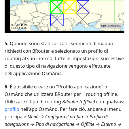
5.
Quando sono stati caricati i segmenti di mappa
richiesti con BRouter e selezionato un profilo di
routing al suo interno, tutte le impostazioni successive
di questo tipo di navigazione vengono effettuate
nell'applicazione OsmAnd.
6.
È possibile creare un "Profilo applicazione" in
OsmAnd che utilizzerà BRouter per il routing offline.
Utilizzare il tipo di routing
BRouter (offline)
con qualsiasi
profilo
nell'app OsmAnd. Per fare ciò, andare al menu
principale
Menù → Configura il profilo → Profilo di
navigazione → Tipo di navigazione → Offline → Esterno →