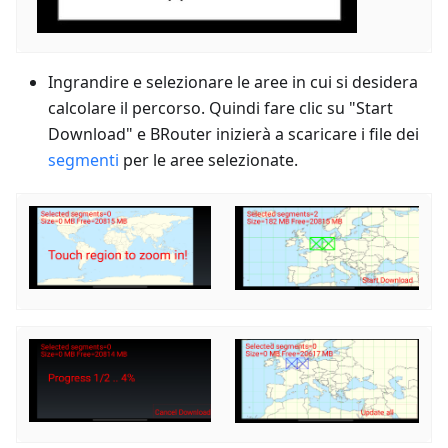
Ingrandire e selezionare le aree in cui si desidera
calcolare il percorso. Quindi fare clic su "Start
Download" e BRouter inizierà a scaricare i file dei
segmenti
per le aree selezionate.