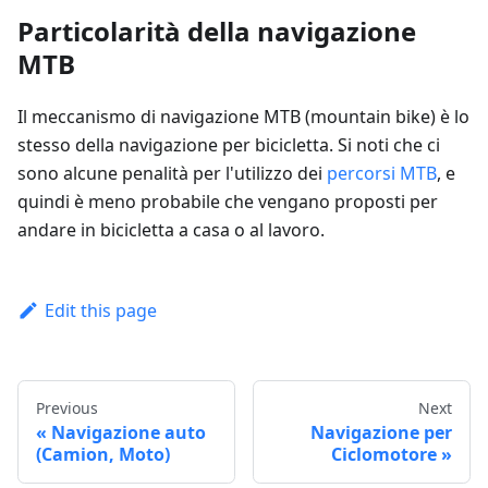
Particolarità della navigazione
MTB
Il meccanismo di navigazione MTB (mountain bike) è lo
stesso della navigazione per bicicletta. Si noti che ci
sono alcune penalità per l'utilizzo dei
percorsi MTB
, e
quindi è meno probabile che vengano proposti per
andare in bicicletta a casa o al lavoro.
Edit this page
Previous
Next
Navigazione auto
Navigazione per
(Camion, Moto)
Ciclomotore