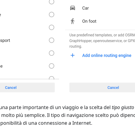
una parte importante di un viaggio e la scelta del
tipo giusto
o molto più semplice. Il tipo di navigazione scelto può dipen
sponibilità di una connessione a Internet.