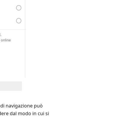
di navigazione può
dere dal modo in cui si