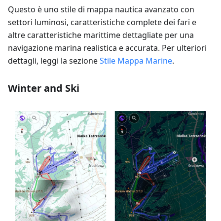
Questo è uno stile di mappa nautica avanzato con
settori luminosi, caratteristiche complete dei fari e
altre caratteristiche marittime dettagliate per una
navigazione marina realistica e accurata. Per ulteriori
dettagli, leggi la sezione
Stile Mappa Marine
.
Winter and Ski