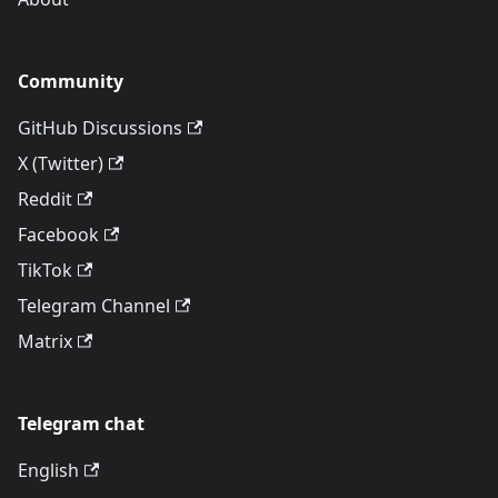
Community
GitHub Discussions
X (Twitter)
Reddit
Facebook
TikTok
Telegram Channel
Matrix
Telegram chat
English