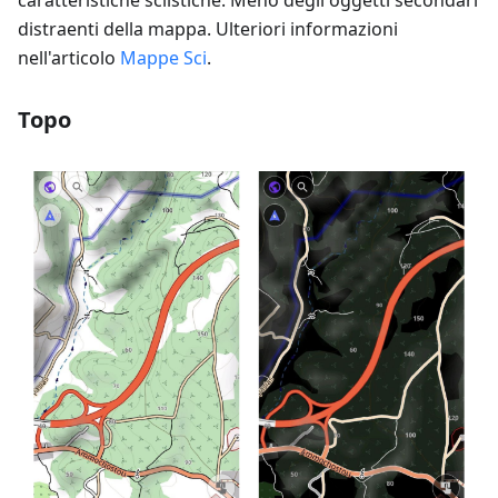
caratteristiche sciistiche. Meno degli oggetti secondari
distraenti della mappa. Ulteriori informazioni
nell'articolo
Mappe Sci
.
Topo