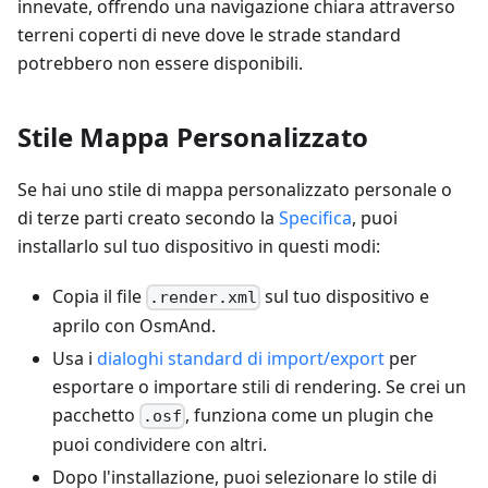
innevate, offrendo una navigazione chiara attraverso
terreni coperti di neve dove le strade standard
potrebbero non essere disponibili.
Stile Mappa Personalizzato
Se hai uno stile di mappa personalizzato personale o
di terze parti creato secondo la
Specifica
, puoi
installarlo sul tuo dispositivo in questi modi:
Copia il file
sul tuo dispositivo e
.render.xml
aprilo con OsmAnd.
Usa i
dialoghi standard di import/export
per
esportare o importare stili di rendering. Se crei un
pacchetto
, funziona come un plugin che
.osf
puoi condividere con altri.
Dopo l'installazione, puoi selezionare lo stile di