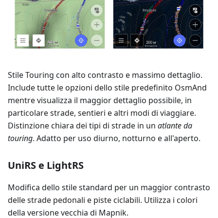
Stile Touring con alto contrasto e massimo dettaglio.
Include tutte le opzioni dello stile predefinito OsmAnd
mentre visualizza il maggior dettaglio possibile, in
particolare strade, sentieri e altri modi di viaggiare.
Distinzione chiara dei tipi di strade in un
atlante da
touring
. Adatto per uso diurno, notturno e all'aperto.
UniRS e LightRS
Modifica dello stile standard per un maggior contrasto
delle strade pedonali e piste ciclabili. Utilizza i colori
della versione vecchia di Mapnik.