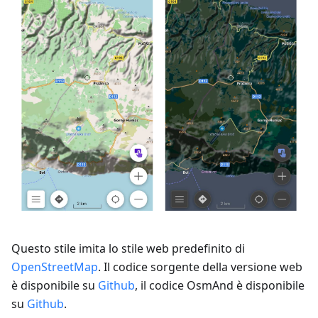
Questo stile imita lo stile web predefinito di
OpenStreetMap
. Il codice sorgente della versione web
è disponibile su
Github
, il codice OsmAnd è disponibile
su
Github
.