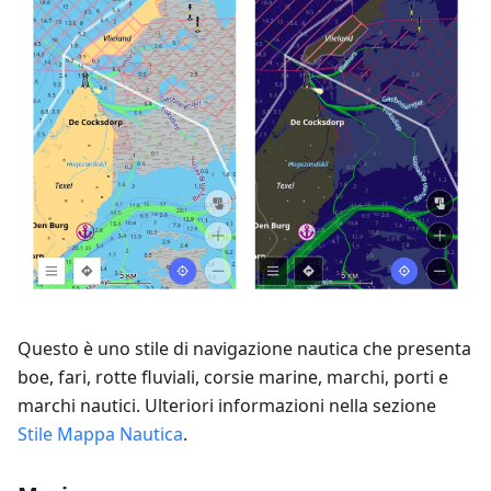
Questo è uno stile di navigazione nautica che presenta
boe, fari, rotte fluviali, corsie marine, marchi, porti e
marchi nautici. Ulteriori informazioni nella sezione
Stile Mappa Nautica
.