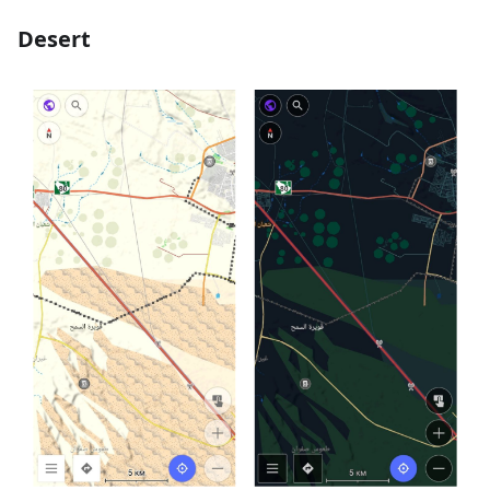
Desert