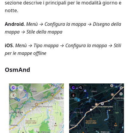
sezione descrive i principali per le modalità giorno e
notte.
Android
.
Menù → Configura la mappa → Disegno della
mappa → Stile della mappa
iOS
.
Menù → Tipo mappa → Configura la mappa → Stili
per le mappe offline
OsmAnd