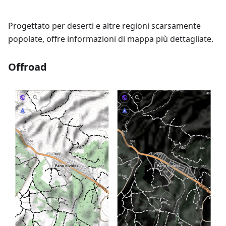
Progettato per deserti e altre regioni scarsamente
popolate, offre informazioni di mappa più dettagliate.
Offroad