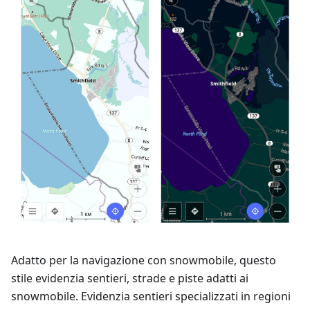
Adatto per la navigazione con snowmobile, questo
stile evidenzia sentieri, strade e piste adatti ai
snowmobile. Evidenzia sentieri specializzati in regioni