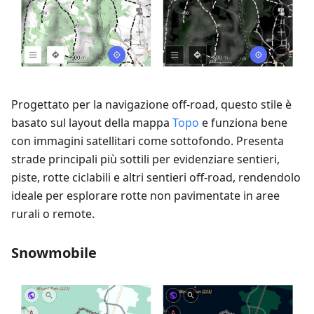
Progettato per la navigazione off-road, questo stile è
basato sul layout della mappa
Topo
e funziona bene
con immagini satellitari come sottofondo. Presenta
strade principali più sottili per evidenziare sentieri,
piste, rotte ciclabili e altri sentieri off-road, rendendolo
ideale per esplorare rotte non pavimentate in aree
rurali o remote.
Snowmobile