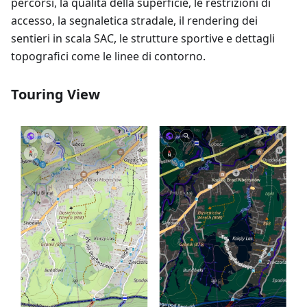
percorsi, la qualità della superficie, le restrizioni di
accesso, la segnaletica stradale, il rendering dei
sentieri in scala SAC, le strutture sportive e dettagli
topografici come le linee di contorno.
Touring View