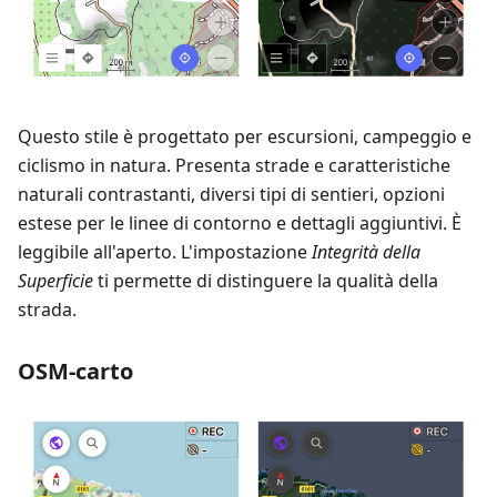
Questo stile è progettato per escursioni, campeggio e
ciclismo in natura. Presenta strade e caratteristiche
naturali contrastanti, diversi tipi di sentieri, opzioni
estese per le linee di contorno e dettagli aggiuntivi. È
leggibile all'aperto. L'impostazione
Integrità della
Superficie
ti permette di distinguere la qualità della
strada.
OSM-carto