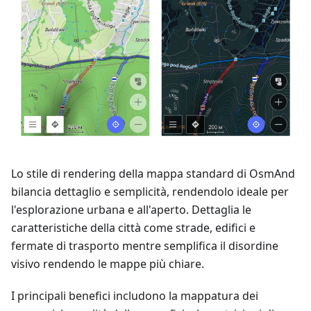
Lo stile di rendering della mappa standard di OsmAnd
bilancia dettaglio e semplicità, rendendolo ideale per
l'esplorazione urbana e all'aperto. Dettaglia le
caratteristiche della città come strade, edifici e
fermate di trasporto mentre semplifica il disordine
visivo rendendo le mappe più chiare.
I principali benefici includono la mappatura dei