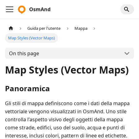
OsmAnd
Guida per l'utente
Mappa
Map Styles (Vector Maps)
On this page
Map Styles (Vector Maps)
Panoramica
Gli stili di mappa definiscono come i dati della mappa
vettoriale vengono visualizzati in OsmAnd. Uno stile
controlla l'aspetto visivo degli oggetti della mappa
come strade, edifici, uso del suolo, acqua e punti di
interesse, inclusi colori, pattern di linee ed etichette.