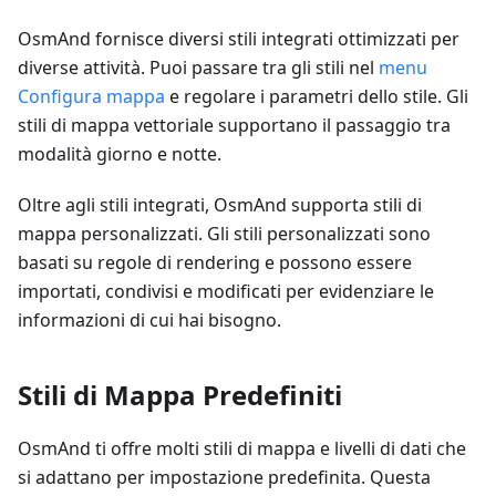
OsmAnd fornisce diversi stili integrati ottimizzati per
diverse attività. Puoi passare tra gli stili nel
menu
Configura mappa
e regolare i parametri dello stile. Gli
stili di mappa vettoriale supportano il passaggio tra
modalità giorno e notte.
Oltre agli stili integrati, OsmAnd supporta stili di
mappa personalizzati. Gli stili personalizzati sono
basati su regole di rendering e possono essere
importati, condivisi e modificati per evidenziare le
informazioni di cui hai bisogno.
Stili di Mappa Predefiniti
OsmAnd ti offre molti stili di mappa e livelli di dati che
si adattano per impostazione predefinita. Questa