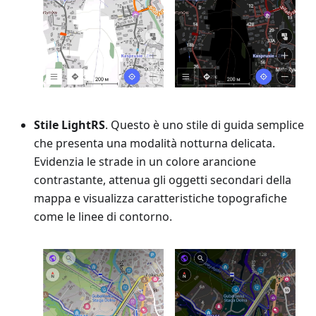
Stile LightRS
. Questo è uno stile di guida semplice
che presenta una modalità notturna delicata.
Evidenzia le strade in un colore arancione
contrastante, attenua gli oggetti secondari della
mappa e visualizza caratteristiche topografiche
come le linee di contorno.