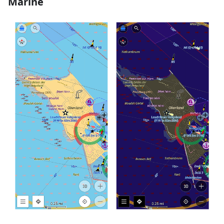
Marine