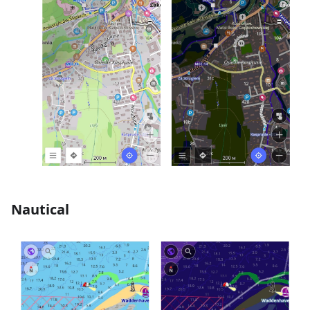
Nautical