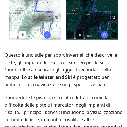
Questo è uno stile per sport invernali che descrive le
piste, gli impianti di risalita e i sentieri per lo sci di
fondo, oltre a oscurare gli oggetti secondari della
mappa. Lo
stile Winter and Ski
è progettato per
aiutarti con la navigazione negli sport invernali.
Puoi vedere le piste da sci e altri dettagli come la
difficoltà delle piste e i marcatori degli impianti di
risalita. I principali benefici includono la visualizzazione
comoda di piste, impianti di risalita e altre