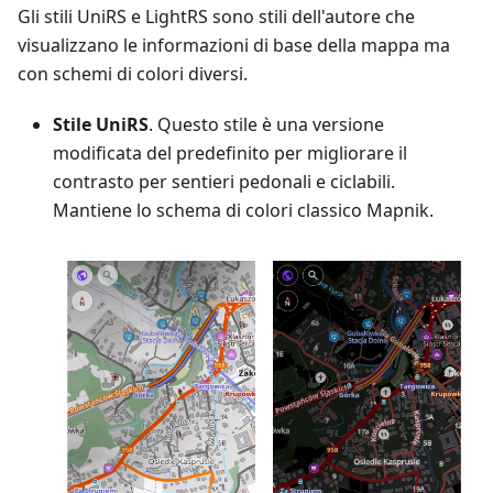
Gli stili UniRS e LightRS sono stili dell'autore che
visualizzano le informazioni di base della mappa ma
con schemi di colori diversi.
Stile UniRS
. Questo stile è una versione
modificata del predefinito per migliorare il
contrasto per sentieri pedonali e ciclabili.
Mantiene lo schema di colori classico Mapnik.