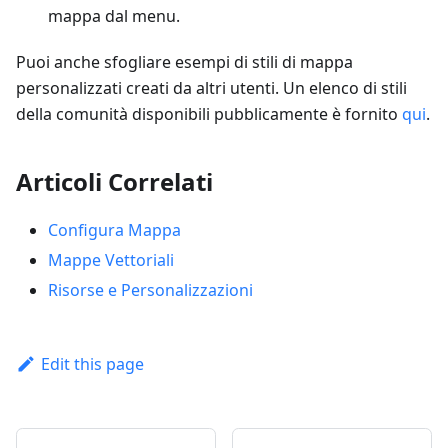
mappa dal menu.
Puoi anche sfogliare esempi di stili di mappa
personalizzati creati da altri utenti. Un elenco di stili
della comunità disponibili pubblicamente è fornito
qui
.
Articoli Correlati
Configura Mappa
Mappe Vettoriali
Risorse e Personalizzazioni
Edit this page