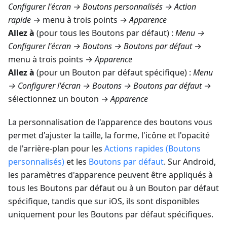
Configurer l'écran → Boutons personnalisés → Action
rapide
→ menu à trois points →
Apparence
Allez à
(pour tous les Boutons par défaut) :
Menu →
Configurer l'écran → Boutons → Boutons par défaut
→
menu à trois points →
Apparence
Allez à
(pour un Bouton par défaut spécifique) :
Menu
→ Configurer l'écran → Boutons → Boutons par défaut
→
sélectionnez un bouton →
Apparence
La personnalisation de l'apparence des boutons vous
permet d'ajuster la taille, la forme, l'icône et l'opacité
de l'arrière-plan pour les
Actions rapides (Boutons
personnalisés)
et les
Boutons par défaut
. Sur Android,
les paramètres d'apparence peuvent être appliqués à
tous les Boutons par défaut ou à un Bouton par défaut
spécifique, tandis que sur iOS, ils sont disponibles
uniquement pour les Boutons par défaut spécifiques.