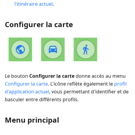
l'itinéraire actuel
.
Configurer la carte
Le bouton
Configurer la carte
donne accès au menu
Configurer la carte
. L'icône reflète également le
profil
d'application actuel
, vous permettant d'identifier et de
basculer entre différents profils.
Menu principal