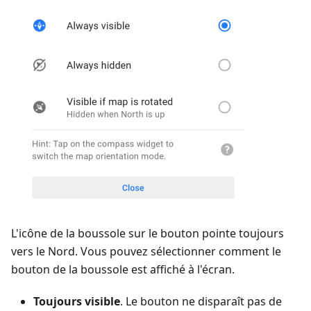
L'icône de la boussole sur le bouton pointe toujours
vers le Nord. Vous pouvez sélectionner comment le
bouton de la boussole est affiché à l'écran.
Toujours visible
. Le bouton ne disparaît pas de