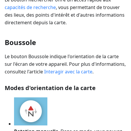
capacités de recherche
, vous permettant de trouver
des lieux, des points d'intérêt et d'autres informations
directement depuis la carte.
Boussole
Le bouton Boussole indique l'orientation de la carte
sur l'écran de votre appareil. Pour plus d'informations,
consultez l'article
Interagir avec la carte
.
Modes d'orientation de la carte