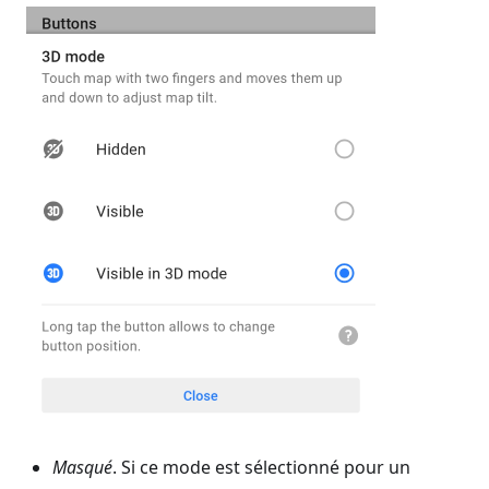
Masqué
. Si ce mode est sélectionné pour un