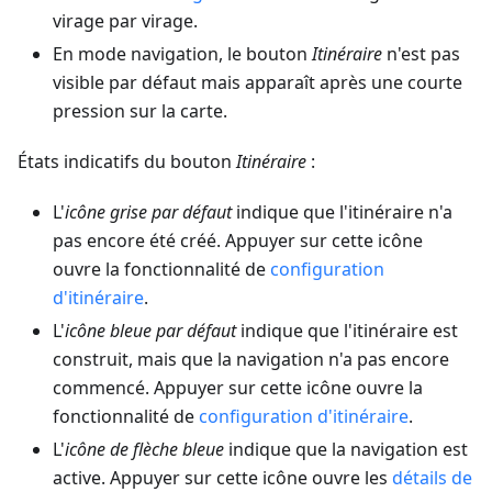
virage par virage.
En mode navigation, le bouton
Itinéraire
n'est pas
visible par défaut mais apparaît après une courte
pression sur la carte.
États indicatifs du bouton
Itinéraire
:
L'
icône grise par défaut
indique que l'itinéraire n'a
pas encore été créé. Appuyer sur cette icône
ouvre la fonctionnalité de
configuration
d'itinéraire
.
L'
icône bleue par défaut
indique que l'itinéraire est
construit, mais que la navigation n'a pas encore
commencé. Appuyer sur cette icône ouvre la
fonctionnalité de
configuration d'itinéraire
.
L'
icône de flèche bleue
indique que la navigation est
active. Appuyer sur cette icône ouvre les
détails de