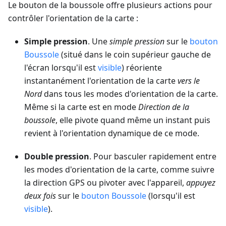
Le bouton de la boussole offre plusieurs actions pour
contrôler l'orientation de la carte :
Simple pression
. Une
simple pression
sur le
bouton
Boussole
(situé dans le coin supérieur gauche de
l'écran lorsqu'il est
visible
) réoriente
instantanément l'orientation de la carte
vers le
Nord
dans tous les modes d'orientation de la carte.
Même si la carte est en mode
Direction de la
boussole
, elle pivote quand même un instant puis
revient à l'orientation dynamique de ce mode.
Double pression
. Pour basculer rapidement entre
les modes d'orientation de la carte, comme suivre
la direction GPS ou pivoter avec l'appareil,
appuyez
deux fois
sur le
bouton Boussole
(lorsqu'il est
visible
).