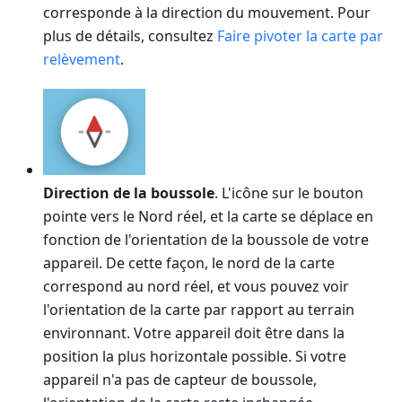
corresponde à la direction du mouvement. Pour
plus de détails, consultez
Faire pivoter la carte par
relèvement
.
Direction de la boussole
. L'icône sur le bouton
pointe vers le Nord réel, et la carte se déplace en
fonction de l'orientation de la boussole de votre
appareil. De cette façon, le nord de la carte
correspond au nord réel, et vous pouvez voir
l'orientation de la carte par rapport au terrain
environnant. Votre appareil doit être dans la
position la plus horizontale possible. Si votre
appareil n'a pas de capteur de boussole,