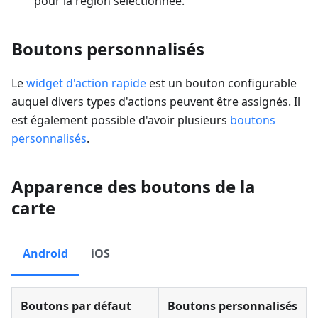
pour la région sélectionnée.
Boutons personnalisés
Le
widget d'action rapide
est un bouton configurable
auquel divers types d'actions peuvent être assignés. Il
est également possible d'avoir plusieurs
boutons
personnalisés
.
Apparence des boutons de la
carte
Android
iOS
Boutons par défaut
Boutons personnalisés