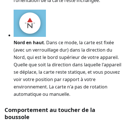
l'orientation de la carte reste inchangée.
Nord en haut
. Dans ce mode, la carte est fixée
(avec un verrouillage dur) dans la direction du
Nord, qui est le bord supérieur de votre appareil.
Quelle que soit la direction dans laquelle l'appareil
se déplace, la carte reste statique, et vous pouvez
voir votre position par rapport à votre
environnement. La carte n'a pas de rotation
automatique ou manuelle.
Comportement au toucher de la
boussole