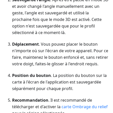
et avoir changé l'angle manuellement avec un
geste, l'angle est sauvegardé et utilisé la
prochaine fois que le mode 3D est activé. Cette
option n'est sauvegardée que pour le profil
sélectionné à ce moment-là.
Déplacement
. Vous pouvez placer le bouton
n'importe où sur l'écran de votre appareil. Pour ce
faire, maintenez le bouton enfoncé et, sans retirer
votre doigt, faites-le glisser à l'endroit requis.
Position du bouton
. La position du bouton sur la
carte à l'écran de l'application est sauvegardée
séparément pour chaque profil.
Recommandation
. Il est recommandé de
télécharger et d'activer la
carte Ombrage du relief