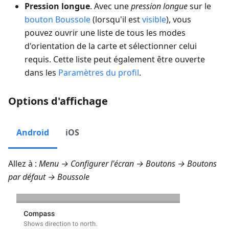
Pression longue
. Avec une
pression longue
sur le
bouton Boussole
(lorsqu'il est
visible
), vous
pouvez ouvrir une liste de tous les modes
d'orientation de la carte et sélectionner celui
requis. Cette liste peut également être ouverte
dans les
Paramètres du profil
.
Options d'affichage
Android
iOS
Allez à :
Menu → Configurer l'écran → Boutons → Boutons
par défaut → Boussole