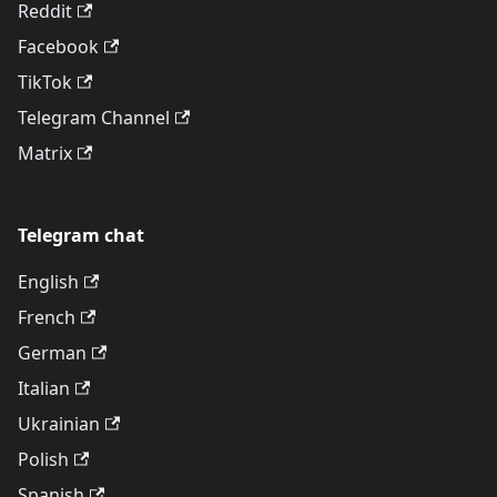
Reddit
Facebook
TikTok
Telegram Channel
Matrix
Telegram chat
English
French
German
Italian
Ukrainian
Polish
Spanish