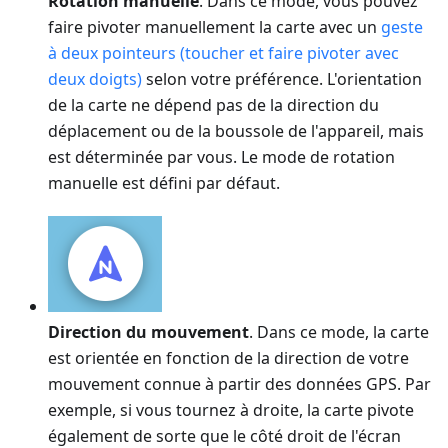
Rotation manuelle
. Dans ce mode, vous pouvez
faire pivoter manuellement la carte avec un
geste
à deux pointeurs (toucher et faire pivoter avec
deux doigts)
selon votre préférence. L'orientation
de la carte ne dépend pas de la direction du
déplacement ou de la boussole de l'appareil, mais
est déterminée par vous. Le mode de rotation
manuelle est défini par défaut.
Direction du mouvement
. Dans ce mode, la carte
est orientée en fonction de la direction de votre
mouvement connue à partir des données GPS. Par
exemple, si vous tournez à droite, la carte pivote
également de sorte que le côté droit de l'écran