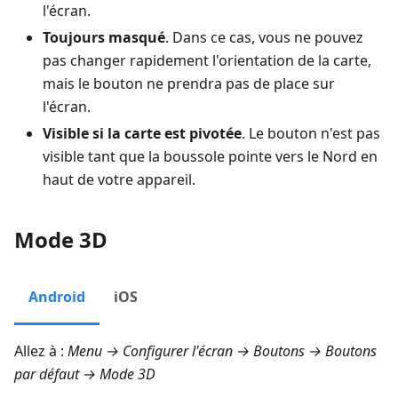
l'écran.
Toujours masqué
. Dans ce cas, vous ne pouvez
pas changer rapidement l'orientation de la carte,
mais le bouton ne prendra pas de place sur
l'écran.
Visible si la carte est pivotée
. Le bouton n'est pas
visible tant que la boussole pointe vers le Nord en
haut de votre appareil.
Mode 3D
Android
iOS
Allez à :
Menu → Configurer l'écran → Boutons → Boutons
par défaut → Mode 3D