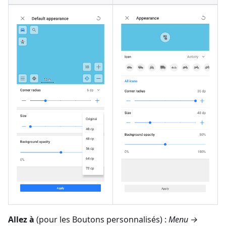
Allez à
(pour les Boutons personnalisés) :
Menu →