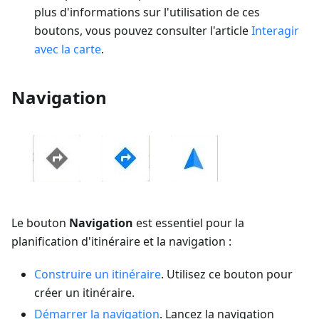
plus d'informations sur l'utilisation de ces
boutons, vous pouvez consulter l'article
Interagir
avec la carte
.
Navigation
Le bouton
Navigation
est essentiel pour la
planification d'itinéraire et la navigation :
Construire un itinéraire
. Utilisez ce bouton pour
créer un itinéraire.
Démarrer la navigation
. Lancez la navigation