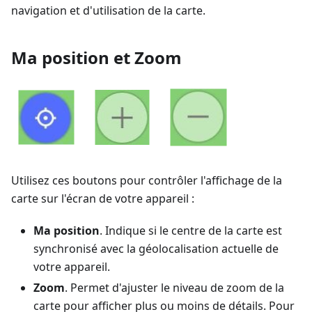
navigation et d'utilisation de la carte.
Ma position et Zoom
Utilisez ces boutons pour contrôler l'affichage de la
carte sur l'écran de votre appareil :
Ma position
. Indique si le centre de la carte est
synchronisé avec la géolocalisation actuelle de
votre appareil.
Zoom
. Permet d'ajuster le niveau de zoom de la
carte pour afficher plus ou moins de détails. Pour