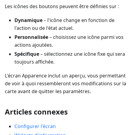
Les icônes des boutons peuvent être définies sur :
Dynamique
– l'icône change en fonction de
l'action ou de l'état actuel.
Personnalisée
– choisissez une icône parmi vos
actions ajoutées.
Spécifique
– sélectionnez une icône fixe qui sera
toujours affichée.
L'écran Apparence inclut un aperçu, vous permettant
de voir à quoi ressembleront vos modifications sur la
carte avant de quitter les paramètres.
Articles connexes
Configurer l'écran