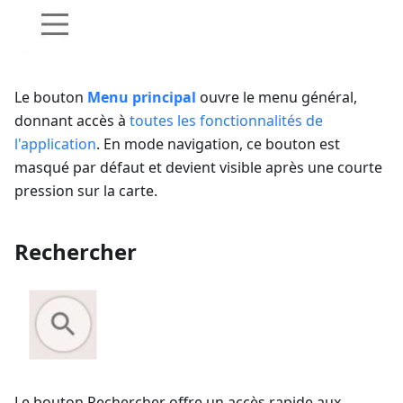
Le bouton
Menu principal
ouvre le menu général,
donnant accès à
toutes les fonctionnalités de
l'application
. En mode navigation, ce bouton est
masqué par défaut et devient visible après une courte
pression sur la carte.
Rechercher
Le bouton Rechercher offre un accès rapide aux