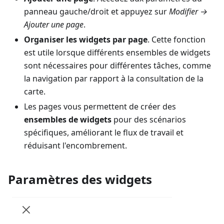
panneau gauche/droit et appuyez sur
Modifier →
Ajouter une page
.
Organiser les widgets par page
. Cette fonction
est utile lorsque différents ensembles de widgets
sont nécessaires pour différentes tâches, comme
la navigation par rapport à la consultation de la
carte.
Les pages vous permettent de créer des
ensembles de widgets
pour des scénarios
spécifiques, améliorant le flux de travail et
réduisant l'encombrement.
Paramètres des widgets