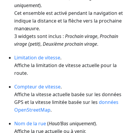
uniquement
).
Cet ensemble est activé pendant la navigation et
indique la distance et la flèche vers la prochaine
manœuvre.
3 widgets sont inclus :
Prochain virage
,
Prochain
virage (petit)
,
Deuxième prochain virage
.
Limitation de vitesse
.
Affiche la limitation de vitesse actuelle pour la
route.
Compteur de vitesse
.
Affiche la vitesse actuelle basée sur les données
GPS et la vitesse limitée basée sur les
données
OpenStreetMap
.
Nom de la rue
(
Haut/Bas uniquement
).
Affiche la rue actuelle ou à venir.