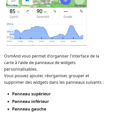
OsmAnd vous permet d'organiser l'interface de la
carte à l'aide de panneaux de widgets
personnalisables.
Vous pouvez ajouter, réorganiser, grouper et
supprimer des widgets dans les panneaux suivants :
Panneau supérieur
Panneau inférieur
Panneau gauche