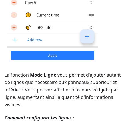
La fonction
Mode Ligne
vous permet d'ajouter autant
de lignes que nécessaire aux panneaux supérieur et
inférieur. Vous pouvez afficher plusieurs widgets par
ligne, augmentant ainsi la quantité d'informations
visibles.
Comment configurer les lignes :