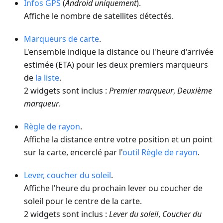
Infos GPS
(
Android uniquement
).
Affiche le nombre de satellites détectés.
Marqueurs de carte
.
L'ensemble indique la distance ou l'heure d'arrivée
estimée (ETA) pour les deux premiers marqueurs
de
la liste
.
2 widgets sont inclus :
Premier marqueur
,
Deuxième
marqueur
.
Règle de rayon
.
Affiche la distance entre votre position et un point
sur la carte, encerclé par l'
outil Règle de rayon
.
Lever, coucher du soleil
.
Affiche l'heure du prochain lever ou coucher de
soleil pour le centre de la carte.
2 widgets sont inclus :
Lever du soleil
,
Coucher du