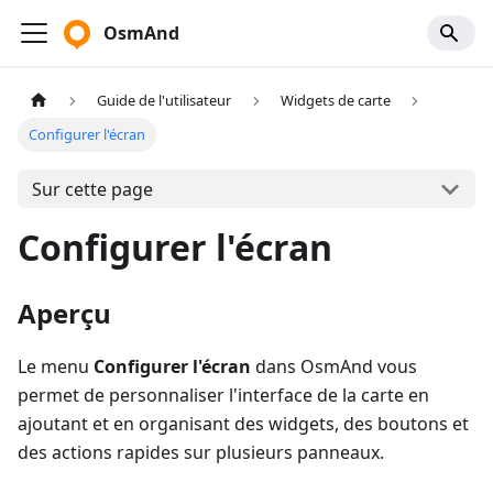
OsmAnd
Guide de l'utilisateur
Widgets de carte
Configurer l'écran
Sur cette page
Configurer l'écran
Aperçu
Le menu
Configurer l'écran
dans OsmAnd vous
permet de personnaliser l'interface de la carte en
ajoutant et en organisant des widgets, des boutons et
des actions rapides sur plusieurs panneaux.