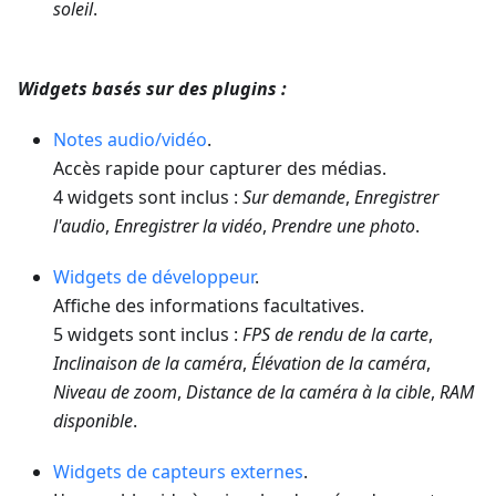
soleil
.
Widgets basés sur des plugins :
Notes audio/vidéo
.
Accès rapide pour capturer des médias.
4 widgets sont inclus :
Sur demande
,
Enregistrer
l'audio
,
Enregistrer la vidéo
,
Prendre une photo
.
Widgets de développeur
.
Affiche des informations facultatives.
5 widgets sont inclus :
FPS de rendu de la carte
,
Inclinaison de la caméra
,
Élévation de la caméra
,
Niveau de zoom
,
Distance de la caméra à la cible
,
RAM
disponible
.
Widgets de capteurs externes
.