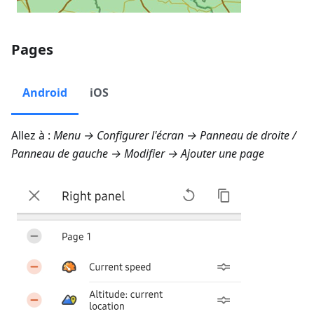
Pages
Android
iOS
Allez à :
Menu → Configurer l'écran → Panneau de droite
/
Panneau de gauche
→ Modifier → Ajouter une page