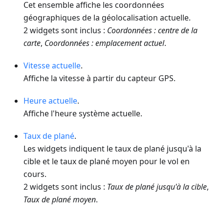
Cet ensemble affiche les coordonnées
géographiques de la géolocalisation actuelle.
2 widgets sont inclus :
Coordonnées : centre de la
carte
,
Coordonnées : emplacement actuel
.
Vitesse actuelle
.
Affiche la vitesse à partir du capteur GPS.
Heure actuelle
.
Affiche l'heure système actuelle.
Taux de plané
.
Les widgets indiquent le taux de plané jusqu'à la
cible et le taux de plané moyen pour le vol en
cours.
2 widgets sont inclus :
Taux de plané jusqu'à la cible
,
Taux de plané moyen
.