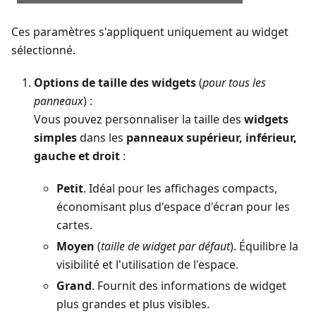
Ces paramètres s'appliquent uniquement au widget
sélectionné.
Options de taille des widgets
(
pour tous les
panneaux
) :
Vous pouvez personnaliser la taille des
widgets
simples
dans les
panneaux supérieur, inférieur,
gauche et droit
:
Petit
. Idéal pour les affichages compacts,
économisant plus d'espace d'écran pour les
cartes.
Moyen
(
taille de widget par défaut
). Équilibre la
visibilité et l'utilisation de l'espace.
Grand
. Fournit des informations de widget
plus grandes et plus visibles.