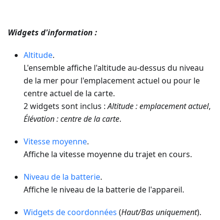
Widgets d'information :
Altitude
.
L'ensemble affiche l'altitude au-dessus du niveau
de la mer pour l'emplacement actuel ou pour le
centre actuel de la carte.
2 widgets sont inclus :
Altitude : emplacement actuel
,
Élévation : centre de la carte
.
Vitesse moyenne
.
Affiche la vitesse moyenne du trajet en cours.
Niveau de la batterie
.
Affiche le niveau de la batterie de l'appareil.
Widgets de coordonnées
(
Haut/Bas uniquement
).