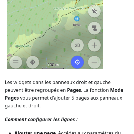
Les widgets dans les panneaux droit et gauche
peuvent être regroupés en
Pages
. La fonction
Mode
Pages
vous permet d'ajouter 5 pages aux panneaux
gauche et droit.
Comment configurer les lignes :
Ajouter une page
. Accédez aux paramètres du