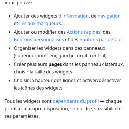
Vous pouvez :
Ajouter des widgets
d'information
, de
navigation
et
liés aux marqueurs
.
Ajouter ou modifier des
Actions rapides
, des
Boutons personnalisés
et des
Boutons par défaut
.
Organiser les widgets dans des panneaux
(supérieur, inférieur, gauche, droit, central).
Créer plusieurs
pages
dans les panneaux latéraux,
choisir la taille des widgets.
Choisir la hauteur des lignes et activer/désactiver
les icônes des widgets.
Tous les widgets sont
dépendants du profil
— chaque
profil a sa propre disposition, son ordre, sa visibilité et
ses paramètres.