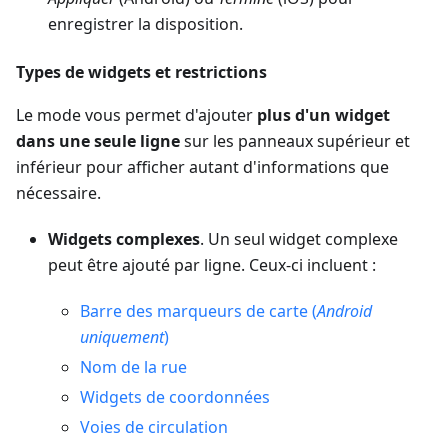
enregistrer la disposition.
Types de widgets et restrictions
Le mode vous permet d'ajouter
plus d'un widget
dans une seule ligne
sur les panneaux supérieur et
inférieur pour afficher autant d'informations que
nécessaire.
Widgets complexes
. Un seul widget complexe
peut être ajouté par ligne. Ceux-ci incluent :
Barre des marqueurs de carte (
Android
uniquement
)
Nom de la rue
Widgets de coordonnées
Voies de circulation