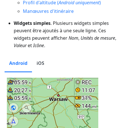
Profil d'altitude (
Android uniquement
)
Manœuvres d'itinéraire
Widgets simples
. Plusieurs widgets simples
peuvent être ajoutés à une seule ligne. Ces
widgets peuvent afficher
Nom
,
Unités de mesure
,
Valeur
et
Icône
.
Android
iOS