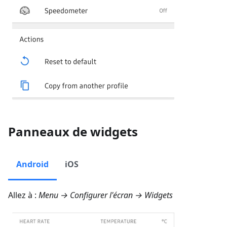
Panneaux de widgets
Android
iOS
Allez à :
Menu → Configurer l'écran → Widgets