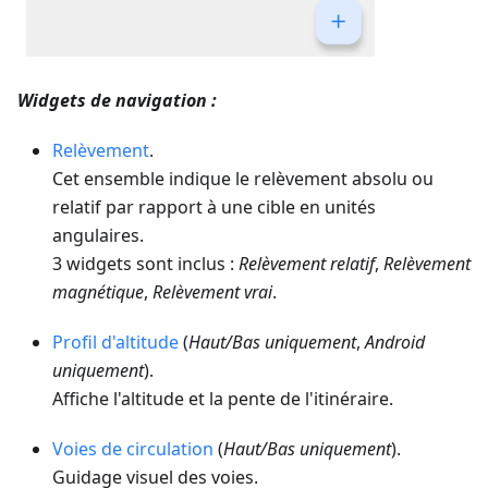
Widgets de navigation :
Relèvement
.
Cet ensemble indique le relèvement absolu ou
relatif par rapport à une cible en unités
angulaires.
3 widgets sont inclus :
Relèvement relatif
,
Relèvement
magnétique
,
Relèvement vrai
.
Profil d'altitude
(
Haut/Bas uniquement
,
Android
uniquement
).
Affiche l'altitude et la pente de l'itinéraire.
Voies de circulation
(
Haut/Bas uniquement
).
Guidage visuel des voies.