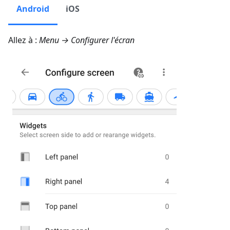
Android
iOS
Allez à :
Menu → Configurer l'écran