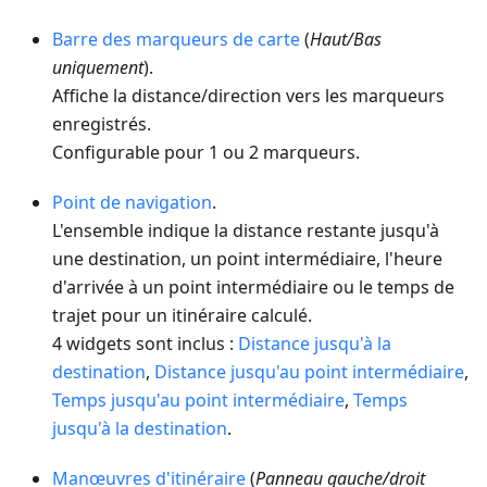
Barre des marqueurs de carte
(
Haut/Bas
uniquement
).
Affiche la distance/direction vers les marqueurs
enregistrés.
Configurable pour 1 ou 2 marqueurs.
Point de navigation
.
L'ensemble indique la distance restante jusqu'à
une destination, un point intermédiaire, l'heure
d'arrivée à un point intermédiaire ou le temps de
trajet pour un itinéraire calculé.
4 widgets sont inclus :
Distance jusqu'à la
destination
,
Distance jusqu'au point intermédiaire
,
Temps jusqu'au point intermédiaire
,
Temps
jusqu'à la destination
.
Manœuvres d'itinéraire
(
Panneau gauche/droit