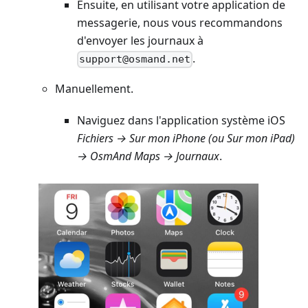
Ensuite, en utilisant votre application de
messagerie, nous vous recommandons
d'envoyer les journaux à
.
support@osmand.net
Manuellement.
Naviguez dans l'application système iOS
Fichiers → Sur mon iPhone (ou Sur mon iPad)
→ OsmAnd Maps → Journaux
.