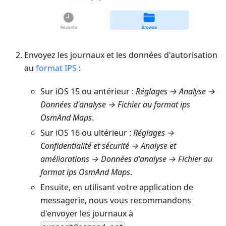
Envoyez les journaux et les données d'autorisation
au
format IPS
:
Sur iOS 15 ou antérieur :
Réglages → Analyse →
Données d'analyse → Fichier au format ips
OsmAnd Maps
.
Sur iOS 16 ou ultérieur :
Réglages →
Confidentialité et sécurité → Analyse et
améliorations → Données d'analyse → Fichier au
format ips OsmAnd Maps
.
Ensuite, en utilisant votre application de
messagerie, nous vous recommandons
d'envoyer les journaux à