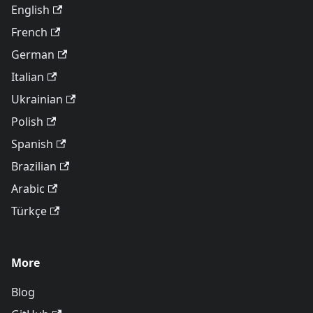
English
French
German
Italian
Ukrainian
Polish
Spanish
Brazilian
Arabic
Türkçe
More
Blog