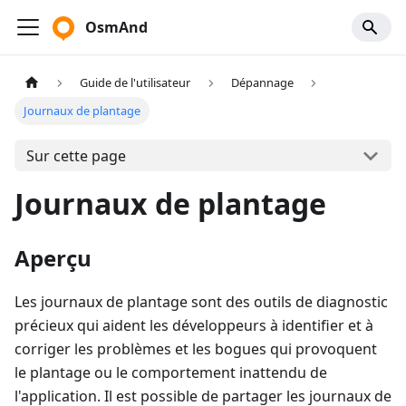
OsmAnd
Guide de l'utilisateur
Dépannage
Journaux de plantage
Sur cette page
Journaux de plantage
Aperçu
Les journaux de plantage sont des outils de diagnostic
précieux qui aident les développeurs à identifier et à
corriger les problèmes et les bogues qui provoquent
le plantage ou le comportement inattendu de
l'application. Il est possible de partager les journaux de