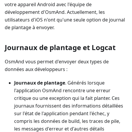
votre appareil Android avec l'équipe de
développement d'OsmAnd. Actuellement, les
utilisateurs d'iOS n'ont qu'une seule option de journal
de plantage à envoyer.
Journaux de plantage et Logcat
OsmAnd vous permet d'envoyer deux types de
données aux développeurs :
Journaux de plantage
. Générés lorsque
l'application OsmAnd rencontre une erreur
critique ou une exception qui la fait planter. Ces
journaux fournissent des informations détaillées
sur l'état de l'application pendant l'échec, y
compris les données de build, les traces de pile,
les messages d'erreur et d'autres détails