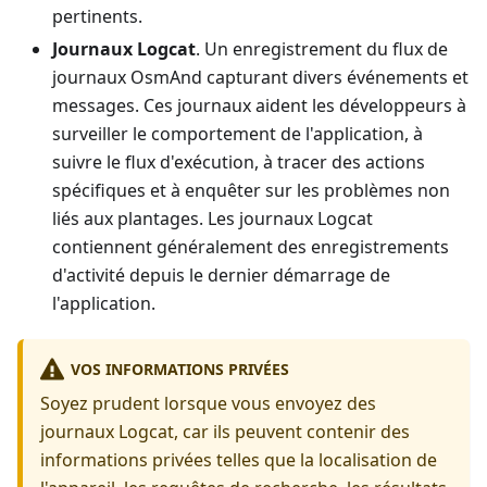
pertinents.
Journaux Logcat
. Un enregistrement du flux de
journaux OsmAnd capturant divers événements et
messages. Ces journaux aident les développeurs à
surveiller le comportement de l'application, à
suivre le flux d'exécution, à tracer des actions
spécifiques et à enquêter sur les problèmes non
liés aux plantages. Les journaux Logcat
contiennent généralement des enregistrements
d'activité depuis le dernier démarrage de
l'application.
VOS INFORMATIONS PRIVÉES
Soyez prudent lorsque vous envoyez des
journaux Logcat, car ils peuvent contenir des
informations privées telles que la localisation de