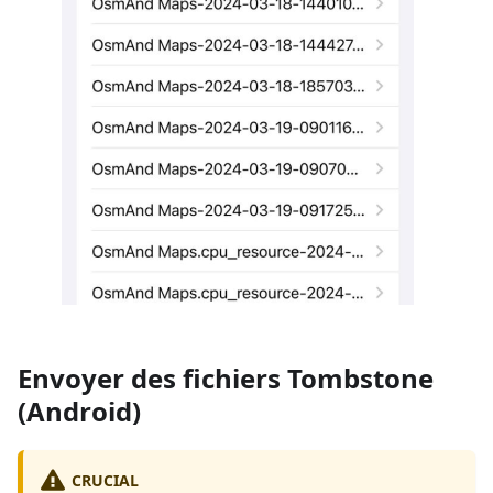
Envoyer des fichiers Tombstone
(Android)
CRUCIAL