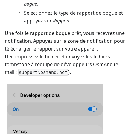
bogue
.
Sélectionnez le type de rapport de bogue et
appuyez sur
Rapport
.
Une fois le rapport de bogue prêt, vous recevrez une
notification. Appuyez sur la zone de notification pour
télécharger le rapport sur votre appareil.
Décompressez le fichier et envoyez les fichiers
tombstone à l'équipe de développeurs OsmAnd (e-
mail :
).
support@osmand.net