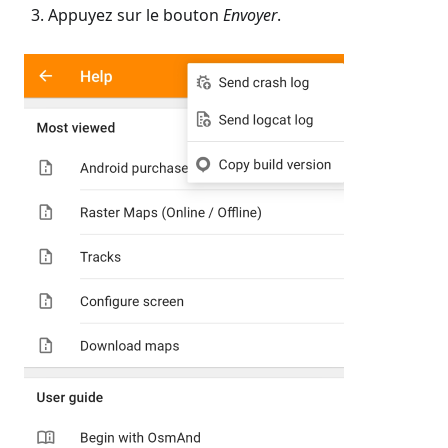
Appuyez sur le bouton
Envoyer
.