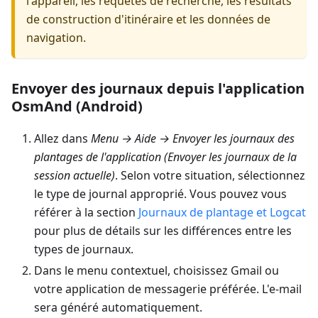
l'appareil, les requêtes de recherche, les résultats
de construction d'itinéraire et les données de
navigation.
Envoyer des journaux depuis l'application
OsmAnd (Android)
Allez dans
Menu → Aide → Envoyer les journaux des
plantages de l'application
(
Envoyer les journaux de la
session actuelle
)
. Selon votre situation, sélectionnez
le type de journal approprié. Vous pouvez vous
référer à la section
Journaux de plantage et Logcat
pour plus de détails sur les différences entre les
types de journaux.
Dans le menu contextuel, choisissez Gmail ou
votre application de messagerie préférée. L'e-mail
sera généré automatiquement.