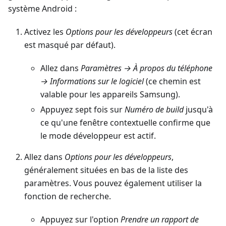
système Android :
Activez les
Options pour les développeurs
(cet écran
est masqué par défaut).
Allez dans
Paramètres → À propos du téléphone
→ Informations sur le logiciel
(ce chemin est
valable pour les appareils Samsung).
Appuyez sept fois sur
Numéro de build
jusqu'à
ce qu'une fenêtre contextuelle confirme que
le mode développeur est actif.
Allez dans
Options pour les développeurs
,
généralement situées en bas de la liste des
paramètres. Vous pouvez également utiliser la
fonction de recherche.
Appuyez sur l'option
Prendre un rapport de