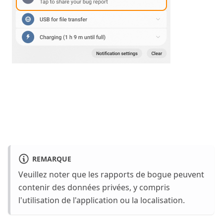
REMARQUE
Veuillez noter que les rapports de bogue peuvent
contenir des données privées, y compris
l'utilisation de l'application ou la localisation.