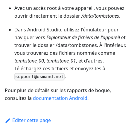
Avec un accès root à votre appareil, vous pouvez
ouvrir directement le dossier
/data/tombstones
.
Dans Android Studio, utilisez l'émulateur pour
naviguer vers
Explorateur de fichiers de l'appareil
et
trouver le dossier /data/tombstones. À l'intérieur,
vous trouverez des fichiers nommés comme
tombstone_00
,
tombstone_01
, et d'autres.
Téléchargez ces fichiers et envoyez-les à
.
support@osmand.net
Pour plus de détails sur les rapports de bogue,
consultez la
documentation Android
.
Éditer cette page