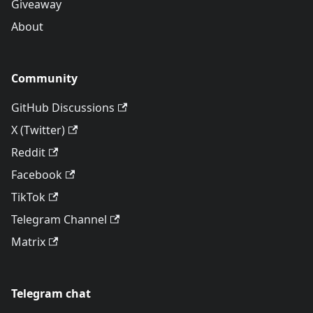
Giveaway
About
Community
GitHub Discussions
X (Twitter)
Reddit
Facebook
TikTok
Telegram Channel
Matrix
Telegram chat