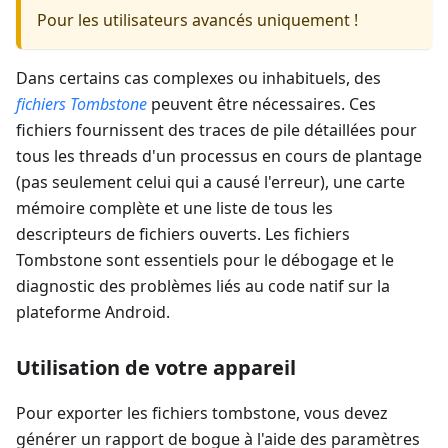
Pour les utilisateurs avancés uniquement !
Dans certains cas complexes ou inhabituels, des
fichiers Tombstone
peuvent être nécessaires. Ces
fichiers fournissent des traces de pile détaillées pour
tous les threads d'un processus en cours de plantage
(pas seulement celui qui a causé l'erreur), une carte
mémoire complète et une liste de tous les
descripteurs de fichiers ouverts. Les fichiers
Tombstone sont essentiels pour le débogage et le
diagnostic des problèmes liés au code natif sur la
plateforme Android.
Utilisation de votre appareil
Pour exporter les fichiers tombstone, vous devez
générer un rapport de bogue à l'aide des paramètres