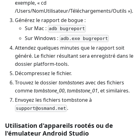
exemple, « cd
/Users/NomUtilisateur/Téléchargements/Outils »).
Générez le rapport de bogue :
Sur Mac :
adb bugreport
Sur Windows :
adb.exe bugreport
Attendez quelques minutes que le rapport soit
généré. Le fichier résultant sera enregistré dans le
dossier platform-tools.
Décompressez le fichier.
Trouvez le dossier
tombstones
avec des fichiers
comme
tombstone_00
,
tombstone_01
, et similaires.
Envoyez les fichiers tombstone à
.
support@osmand.net
Utilisation d'appareils rootés ou de
l'émulateur Android Studio