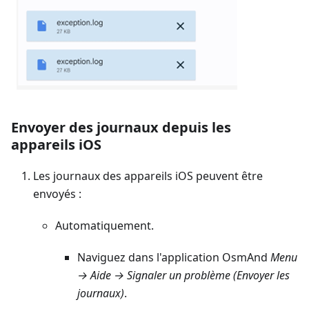
Envoyer des journaux depuis les
appareils iOS
Les journaux des appareils iOS peuvent être
envoyés :
Automatiquement.
Naviguez dans l'application OsmAnd
Menu
→ Aide → Signaler un problème
(
Envoyer les
journaux
)
.