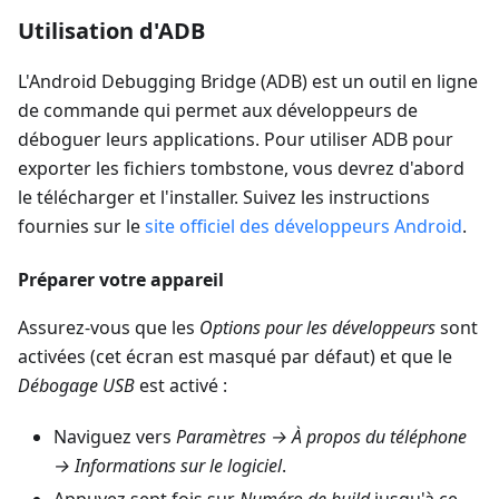
Utilisation d'ADB
L'Android Debugging Bridge (ADB) est un outil en ligne
de commande qui permet aux développeurs de
déboguer leurs applications. Pour utiliser ADB pour
exporter les fichiers tombstone, vous devrez d'abord
le télécharger et l'installer. Suivez les instructions
fournies sur le
site officiel des développeurs Android
.
Préparer votre appareil
Assurez-vous que les
Options pour les développeurs
sont
activées (cet écran est masqué par défaut) et que le
Débogage USB
est activé :
Naviguez vers
Paramètres → À propos du téléphone
→ Informations sur le logiciel
.