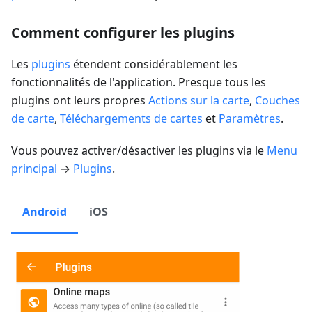
Comment configurer les plugins
Les
plugins
étendent considérablement les
fonctionnalités de l'application. Presque tous les
plugins ont leurs propres
Actions sur la carte
,
Couches
de carte
,
Téléchargements de cartes
et
Paramètres
.
Vous pouvez activer/désactiver les plugins via le
Menu
principal
→
Plugins
.
Android
iOS