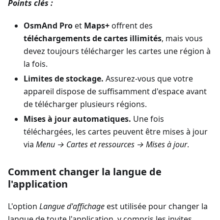
Points clés :
OsmAnd Pro
et
Maps+
offrent des
téléchargements de cartes illimités
, mais vous
devez toujours télécharger les cartes une région à
la fois.
Limites de stockage.
Assurez-vous que votre
appareil dispose de suffisamment d'espace avant
de télécharger plusieurs régions.
Mises à jour automatiques.
Une fois
téléchargées, les cartes peuvent être mises à jour
via
Menu → Cartes et ressources → Mises à jour
.
Comment changer la langue de
l'application
L'option
Langue d'affichage
est utilisée pour changer la
langue de toute l'application, y compris les invites