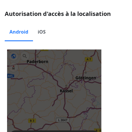
Autorisation d'accès à la localisation
Android
iOS