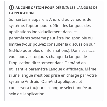
AUCUNE OPTION POUR DÉFINIR LES LANGUES DE
L'APPLICATION
Sur certains appareils Android ou versions de
système, l'option pour définir les langues des
applications individuellement dans les
paramètres système peut être indisponible ou
limitée (vous pouvez consulter la
discussion sur
GitHub
pour plus d'informations). Dans ces cas,
vous pouvez toujours changer la langue de
l'application directement dans OsmAnd en
utilisant le paramètre Langue d'affichage. Même
si une langue n'est pas prise en charge par votre
système Android, OsmAnd appliquera et
conservera toujours la langue sélectionnée au
sein de l'application.