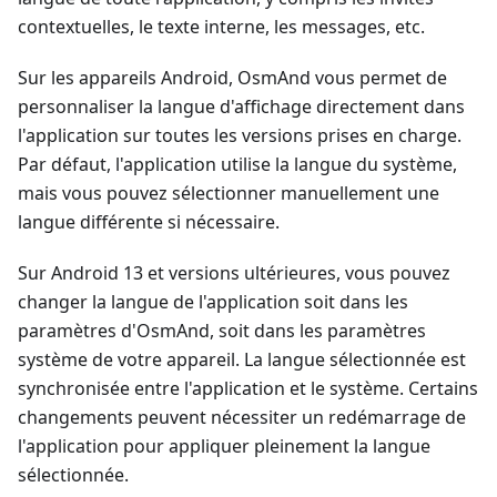
contextuelles, le texte interne, les messages, etc.
Sur les appareils Android, OsmAnd vous permet de
personnaliser la langue d'affichage directement dans
l'application sur toutes les versions prises en charge.
Par défaut, l'application utilise la langue du système,
mais vous pouvez sélectionner manuellement une
langue différente si nécessaire.
Sur Android 13 et versions ultérieures, vous pouvez
changer la langue de l'application soit dans les
paramètres d'OsmAnd, soit dans les paramètres
système de votre appareil. La langue sélectionnée est
synchronisée entre l'application et le système. Certains
changements peuvent nécessiter un redémarrage de
l'application pour appliquer pleinement la langue
sélectionnée.