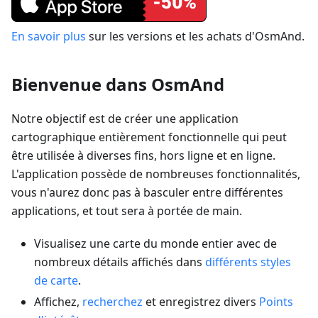
En savoir plus
sur les versions et les achats d'OsmAnd.
Bienvenue dans OsmAnd
Notre objectif est de créer une application
cartographique entièrement fonctionnelle qui peut
être utilisée à diverses fins, hors ligne et en ligne.
L'application possède de nombreuses fonctionnalités,
vous n'aurez donc pas à basculer entre différentes
applications, et tout sera à portée de main.
Visualisez une carte du monde entier avec de
nombreux détails affichés dans
différents styles
de carte
.
Affichez,
recherchez
et enregistrez divers
Points