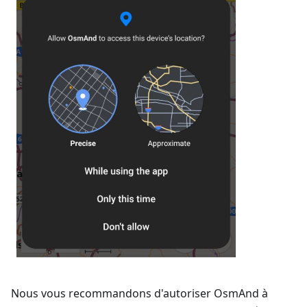
Nous vous recommandons d'autoriser OsmAnd à