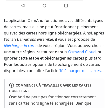
L'application OsmAnd fonctionne avec différents types
de cartes, mais elle ne peut fonctionner pleinement
qu'avec des cartes hors ligne téléchargées. Ainsi, après
l'écran
Démarrons ensemble
, il vous est proposé de
télécharger la carte
de votre région. Vous pouvez choisir
une autre région, restaurer depuis
OsmAnd Cloud
, ou
ignorer cette étape et télécharger les cartes plus tard.
Pour les autres options de téléchargement de cartes
disponibles, consultez l'article
Télécharger des cartes
.
COMMENCER À TRAVAILLER AVEC LES CARTES
HORS LIGNE
OsmAnd ne peut pas fonctionner correctement
sans cartes hors ligne téléchargées. Bien que