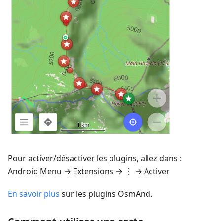
Pour activer/désactiver les plugins, allez dans :
Android
Menu → Extensions
→ ︙ → Activer
En savoir plus
sur les plugins OsmAnd.