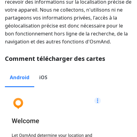
recevoir des informations sur la localisation précise de
votre appareil. Nous ne collectons, n'utilisons ni ne
partageons vos informations privées, l'accès à la
géolocalisation précise est donc nécessaire pour le
bon fonctionnement hors ligne de la recherche, de la
navigation et des autres fonctions d'OsmAnd.
Comment télécharger des cartes
Android
iOS