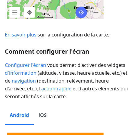
En savoir plus
sur la configuration de la carte.
Comment configurer l'écran
Configurer l'écran
vous permet d'activer des widgets
d'information
(altitude, vitesse, heure actuelle, etc.) et
de
navigation
(destination, relèvement, heure
d'arrivée, etc.), l'
action rapide
et d'autres éléments qui
seront affichés sur la carte.
Android
iOS