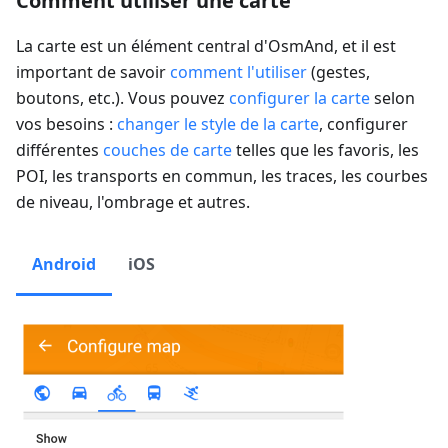
Comment utiliser une carte
La carte est un élément central d'OsmAnd, et il est
important de savoir
comment l'utiliser
(gestes,
boutons, etc.). Vous pouvez
configurer la carte
selon
vos besoins :
changer le style de la carte
, configurer
différentes
couches de carte
telles que les favoris, les
POI, les transports en commun, les traces, les courbes
de niveau, l'ombrage et autres.
Android
iOS