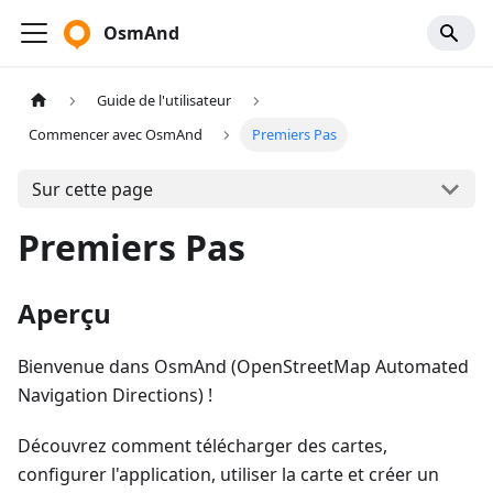
OsmAnd
Guide de l'utilisateur
Commencer avec OsmAnd
Premiers Pas
Sur cette page
Premiers Pas
Aperçu
Bienvenue dans OsmAnd (OpenStreetMap Automated
Navigation Directions) !
Découvrez comment télécharger des cartes,
configurer l'application, utiliser la carte et créer un