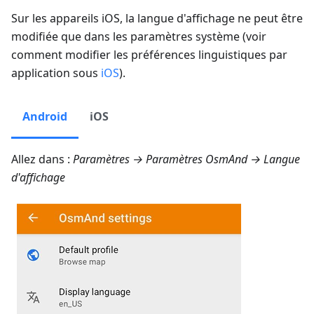
Sur les appareils iOS, la langue d'affichage ne peut être
modifiée que dans les paramètres système (voir
comment modifier les préférences linguistiques par
application sous
iOS
).
Android
iOS
Allez dans :
Paramètres → Paramètres OsmAnd
→ Langue
d'affichage