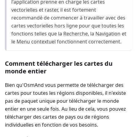
l'application prenne en charge les cartes
vectorielles
et
raster
, il est fortement
recommandé de commencer à travailler avec des
cartes vectorielles hors ligne pour que toutes les
fonctions telles que la
Recherche
, la
Navigation
et
le
Menu contextuel
fonctionnent correctement.
Comment télécharger les cartes du
monde entier
Bien qu'OsmAnd vous permette de télécharger des
cartes pour toutes les régions disponibles, il n'existe
pas de paquet unique pour télécharger le monde
entier en une seule fois. Au lieu de cela, vous pouvez
télécharger des cartes de pays ou de régions
individuelles en fonction de vos besoins.