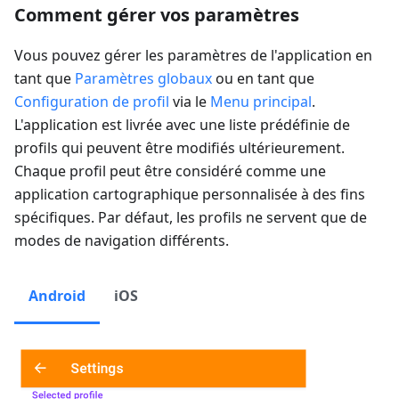
Comment gérer vos paramètres
Vous pouvez gérer les paramètres de l'application en
tant que
Paramètres globaux
ou en tant que
Configuration de profil
via le
Menu principal
.
L'application est livrée avec une liste prédéfinie de
profils qui peuvent être modifiés ultérieurement.
Chaque profil peut être considéré comme une
application cartographique personnalisée à des fins
spécifiques. Par défaut, les profils ne servent que de
modes de navigation différents.
Android
iOS