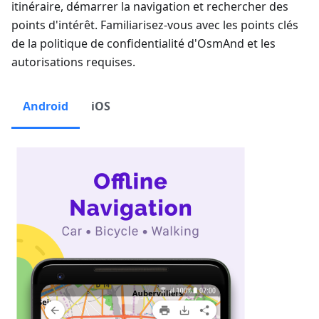
itinéraire, démarrer la navigation et rechercher des
points d'intérêt. Familiarisez-vous avec les points clés
de la politique de confidentialité d'OsmAnd et les
autorisations requises.
Android
iOS