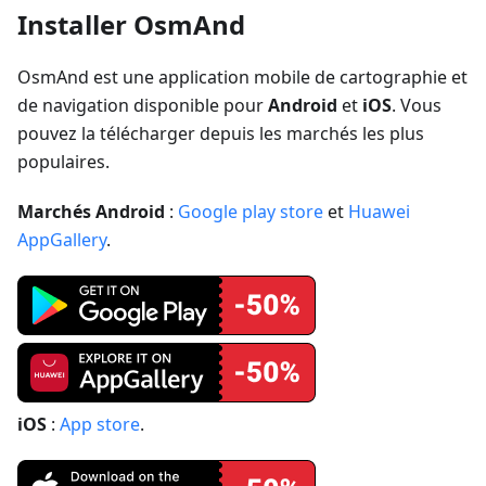
Installer OsmAnd
OsmAnd est une application mobile de cartographie et
de navigation disponible pour
Android
et
iOS
. Vous
pouvez la télécharger depuis les marchés les plus
populaires.
Marchés Android
:
Google play store
et
Huawei
AppGallery
.
iOS
:
App store
.