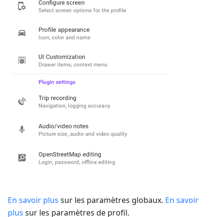
En savoir plus
sur les paramètres globaux.
En savoir
plus
sur les paramètres de profil.