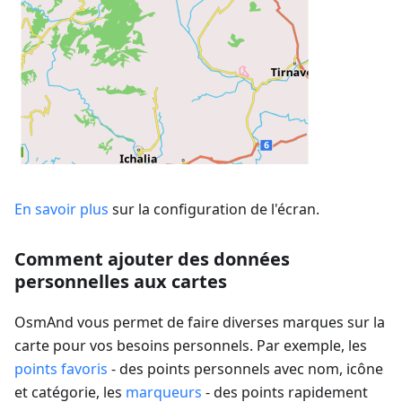
En savoir plus
sur la configuration de l'écran.
Comment ajouter des données
personnelles aux cartes
OsmAnd vous permet de faire diverses marques sur la
carte pour vos besoins personnels. Par exemple, les
points favoris
- des points personnels avec nom, icône
et catégorie, les
marqueurs
- des points rapidement