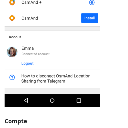
Compte