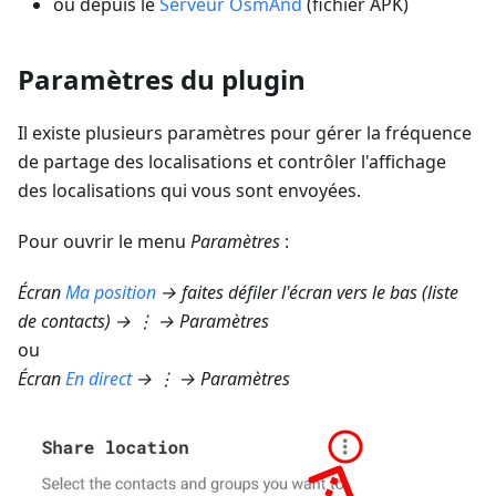
ou depuis le
Serveur OsmAnd
(fichier APK)
Paramètres du plugin
Il existe plusieurs paramètres pour gérer la fréquence
de partage des localisations et contrôler l'affichage
des localisations qui vous sont envoyées.
Pour ouvrir le menu
Paramètres
:
Écran
Ma position
→ faites défiler l'écran vers le bas (liste
de contacts) → ⋮ → Paramètres
ou
Écran
En direct
→ ⋮ → Paramètres