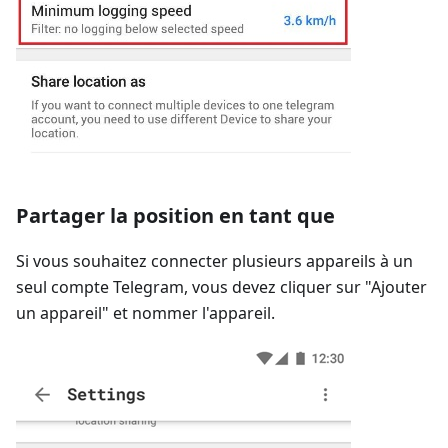
Partager la position en tant que
Si vous souhaitez connecter plusieurs appareils à un
seul compte Telegram, vous devez cliquer sur "Ajouter
un appareil" et nommer l'appareil.