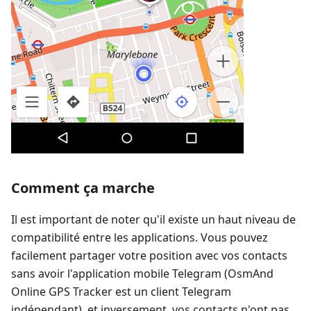
Comment ça marche
Il est important de noter qu'il existe un haut niveau de
compatibilité entre les applications. Vous pouvez
facilement partager votre position avec vos contacts
sans avoir l'application mobile Telegram (OsmAnd
Online GPS Tracker est un client Telegram
indépendant), et inversement, vos contacts n'ont pas