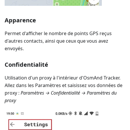
Apparence
Permet d'afficher le nombre de points GPS reçus
d'autres contacts, ainsi que ceux que vous avez
envoyés.
Confidentialité
Utilisation d'un proxy à l'intérieur d'OsmAnd Tracker.
Allez dans les Paramètres et saisissez vos données de
proxy :
Paramètres → Confidentialité → Paramètres du
proxy