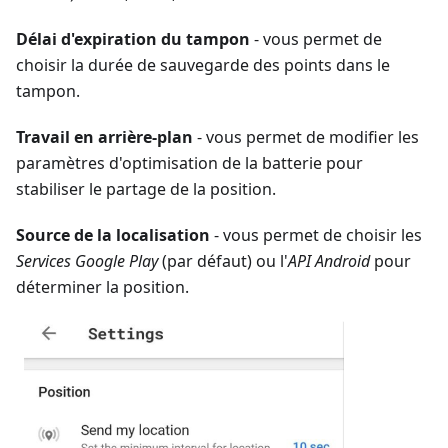
Délai d'expiration du tampon
- vous permet de
choisir la durée de sauvegarde des points dans le
tampon.
Travail en arrière-plan
- vous permet de modifier les
paramètres d'optimisation de la batterie pour
stabiliser le partage de la position.
Source de la localisation
- vous permet de choisir les
Services Google Play
(par défaut) ou l'
API Android
pour
déterminer la position.