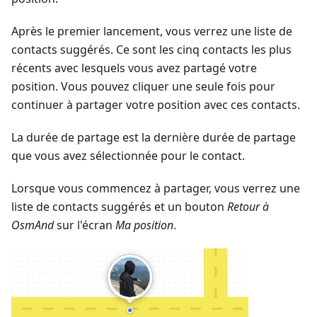
Après le premier lancement, vous verrez une liste de
contacts suggérés. Ce sont les cinq contacts les plus
récents avec lesquels vous avez partagé votre
position. Vous pouvez cliquer une seule fois pour
continuer à partager votre position avec ces contacts.
La durée de partage est la dernière durée de partage
que vous avez sélectionnée pour le contact.
Lorsque vous commencez à partager, vous verrez une
liste de contacts suggérés et un bouton
Retour à
OsmAnd
sur l'écran
Ma position
.