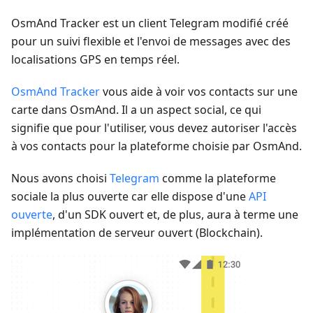
OsmAnd Tracker est un client Telegram modifié créé
pour un suivi flexible et l'envoi de messages avec des
localisations GPS en temps réel.
OsmAnd Tracker
vous aide à voir vos contacts sur une
carte dans OsmAnd. Il a un aspect social, ce qui
signifie que pour l'utiliser, vous devez autoriser l'accès
à vos contacts pour la plateforme choisie par OsmAnd.
Nous avons choisi
Telegram
comme la plateforme
sociale la plus ouverte car elle dispose d'une
API
ouverte
, d'un SDK ouvert et, de plus, aura à terme une
implémentation de serveur ouvert (Blockchain).