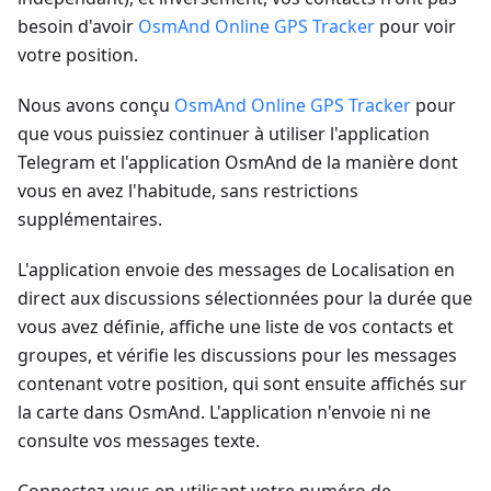
besoin d'avoir
OsmAnd Online GPS Tracker
pour voir
votre position.
Nous avons conçu
OsmAnd Online GPS Tracker
pour
que vous puissiez continuer à utiliser l'application
Telegram et l'application OsmAnd de la manière dont
vous en avez l'habitude, sans restrictions
supplémentaires.
L'application envoie des messages de Localisation en
direct aux discussions sélectionnées pour la durée que
vous avez définie, affiche une liste de vos contacts et
groupes, et vérifie les discussions pour les messages
contenant votre position, qui sont ensuite affichés sur
la carte dans OsmAnd. L'application n'envoie ni ne
consulte vos messages texte.
Connectez-vous en utilisant votre numéro de