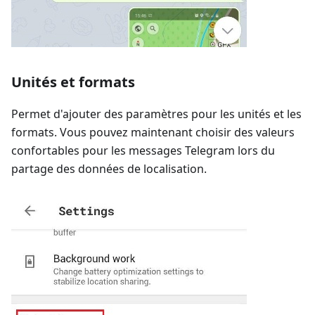
Unités et formats
Permet d'ajouter des paramètres pour les unités et les
formats. Vous pouvez maintenant choisir des valeurs
confortables pour les messages Telegram lors du
partage des données de localisation.