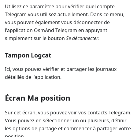
Utilisez ce paramètre pour vérifier quel compte
Telegram vous utilisez actuellement. Dans ce menu,
vous pouvez également vous déconnecter de
l'application OsmAnd Telegram en appuyant
simplement sur le bouton
Se déconnecter
.
Tampon Logcat
Ici, vous pouvez vérifier et partager les journaux
détaillés de l'application.
Écran Ma position
Sur cet écran, vous pouvez voir vos contacts Telegram.
Vous pouvez en sélectionner un ou plusieurs, définir
les options de partage et commencer à partager votre
position.