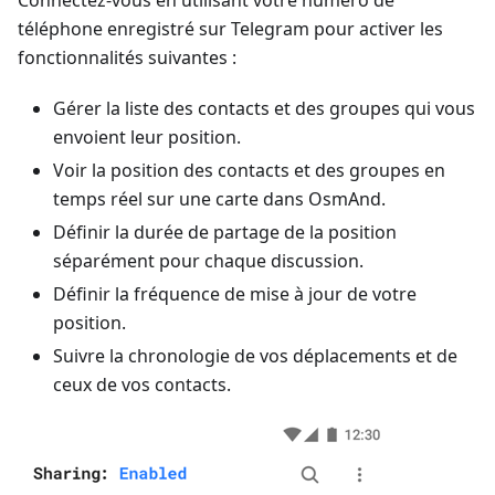
téléphone enregistré sur Telegram pour activer les
fonctionnalités suivantes :
Gérer la liste des contacts et des groupes qui vous
envoient leur position.
Voir la position des contacts et des groupes en
temps réel sur une carte dans OsmAnd.
Définir la durée de partage de la position
séparément pour chaque discussion.
Définir la fréquence de mise à jour de votre
position.
Suivre la chronologie de vos déplacements et de
ceux de vos contacts.