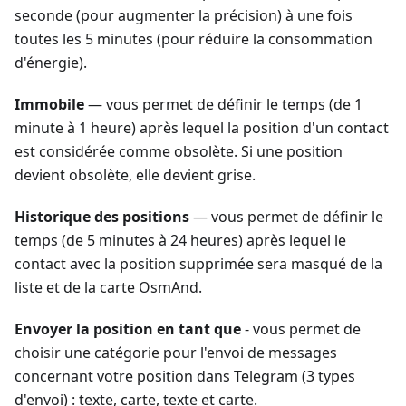
seconde (pour augmenter la précision) à une fois
toutes les 5 minutes (pour réduire la consommation
d'énergie).
Immobile
— vous permet de définir le temps (de 1
minute à 1 heure) après lequel la position d'un contact
est considérée comme obsolète. Si une position
devient obsolète, elle devient grise.
Historique des positions
— vous permet de définir le
temps (de 5 minutes à 24 heures) après lequel le
contact avec la position supprimée sera masqué de la
liste et de la carte OsmAnd.
Envoyer la position en tant que
- vous permet de
choisir une catégorie pour l'envoi de messages
concernant votre position dans Telegram (3 types
d'envoi) : texte, carte, texte et carte.