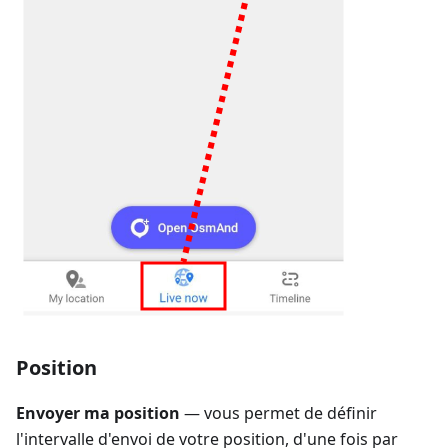
Position
Envoyer ma position
— vous permet de définir
l'intervalle d'envoi de votre position, d'une fois par