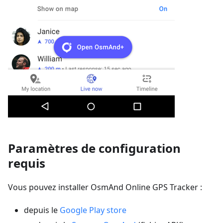
Paramètres de configuration
requis
Vous pouvez installer OsmAnd Online GPS Tracker :
depuis le
Google Play store