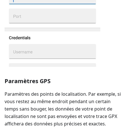
Paramètres GPS
Paramètres des points de localisation. Par exemple, si
vous restez au même endroit pendant un certain
temps sans bouger, les données de votre point de
localisation ne sont pas envoyées et votre trace GPX
affichera des données plus précises et exactes.