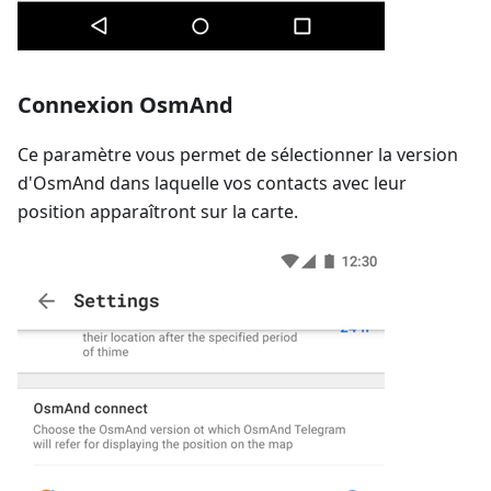
Connexion OsmAnd
Ce paramètre vous permet de sélectionner la version
d'OsmAnd dans laquelle vos contacts avec leur
position apparaîtront sur la carte.