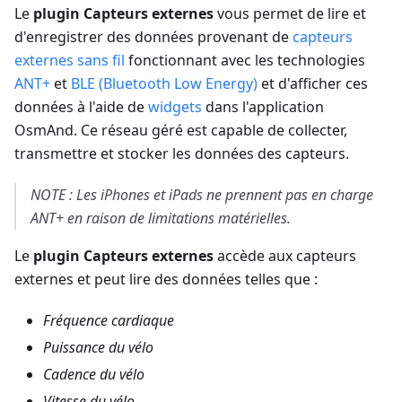
Le
plugin Capteurs externes
vous permet de lire et
d'enregistrer des données provenant de
capteurs
externes sans fil
fonctionnant avec les technologies
ANT+
et
BLE (Bluetooth Low Energy)
et d'afficher ces
données à l'aide de
widgets
dans l'application
OsmAnd. Ce réseau géré est capable de collecter,
transmettre et stocker les données des capteurs.
NOTE : Les iPhones et iPads ne prennent pas en charge
ANT+ en raison de limitations matérielles.
Le
plugin Capteurs externes
accède aux capteurs
externes et peut lire des données telles que :
Fréquence cardiaque
Puissance du vélo
Cadence du vélo
Vitesse du vélo