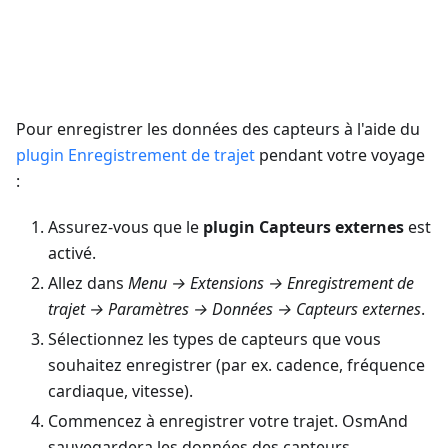
Pour enregistrer les données des capteurs à l'aide du
plugin Enregistrement de trajet
pendant votre voyage
:
Assurez-vous que le
plugin Capteurs externes
est
activé.
Allez dans
Menu → Extensions → Enregistrement de
trajet → Paramètres → Données → Capteurs externes
.
Sélectionnez les types de capteurs que vous
souhaitez enregistrer (par ex. cadence, fréquence
cardiaque, vitesse).
Commencez à enregistrer votre trajet. OsmAnd
sauvegardera les données des capteurs