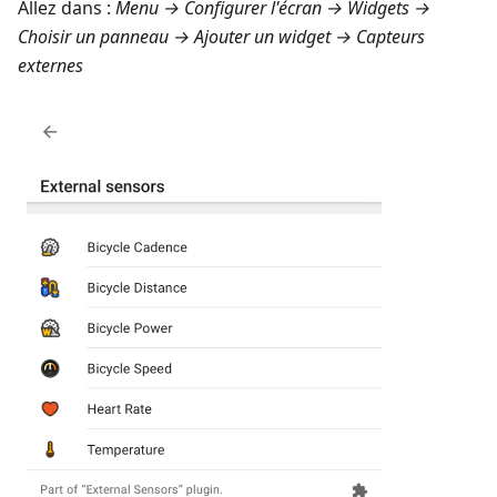
Allez dans :
Menu → Configurer l'écran → Widgets
→
Choisir un panneau → Ajouter un widget →
Capteurs
externes