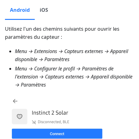
Android
iOS
Utilisez l'un des chemins suivants pour ouvrir les
paramètres du capteur :
Menu → Extensions → Capteurs externes
→ Appareil
disponible → Paramètres
Menu → Configurer le profil → Paramètres de
l'extension → Capteurs externes
→ Appareil disponible
→ Paramètres