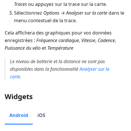
Traces
ou appuyez sur la trace sur la carte.
Sélectionnez
Options → Analyser sur la carte
dans le
menu contextuel de la trace.
Cela affichera des graphiques pour vos données
enregistrées :
Fréquence cardiaque
,
Vitesse
,
Cadence
,
Puissance du vélo
et
Température
Le niveau de batterie et la distance ne sont pas
disponibles dans la fonctionnalité
Analyser sur la
carte
.
Widgets
Android
iOS