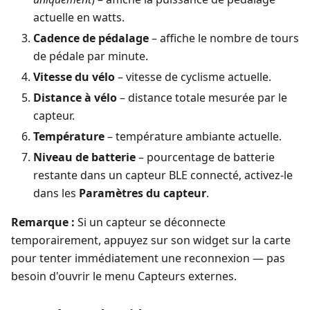
actuelle en watts.
Cadence de pédalage
– affiche le nombre de tours
de pédale par minute.
Vitesse du vélo
– vitesse de cyclisme actuelle.
Distance à vélo
– distance totale mesurée par le
capteur.
Température
– température ambiante actuelle.
Niveau de batterie
– pourcentage de batterie
restante dans un capteur BLE connecté, activez-le
dans les
Paramètres du capteur
.
Remarque :
Si un capteur se déconnecte
temporairement, appuyez sur son widget sur la carte
pour tenter immédiatement une reconnexion — pas
besoin d'ouvrir le menu Capteurs externes.