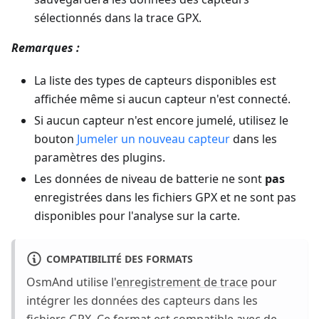
sélectionnés dans la trace GPX.
Remarques :
La liste des types de capteurs disponibles est
affichée même si aucun capteur n'est connecté.
Si aucun capteur n'est encore jumelé, utilisez le
bouton
Jumeler un nouveau capteur
dans les
paramètres des plugins.
Les données de niveau de batterie ne sont
pas
enregistrées dans les fichiers GPX et ne sont pas
disponibles pour l'analyse sur la carte.
COMPATIBILITÉ DES FORMATS
OsmAnd utilise l'
enregistrement de trace
pour
intégrer les données des capteurs dans les
fichiers GPX. Ce format est compatible avec de