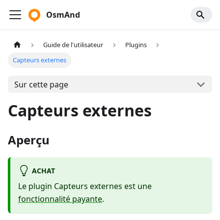
OsmAnd
Guide de l'utilisateur
Plugins
Capteurs externes
Sur cette page
Capteurs externes
Aperçu
ACHAT
Le plugin Capteurs externes est une
fonctionnalité payante
.