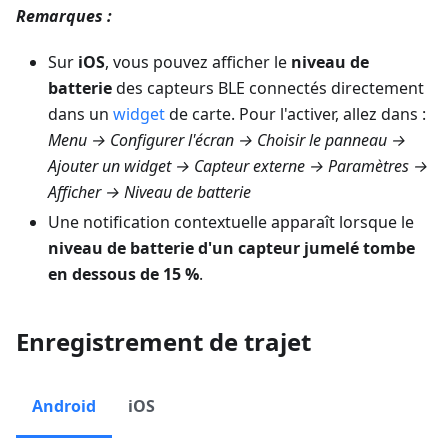
Remarques :
Sur
iOS
, vous pouvez afficher le
niveau de
batterie
des capteurs BLE connectés directement
dans un
widget
de carte. Pour l'activer, allez dans :
Menu → Configurer l'écran → Choisir le panneau →
Ajouter un widget → Capteur externe → Paramètres →
Afficher → Niveau de batterie
Une notification contextuelle apparaît lorsque le
niveau de batterie d'un capteur jumelé tombe
en dessous de 15 %
.
Enregistrement de trajet
Android
iOS