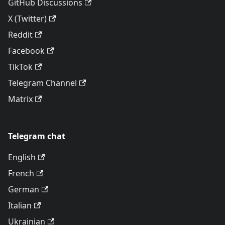
GitHub Discussions
X (Twitter)
Reddit
Facebook
TikTok
Telegram Channel
Matrix
Telegram chat
English
French
German
Italian
Ukrainian