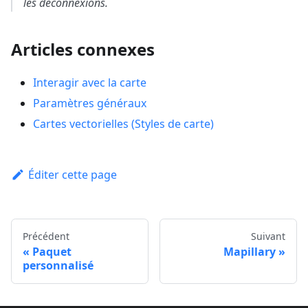
les déconnexions.
Articles connexes
Interagir avec la carte
Paramètres généraux
Cartes vectorielles (Styles de carte)
Éditer cette page
Précédent
Suivant
Paquet
Mapillary
personnalisé