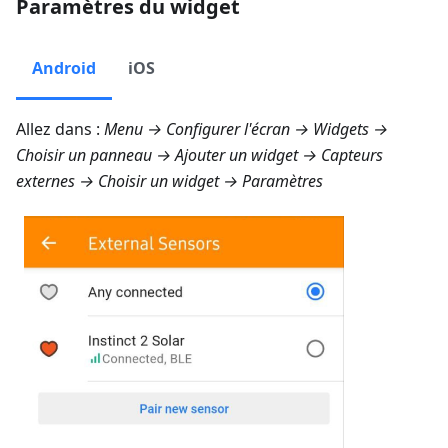
Paramètres du widget
Android
iOS
Allez dans :
Menu → Configurer l'écran → Widgets
→
Choisir un panneau → Ajouter un widget →
Capteurs
externes
→ Choisir un widget →
Paramètres