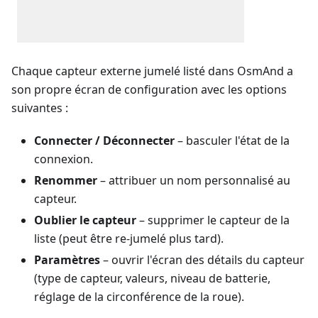
Chaque capteur externe jumelé listé dans OsmAnd a
son propre écran de configuration avec les options
suivantes :
Connecter / Déconnecter
– basculer l'état de la
connexion.
Renommer
– attribuer un nom personnalisé au
capteur.
Oublier le capteur
– supprimer le capteur de la
liste (peut être re-jumelé plus tard).
Paramètres
– ouvrir l'écran des détails du capteur
(type de capteur, valeurs, niveau de batterie,
réglage de la circonférence de la roue).