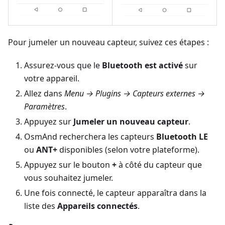
Pour jumeler un nouveau capteur, suivez ces étapes :
Assurez-vous que le
Bluetooth est activé
sur
votre appareil.
Allez dans
Menu → Plugins → Capteurs externes →
Paramètres
.
Appuyez sur
Jumeler un nouveau capteur
.
OsmAnd recherchera les capteurs
Bluetooth LE
ou
ANT+
disponibles (selon votre plateforme).
Appuyez sur le bouton
+
à côté du capteur que
vous souhaitez jumeler.
Une fois connecté, le capteur apparaîtra dans la
liste des
Appareils connectés
.