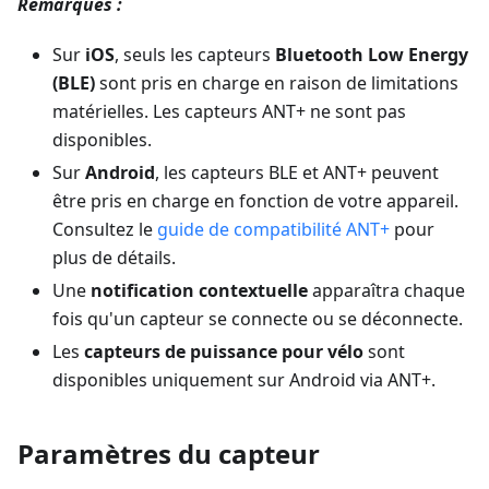
Remarques :
Sur
iOS
, seuls les capteurs
Bluetooth Low Energy
(BLE)
sont pris en charge en raison de limitations
matérielles. Les capteurs ANT+ ne sont pas
disponibles.
Sur
Android
, les capteurs BLE et ANT+ peuvent
être pris en charge en fonction de votre appareil.
Consultez le
guide de compatibilité ANT+
pour
plus de détails.
Une
notification contextuelle
apparaîtra chaque
fois qu'un capteur se connecte ou se déconnecte.
Les
capteurs de puissance pour vélo
sont
disponibles uniquement sur Android via ANT+.
Paramètres du capteur