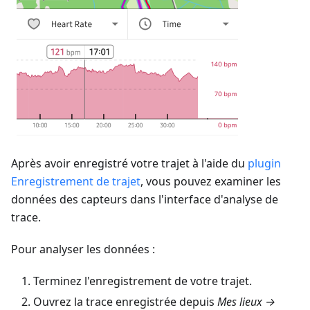
Après avoir enregistré votre trajet à l'aide du
plugin
Enregistrement de trajet
, vous pouvez examiner les
données des capteurs dans l'interface d'analyse de
trace.
Pour analyser les données :
Terminez l'enregistrement de votre trajet.
Ouvrez la trace enregistrée depuis
Mes lieux →