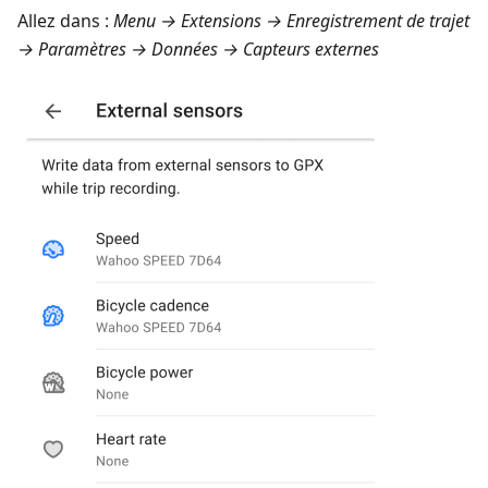
Allez dans :
Menu → Extensions → Enregistrement de trajet
→ Paramètres → Données → Capteurs externes