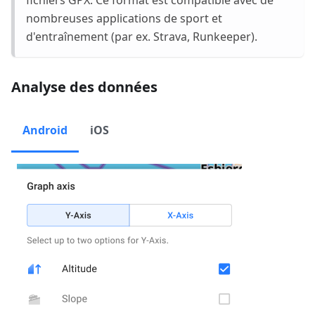
nombreuses applications de sport et
d'entraînement (par ex. Strava, Runkeeper).
Analyse des données
Android
iOS