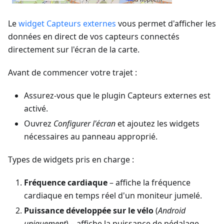
Le
widget Capteurs externes
vous permet d'afficher les
données en direct de vos capteurs connectés
directement sur l'écran de la carte.
Avant de commencer votre trajet :
Assurez-vous que le plugin Capteurs externes est
activé.
Ouvrez
Configurer l'écran
et ajoutez les widgets
nécessaires au panneau approprié.
Types de widgets pris en charge :
Fréquence cardiaque
– affiche la fréquence
cardiaque en temps réel d'un moniteur jumelé.
Puissance développée sur le vélo
(
Android
uniquement
) – affiche la puissance de pédalage