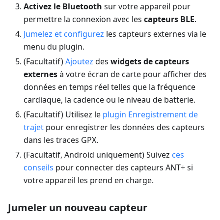
Activez le Bluetooth
sur votre appareil pour
permettre la connexion avec les
capteurs BLE
.
Jumelez et configurez
les capteurs externes via le
menu du plugin.
(Facultatif)
Ajoutez
des
widgets de capteurs
externes
à votre écran de carte pour afficher des
données en temps réel telles que la fréquence
cardiaque, la cadence ou le niveau de batterie.
(Facultatif) Utilisez le
plugin Enregistrement de
trajet
pour enregistrer les données des capteurs
dans les traces GPX.
(Facultatif, Android uniquement) Suivez
ces
conseils
pour connecter des capteurs ANT+ si
votre appareil les prend en charge.
Jumeler un nouveau capteur