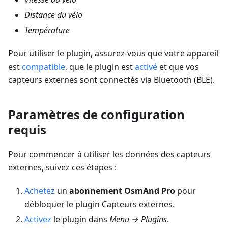
Distance du vélo
Température
Pour utiliser le plugin, assurez-vous que votre appareil
est
compatible
, que le plugin est
activé
et que vos
capteurs externes sont connectés via Bluetooth (BLE).
Paramètres de configuration
requis
Pour commencer à utiliser les données des capteurs
externes, suivez ces étapes :
Achetez
un
abonnement OsmAnd Pro
pour
débloquer le plugin Capteurs externes.
Activez
le plugin dans
Menu → Plugins
.