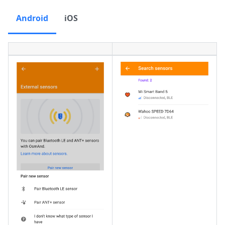
Android
iOS