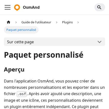
OsmAnd
Guide de l'utilisateur
Plugins
Paquet personnalisé
Sur cette page
Paquet personnalisé
Aperçu
Dans l'application OsmAnd, vous pouvez créer de
nombreuses personnalisations et les exporter dans un
fichier
. Après avoir ajouté une description, une
.osf
image et une icône, ces personnalisations deviennent
un plugin entièrement indépendant. Ce plugin peut