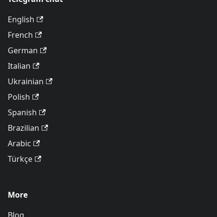
English
French
German
Italian
Ukrainian
Polish
Spanish
Brazilian
Arabic
Türkçe
More
Blog