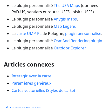
Le plugin personnalisé
The USA Maps
(données
PAD-US, sentiers et routes USFS, loisirs USFS).
Le plugin personnalisé
Anygis maps
.
Le plugin personnalisé
Map Legend
.
La
carte UMP-PL
de Pologne,
plugin personnalisé
.
Le plugin personnalisé
OsmAnd Rendering plugin
.
Le plugin personnalisé
Outdoor Explorer
.
Articles connexes
Interagir avec la carte
Paramètres généraux
Cartes vectorielles (Styles de carte)