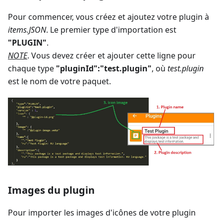
Pour commencer, vous créez et ajoutez votre plugin à
items.JSON
. Le premier type d'importation est
"PLUGIN"
.
NOTE
. Vous devez créer et ajouter cette ligne pour
chaque type
"pluginId":"test.plugin"
, où
test.plugin
est le nom de votre paquet.
Images du plugin
Pour importer les images d'icônes de votre plugin