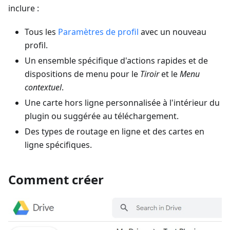
inclure :
Tous les
Paramètres de profil
avec un nouveau
profil.
Un ensemble spécifique d'actions rapides et de
dispositions de menu pour le
Tiroir
et le
Menu
contextuel
.
Une carte hors ligne personnalisée à l'intérieur du
plugin ou suggérée au téléchargement.
Des types de routage en ligne et des cartes en
ligne spécifiques.
Comment créer