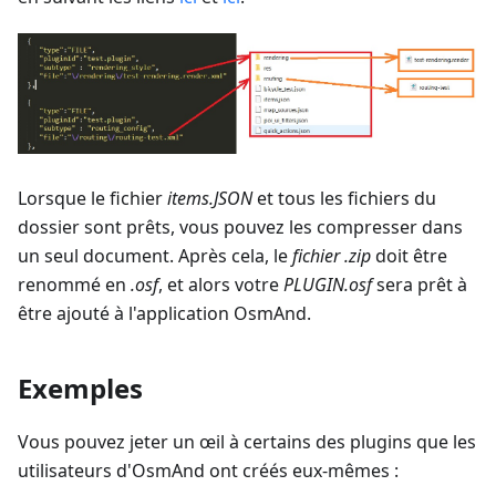
Lorsque le fichier
items.JSON
et tous les fichiers du
dossier sont prêts, vous pouvez les compresser dans
un seul document. Après cela, le
fichier .zip
doit être
renommé en
.osf
, et alors votre
PLUGIN.osf
sera prêt à
être ajouté à l'application OsmAnd.
Exemples
Vous pouvez jeter un œil à certains des plugins que les
utilisateurs d'OsmAnd ont créés eux-mêmes :