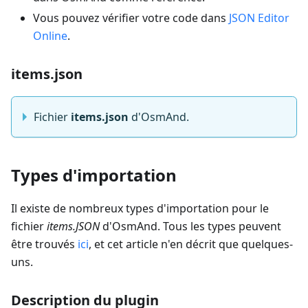
Vous pouvez vérifier votre code dans
JSON Editor
Online
.
items.json
Fichier
items.json
d'OsmAnd.
Types d'importation
Il existe de nombreux types d'importation pour le
fichier
items.JSON
d'OsmAnd. Tous les types peuvent
être trouvés
ici
, et cet article n'en décrit que quelques-
uns.
Description du plugin