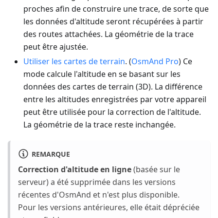
proches afin de construire une trace, de sorte que
les données d'altitude seront récupérées à partir
des routes attachées. La géométrie de la trace
peut être ajustée.
Utiliser les cartes de terrain
. (
OsmAnd Pro
) Ce
mode calcule l'altitude en se basant sur les
données des cartes de terrain (3D). La différence
entre les altitudes enregistrées par votre appareil
peut être utilisée pour la correction de l'altitude.
La géométrie de la trace reste inchangée.
REMARQUE
Correction d'altitude en ligne
(basée sur le
serveur) a été supprimée dans les versions
récentes d'OsmAnd et n'est plus disponible.
Pour les versions antérieures, elle était dépréciée