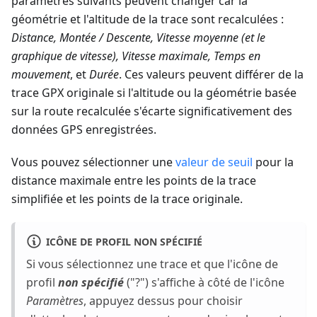
paramètres suivants peuvent changer car la
géométrie et l'altitude de la trace sont recalculées :
Distance, Montée / Descente, Vitesse moyenne (et le
graphique de vitesse), Vitesse maximale, Temps en
mouvement
, et
Durée
. Ces valeurs peuvent différer de la
trace GPX originale si l'altitude ou la géométrie basée
sur la route recalculée s'écarte significativement des
données GPS enregistrées.
Vous pouvez sélectionner une
valeur de seuil
pour la
distance maximale entre les points de la trace
simplifiée et les points de la trace originale.
ICÔNE DE PROFIL NON SPÉCIFIÉ
Si vous sélectionnez une trace et que l'icône de
profil
non spécifié
("?") s'affiche à côté de l'icône
Paramètres
, appuyez dessus pour choisir