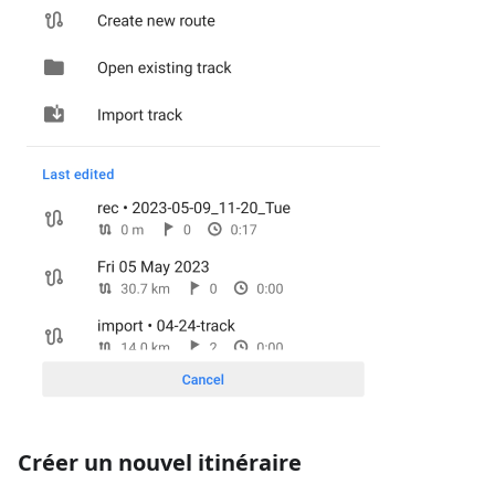
Créer un nouvel itinéraire