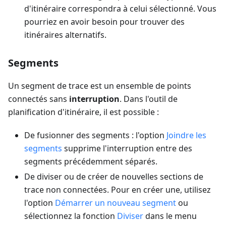
d'itinéraire correspondra à celui sélectionné. Vous
pourriez en avoir besoin pour trouver des
itinéraires alternatifs.
Segments
Un segment de trace est un ensemble de points
connectés sans
interruption
. Dans l'outil de
planification d'itinéraire, il est possible :
De fusionner des segments : l'option
Joindre les
segments
supprime l'interruption entre des
segments précédemment séparés.
De diviser ou de créer de nouvelles sections de
trace non connectées. Pour en créer une, utilisez
l'option
Démarrer un nouveau segment
ou
sélectionnez la fonction
Diviser
dans le menu