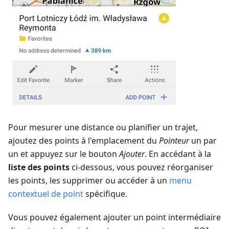
Pour mesurer une distance ou planifier un trajet,
ajoutez des points à l'emplacement du
Pointeur
un par
un et appuyez sur le bouton
Ajouter
. En accédant à la
liste des points
ci-dessous, vous pouvez réorganiser
les points, les supprimer ou accéder à un
menu
contextuel de point
spécifique.
Vous pouvez également ajouter un point intermédiaire