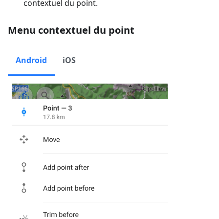
contextuel du point.
Menu contextuel du point
Android
iOS