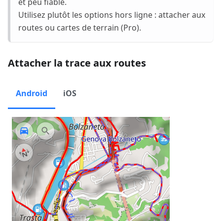
et peu fiable.
Utilisez plutôt les options hors ligne : attacher aux
routes ou cartes de terrain (Pro).
Attacher la trace aux routes
Android
iOS