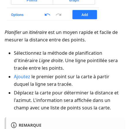
Planifier un itinéraire
est un moyen rapide et facile de
mesurer la distance entre des points.
Sélectionnez la méthode de planification
d'itinéraire
Ligne droite
. Une ligne pointillée sera
tracée entre les points.
Ajoutez
le premier point sur la carte à partir
duquel la ligne sera tracée.
Déplacez la carte pour déterminer la distance et
l'azimut. L'information sera affichée dans un
champ avec une liste de points sous la carte.
REMARQUE