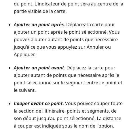
du point. L'indicateur de point sera au centre de la
partie visible de la carte.
Ajouter un point après
. Déplacez la carte pour
ajouter un point après le point sélectionné. Vous
pouvez ajouter autant de points que nécessaire
jusqu'à ce que vous appuyiez sur Annuler ou
Appliquer.
Ajouter un point avant
. Déplacez la carte pour
ajouter autant de points que nécessaire après le
point sélectionné sur le segment entre ce point et
le suivant.
Couper avant ce point
. Vous pouvez couper toute
la section de l'itinéraire, points et segments, de
son début jusqu'au point sélectionné. La distance
à couper est indiquée sous le nom de l'option.