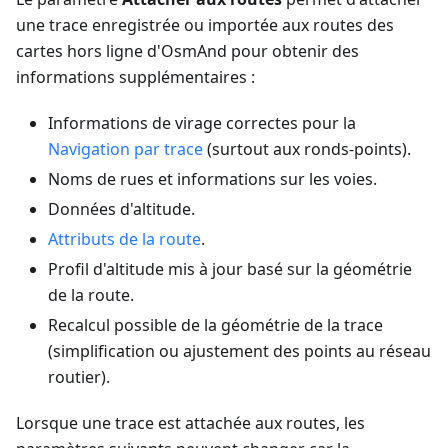
une trace enregistrée ou importée aux routes des
cartes hors ligne d'OsmAnd pour obtenir des
informations supplémentaires :
Informations de virage correctes pour la
Navigation par trace
(surtout aux ronds-points).
Noms de rues et informations sur les voies.
Données d'altitude.
Attributs de la route
.
Profil d'altitude mis à jour basé sur la géométrie
de la route.
Recalcul possible de la géométrie de la trace
(simplification ou ajustement des points au réseau
routier).
Lorsque une trace est attachée aux routes, les