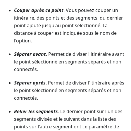
Couper après ce point
. Vous pouvez couper un
itinéraire, des points et des segments, du dernier
point ajouté jusqu'au point sélectionné. La
distance à couper est indiquée sous le nom de
l'option.
Séparer avant
. Permet de diviser l'itinéraire avant
le point sélectionné en segments séparés et non
connectés.
Séparer après
. Permet de diviser l'itinéraire après
le point sélectionné en segments séparés et non
connectés.
Relier les segments
. Le dernier point sur l'un des
segments divisés et le suivant dans la liste des
points sur l'autre segment ont ce paramètre de