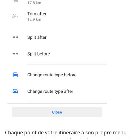
Chaque point de votre itinéraire a son propre menu