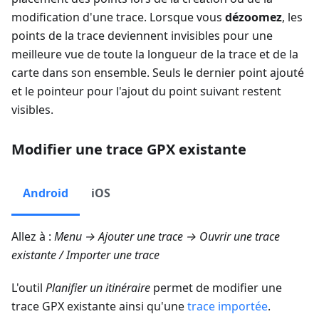
modification d'une trace. Lorsque vous
dézoomez
, les
points de la trace deviennent invisibles pour une
meilleure vue de toute la longueur de la trace et de la
carte dans son ensemble. Seuls le dernier point ajouté
et le pointeur pour l'ajout du point suivant restent
visibles.
Modifier une trace GPX existante
Android
iOS
Allez à :
Menu → Ajouter une trace → Ouvrir une trace
existante
/
Importer une trace
L'outil
Planifier un itinéraire
permet de modifier une
trace GPX existante ainsi qu'une
trace importée
.