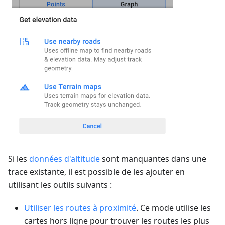
Si les
données d'altitude
sont manquantes dans une
trace existante, il est possible de les ajouter en
utilisant les outils suivants :
Utiliser les routes à proximité
. Ce mode utilise les
cartes hors ligne pour trouver les routes les plus