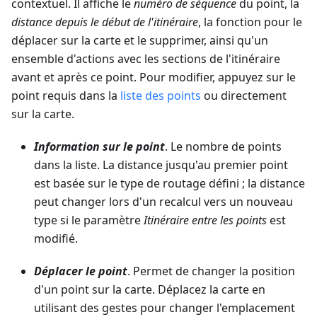
contextuel. Il affiche le
numéro de séquence
du point, la
distance depuis le début de l'itinéraire
, la fonction pour le
déplacer sur la carte et le supprimer, ainsi qu'un
ensemble d'actions avec les sections de l'itinéraire
avant et après ce point. Pour modifier, appuyez sur le
point requis dans la
liste des points
ou directement
sur la carte.
Information sur le point
. Le nombre de points
dans la liste. La distance jusqu'au premier point
est basée sur le type de routage défini ; la distance
peut changer lors d'un recalcul vers un nouveau
type si le paramètre
Itinéraire entre les points
est
modifié.
Déplacer le point
. Permet de changer la position
d'un point sur la carte. Déplacez la carte en
utilisant des gestes pour changer l'emplacement