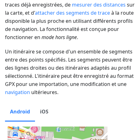
traces déjà enregistrées, de
mesurer des distances
sur
la carte, et d'
attacher des segments de trace
à la route
disponible la plus proche en utilisant différents profils
de navigation. La fonctionnalité est conçue pour
fonctionner en
mode hors ligne
.
Un itinéraire se compose d'un ensemble de segments
entre des points spécifiés. Les segments peuvent être
des lignes droites ou des itinéraires adaptés au profil
sélectionné. L'itinéraire peut être enregistré au format
GPX pour une importation, une modification et une
navigation
ultérieures.
Android
iOS