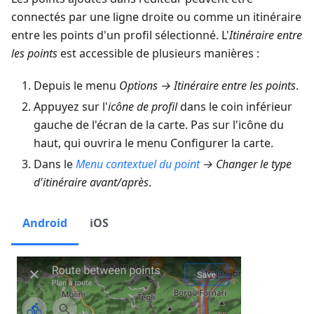
connectés par une ligne droite ou comme un itinéraire
entre les points d'un profil sélectionné. L'
Itinéraire entre
les points
est accessible de plusieurs manières :
Depuis le menu
Options
→
Itinéraire entre les points
.
Appuyez sur l'
icône de profil
dans le coin inférieur
gauche de l'écran de la carte. Pas sur l'icône du
haut, qui ouvrira le menu Configurer la carte.
Dans le
Menu contextuel du point
→ Changer le type
d'itinéraire avant/après
.
Android
iOS