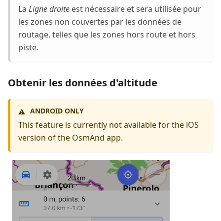
La
Ligne droite
est nécessaire et sera utilisée pour
les zones non couvertes par les données de
routage, telles que les zones hors route et hors
piste.
Obtenir les données d'altitude
ANDROID ONLY
⚠️
This feature is currently not available for the iOS
version of the OsmAnd app.