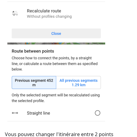
Vous pouvez changer l'itinéraire entre 2 points