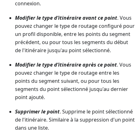
connexion.
Modifier le type d’itinéraire avant ce point
. Vous
pouvez changer le type de routage configuré pour
un profil disponible, entre les points du segment
précédent, ou pour tous les segments du début
de l'itinéraire jusqu'au point sélectionné.
Modifier le type d’itinéraire après ce point
. Vous
pouvez changer le type de routage entre les
points du segment suivant, ou pour tous les
segments du point sélectionné jusqu'au dernier
point ajouté.
Supprimer le point
. Supprime le point sélectionné
de l'itinéraire. Similaire à la suppression d'un point
dans une liste.