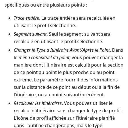
spécifiques ou entre plusieurs points :
Trace entière
. La trace entière sera recalculée en
utilisant le profil sélectionné.
Segment suivant
. Seul le segment suivant sera
recalculé en utilisant le profil sélectionné.
Changer le Type d'Itinéraire Avant/Après le Point
. Dans
le
menu contextuel du point
, vous pouvez changer la
manière dont l'itinéraire est calculé pour la section
de ce point au point le plus proche ou au point
extrême. Le paramètre fournit des informations
sur la distance de ce point au début ou à la fin de
l'itinéraire, ou au point suivant/précédent.
Recalculer les itinéraires
. Vous pouvez utiliser le
recalcul d'itinéraire sans changer le type de profil.
L'icône de profil affichée sur l'itinéraire planifié
dans l'outil ne changera pas, mais le type