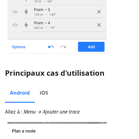
Principaux cas d'utilisation
Android
iOS
Allez à :
Menu → Ajouter une trace