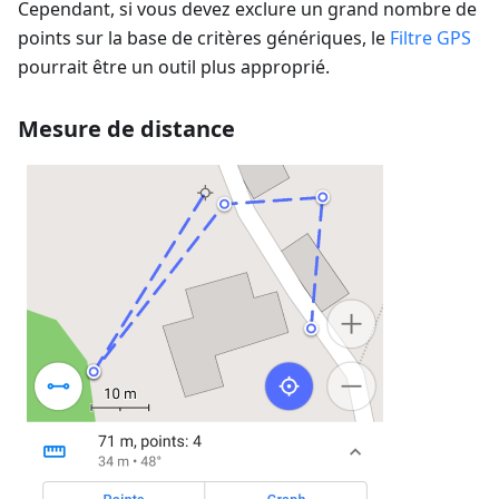
Cependant, si vous devez exclure un grand nombre de
points sur la base de critères génériques, le
Filtre GPS
pourrait être un outil plus approprié.
Mesure de distance