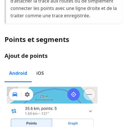
d'attacher la trace aux routes ou de simplement
connecter les points avec une ligne droite et de la
traiter comme une trace enregistrée.
Points et segments
Ajout de points
Android
iOS