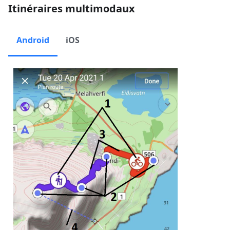
Itinéraires multimodaux
Android
iOS