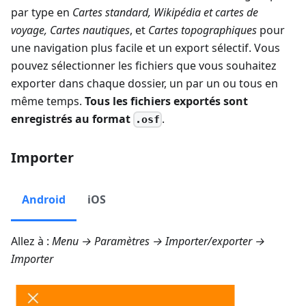
par type en
Cartes standard
,
Wikipédia et cartes de
voyage
,
Cartes nautiques
, et
Cartes topographiques
pour
une navigation plus facile et un export sélectif. Vous
pouvez sélectionner les fichiers que vous souhaitez
exporter dans chaque dossier, un par un ou tous en
même temps.
Tous les fichiers exportés sont
enregistrés au format
.
.osf
Importer
Android
iOS
Allez à :
Menu → Paramètres → Importer/exporter →
Importer