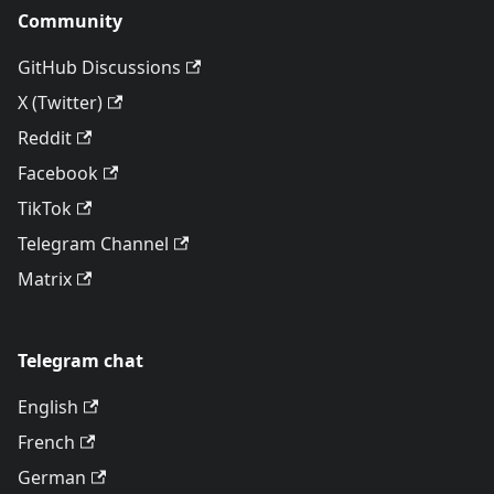
Community
GitHub Discussions
X (Twitter)
Reddit
Facebook
TikTok
Telegram Channel
Matrix
Telegram chat
English
French
German