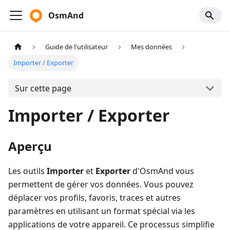
OsmAnd
Guide de l'utilisateur
Mes données
Importer / Exporter
Sur cette page
Importer / Exporter
Aperçu
Les outils
Importer
et
Exporter
d'OsmAnd vous
permettent de gérer vos données. Vous pouvez
déplacer vos profils, favoris, traces et autres
paramètres en utilisant un format spécial via les
applications de votre appareil. Ce processus simplifie