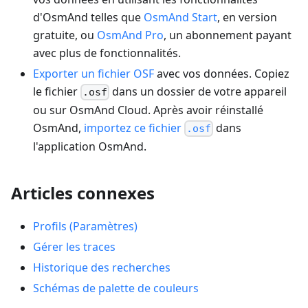
d'OsmAnd telles que
OsmAnd Start
, en version
gratuite, ou
OsmAnd Pro
, un abonnement payant
avec plus de fonctionnalités.
Exporter un fichier OSF
avec vos données. Copiez
le fichier
dans un dossier de votre appareil
.osf
ou sur OsmAnd Cloud. Après avoir réinstallé
OsmAnd,
importez ce fichier
dans
.osf
l'application OsmAnd.
Articles connexes
Profils (Paramètres)
Gérer les traces
Historique des recherches
Schémas de palette de couleurs