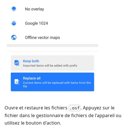
Ouvre et restaure les fichiers
. Appuyez sur le
.osf
fichier dans le gestionnaire de fichiers de l'appareil ou
utilisez le bouton d'action.