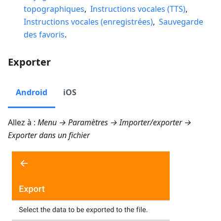
topographiques
,
Instructions vocales (TTS)
,
Instructions vocales (enregistrées)
,
Sauvegarde
des favoris
.
Exporter
Android
iOS
Allez à :
Menu → Paramètres → Importer/exporter →
Exporter dans un fichier