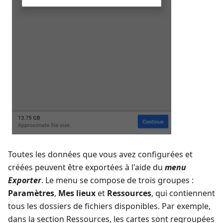
Toutes les données que vous avez configurées et
créées peuvent être exportées à l'aide du
menu
Exporter
. Le menu se compose de trois groupes :
Paramètres
,
Mes lieux
et
Ressources
, qui contiennent
tous les dossiers de fichiers disponibles. Par exemple,
dans la section Ressources, les cartes sont regroupées