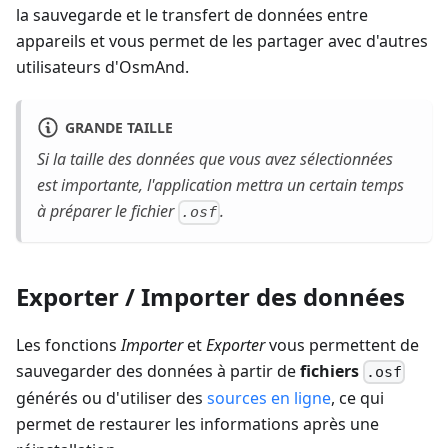
la sauvegarde et le transfert de données entre
appareils et vous permet de les partager avec d'autres
utilisateurs d'OsmAnd.
GRANDE TAILLE
Si la taille des données que vous avez sélectionnées
est importante, l'application mettra un certain temps
à préparer le fichier
.
.osf
Exporter / Importer des données
Les fonctions
Importer
et
Exporter
vous permettent de
sauvegarder des données à partir de
fichiers
.osf
générés ou d'utiliser des
sources en ligne
, ce qui
permet de restaurer les informations après une