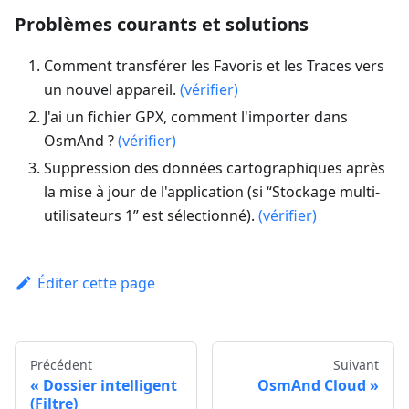
Problèmes courants et solutions
Comment transférer les Favoris et les Traces vers
un nouvel appareil.
(vérifier)
J'ai un fichier GPX, comment l'importer dans
OsmAnd ?
(vérifier)
Suppression des données cartographiques après
la mise à jour de l'application (si “Stockage multi-
utilisateurs 1” est sélectionné).
(vérifier)
Éditer cette page
Précédent
Suivant
Dossier intelligent
OsmAnd Cloud
(Filtre)