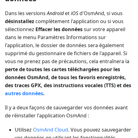
Dans les versions
Android
et
iOS
d'OsmAnd, si vous
désinstallez
complètement l'application ou si vous
sélectionnez
Effacer les données
sur votre appareil
dans le menu Paramètres Informations sur
l'application, le dossier de données sera également
supprimé du gestionnaire de fichiers de l'appareil. Si
vous ne prenez pas de précautions, cela entraînera la
perte de toutes les cartes téléchargées pour les
données OsmAnd, de tous les favoris enregistrés,
des traces GPX, des instructions vocales (TTS) et des
autres données
.
Il y a deux façons de sauvegarder vos données avant
de réinstaller l'application OsmAnd :
Utilisez
OsmAnd Cloud
. Vous pouvez sauvegarder
vos données en utilisant les fonctionnalités