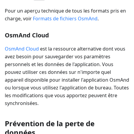
Pour un aperçu technique de tous les formats pris en
charge, voir
Formats de fichiers OsmAnd
.
OsmAnd Cloud
OsmAnd Cloud
est la ressource alternative dont vous
avez besoin pour sauvegarder vos paramètres
personnels et les données de l'application. Vous
pouvez utiliser ces données sur n'importe quel
appareil disponible pour installer l'application OsmAnd
ou lorsque vous utilisez l'application de bureau. Toutes
les modifications que vous apportez peuvent être
synchronisées.
Prévention de la perte de
données