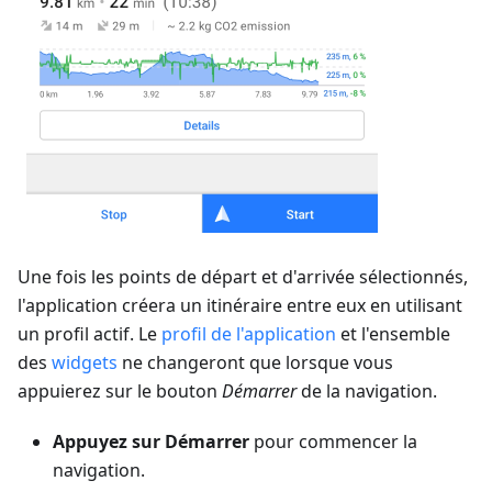
Une fois les points de départ et d'arrivée sélectionnés,
l'application créera un itinéraire entre eux en utilisant
un profil actif. Le
profil de l'application
et l'ensemble
des
widgets
ne changeront que lorsque vous
appuierez sur le bouton
Démarrer
de la navigation.
Appuyez sur Démarrer
pour commencer la
navigation.