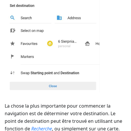
La chose la plus importante pour commencer la
navigation est de déterminer votre destination. Le
point de destination peut être trouvé en utilisant une
fonction de
Recherche
, ou simplement sur une carte.