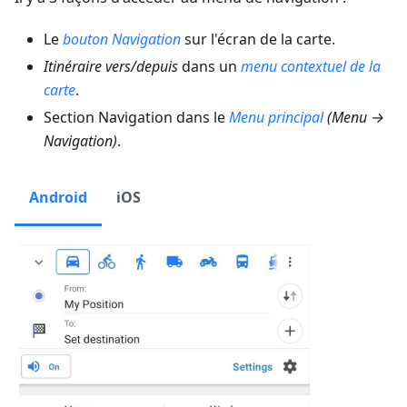
Le
bouton Navigation
sur l'écran de la carte.
Itinéraire vers/depuis
dans un
menu contextuel de la
carte
.
Section Navigation dans le
Menu principal
(
Menu →
Navigation
)
.
Android
iOS