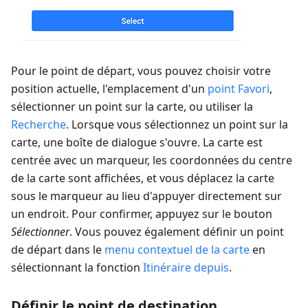
Pour le point de départ, vous pouvez choisir votre
position actuelle, l'emplacement d'un
point Favori
,
sélectionner un point sur la carte, ou utiliser la
Recherche
. Lorsque vous sélectionnez un point sur la
carte, une boîte de dialogue s'ouvre. La carte est
centrée avec un marqueur, les coordonnées du centre
de la carte sont affichées, et vous déplacez la carte
sous le marqueur au lieu d'appuyer directement sur
un endroit. Pour confirmer, appuyez sur le bouton
Sélectionner
. Vous pouvez également définir un point
de départ dans le
menu contextuel de la carte
en
sélectionnant la fonction
Itinéraire depuis
.
Définir le point de destination