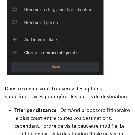
Dans ce menu, vous trouverez des options
supplémentaires pour gérer les points de destination :
Trier par distance
- OsmAnd proposera l'itinéraire
le plus court entre toutes vos destinations,
cependant, l'ordre de visite peut être modifié. Le
point de départ et la destination finale ne seront