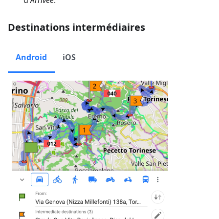
Destinations intermédiaires
Android
iOS