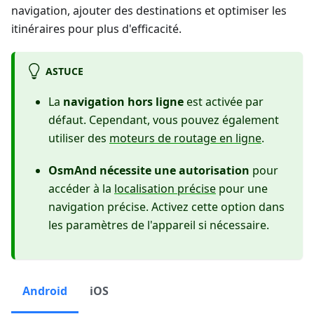
navigation, ajouter des destinations et optimiser les
itinéraires pour plus d'efficacité.
ASTUCE
La
navigation hors ligne
est activée par
défaut. Cependant, vous pouvez également
utiliser des
moteurs de routage en ligne
.
OsmAnd nécessite une autorisation
pour
accéder à la
localisation précise
pour une
navigation précise. Activez cette option dans
les paramètres de l'appareil si nécessaire.
Android
iOS