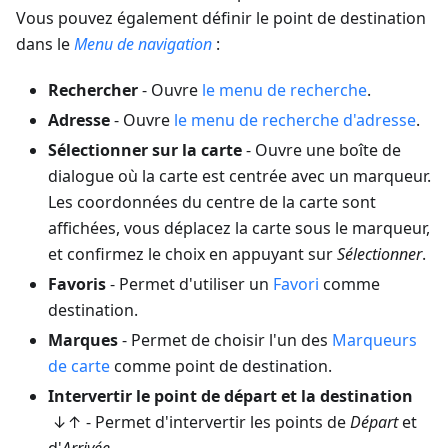
Vous pouvez également définir le point de destination
dans le
Menu de navigation
:
Rechercher
- Ouvre
le menu de recherche
.
Adresse
- Ouvre
le menu de recherche d'adresse
.
Sélectionner sur la carte
- Ouvre une boîte de
dialogue où la carte est centrée avec un marqueur.
Les coordonnées du centre de la carte sont
affichées, vous déplacez la carte sous le marqueur,
et confirmez le choix en appuyant sur
Sélectionner
.
Favoris
- Permet d'utiliser un
Favori
comme
destination.
Marques
- Permet de choisir l'un des
Marqueurs
de carte
comme point de destination.
Intervertir le point de départ et la destination
↓↑ - Permet d'intervertir les points de
Départ
et
d'
Arrivée
.