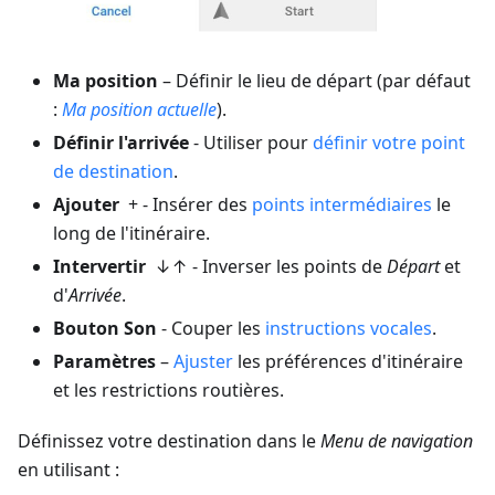
Ma position
– Définir le lieu de départ (par défaut
:
Ma position actuelle
).
Définir l'arrivée
- Utiliser pour
définir votre point
de destination
.
Ajouter
+ - Insérer des
points intermédiaires
le
long de l'itinéraire.
Intervertir
↓↑ - Inverser les points de
Départ
et
d'
Arrivée
.
Bouton Son
- Couper les
instructions vocales
.
Paramètres
–
Ajuster
les préférences d'itinéraire
et les restrictions routières.
Définissez votre destination dans le
Menu de navigation
en utilisant :