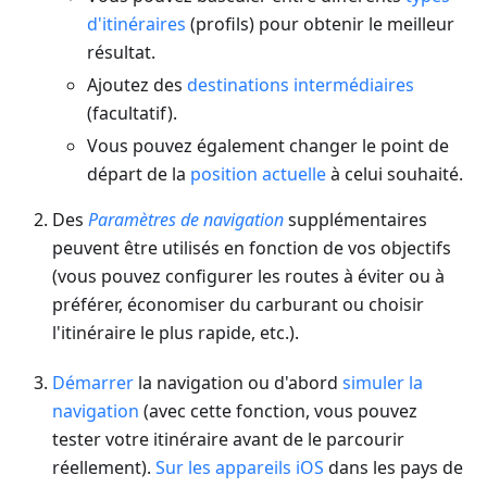
d'itinéraires
(profils) pour obtenir le meilleur
résultat.
Ajoutez des
destinations intermédiaires
(facultatif).
Vous pouvez également changer le point de
départ de la
position actuelle
à celui souhaité.
Des
Paramètres de navigation
supplémentaires
peuvent être utilisés en fonction de vos objectifs
(vous pouvez configurer les routes à éviter ou à
préférer, économiser du carburant ou choisir
l'itinéraire le plus rapide, etc.).
Démarrer
la navigation ou d'abord
simuler la
navigation
(avec cette fonction, vous pouvez
tester votre itinéraire avant de le parcourir
réellement).
Sur les appareils iOS
dans les pays de