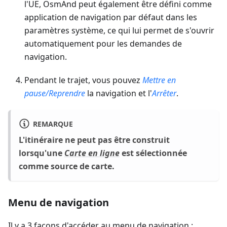
l'UE, OsmAnd peut également être défini comme
application de navigation par défaut dans les
paramètres système, ce qui lui permet de s'ouvrir
automatiquement pour les demandes de
navigation.
Pendant le trajet, vous pouvez
Mettre en
pause/Reprendre
la navigation et l'
Arrêter
.
REMARQUE
L'itinéraire ne peut pas être construit
lorsqu'une
Carte en ligne
est sélectionnée
comme source de carte.
Menu de navigation
Il y a 3 façons d'accéder au menu de navigation :