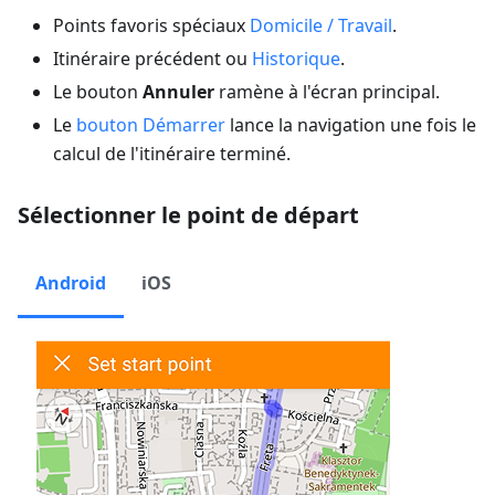
Points favoris spéciaux
Domicile / Travail
.
Itinéraire précédent ou
Historique
.
Le bouton
Annuler
ramène à l'écran principal.
Le
bouton Démarrer
lance la navigation une fois le
calcul de l'itinéraire terminé.
Sélectionner le point de départ
Android
iOS