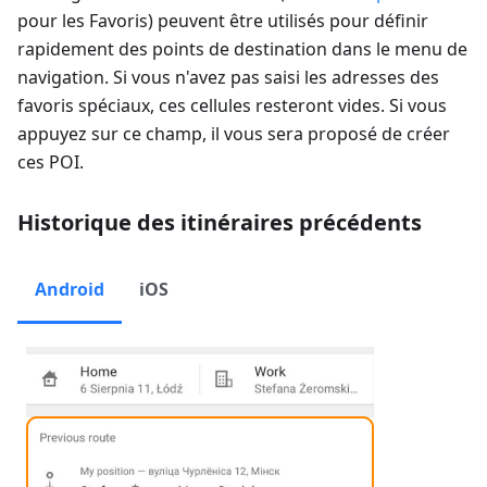
pour les Favoris) peuvent être utilisés pour définir
rapidement des points de destination dans le menu de
navigation. Si vous n'avez pas saisi les adresses des
favoris spéciaux, ces cellules resteront vides. Si vous
appuyez sur ce champ, il vous sera proposé de créer
ces POI.
Historique des itinéraires précédents
Android
iOS