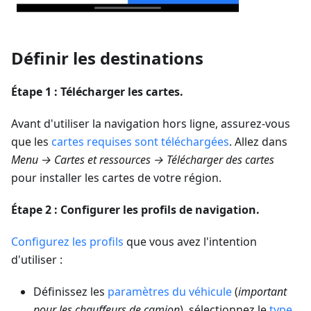
Définir les destinations
Étape 1 : Télécharger les cartes.
Avant d'utiliser la navigation hors ligne, assurez-vous
que les
cartes requises sont téléchargées
. Allez dans
Menu → Cartes et ressources → Télécharger des cartes
pour installer les cartes de votre région.
Étape 2 : Configurer les profils de navigation.
Configurez les profils
que vous avez l'intention
d'utiliser :
Définissez les
paramètres du véhicule
(
important
pour les chauffeurs de camion
), sélectionnez le
type