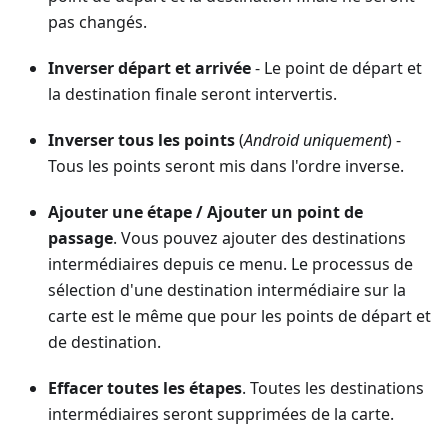
pas changés.
Inverser départ et arrivée
- Le point de départ et
la destination finale seront intervertis.
Inverser tous les points
(
Android uniquement
) -
Tous les points seront mis dans l'ordre inverse.
Ajouter une étape
/
Ajouter un point de
passage
. Vous pouvez ajouter des destinations
intermédiaires depuis ce menu. Le processus de
sélection d'une destination intermédiaire sur la
carte est le même que pour les points de départ et
de destination.
Effacer toutes les étapes
. Toutes les destinations
intermédiaires seront supprimées de la carte.