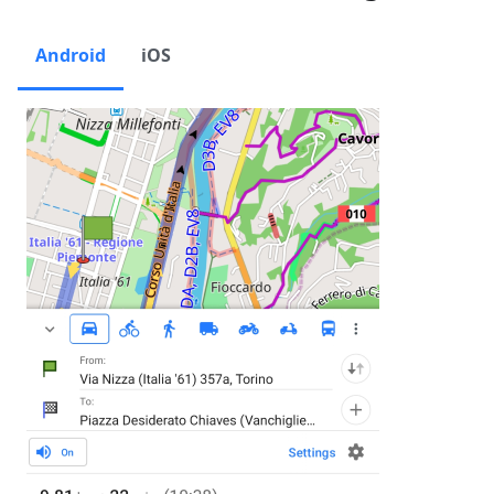
Android
iOS