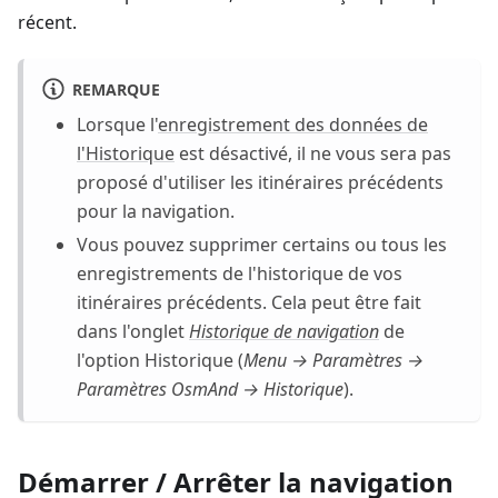
récent.
REMARQUE
Lorsque l'
enregistrement des données de
l'Historique
est désactivé, il ne vous sera pas
proposé d'utiliser les itinéraires précédents
pour la navigation.
Vous pouvez supprimer certains ou tous les
enregistrements de l'historique de vos
itinéraires précédents. Cela peut être fait
dans l'onglet
Historique de navigation
de
l'option Historique (
Menu → Paramètres →
Paramètres OsmAnd → Historique
).
Démarrer / Arrêter la navigation