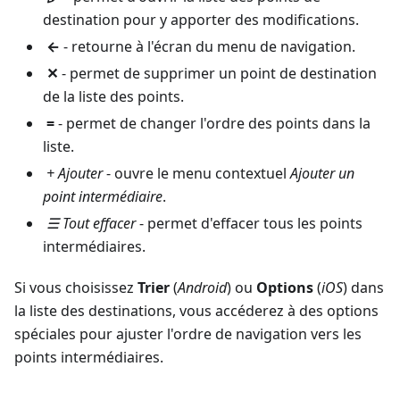
destination pour y apporter des modifications.
←
- retourne à l'écran du menu de navigation.
✕
- permet de supprimer un point de destination
de la liste des points.
=
- permet de changer l'ordre des points dans la
liste.
+ Ajouter
- ouvre le menu contextuel
Ajouter un
point intermédiaire
.
☰ Tout effacer
- permet d'effacer tous les points
intermédiaires.
Si vous choisissez
Trier
(
Android
) ou
Options
(
iOS
) dans
la liste des destinations, vous accéderez à des options
spéciales pour ajuster l'ordre de navigation vers les
points intermédiaires.