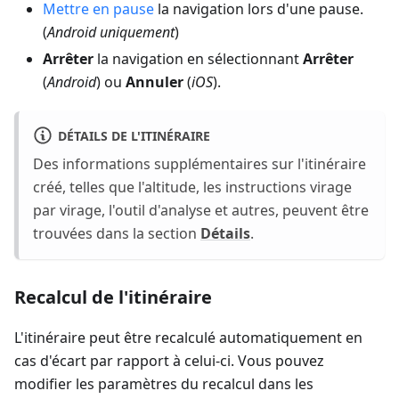
Mettre en pause
la navigation lors d'une pause.
(
Android uniquement
)
Arrêter
la navigation en sélectionnant
Arrêter
(
Android
) ou
Annuler
(
iOS
).
DÉTAILS DE L'ITINÉRAIRE
Des informations supplémentaires sur l'itinéraire
créé, telles que l'altitude, les instructions virage
par virage, l'outil d'analyse et autres, peuvent être
trouvées dans la section
Détails
.
Recalcul de l'itinéraire
L'itinéraire peut être recalculé automatiquement en
cas d'écart par rapport à celui-ci. Vous pouvez
modifier les paramètres du recalcul dans les