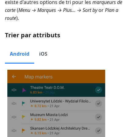
existe d'autres options de tri pour les
marqueurs de
carte
(
Menu → Marques → Plus…
→
Sort by
or
Plan a
route
).
Trier par attributs
Android
iOS