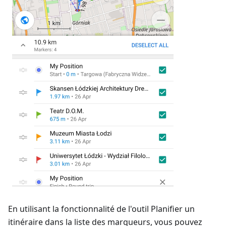
En utilisant la fonctionnalité de l'outil Planifier un
itinéraire dans la liste des marqueurs, vous pouvez