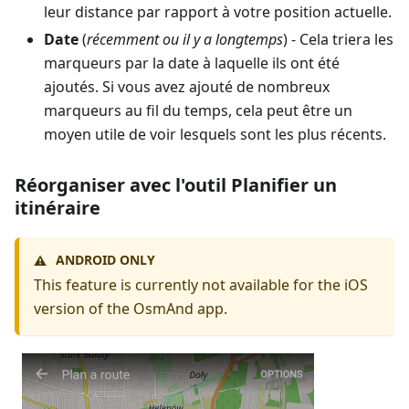
leur distance par rapport à votre position actuelle.
Date
(
récemment ou il y a longtemps
) - Cela triera les
marqueurs par la date à laquelle ils ont été
ajoutés. Si vous avez ajouté de nombreux
marqueurs au fil du temps, cela peut être un
moyen utile de voir lesquels sont les plus récents.
Réorganiser avec l'outil Planifier un
itinéraire
ANDROID ONLY
⚠️
This feature is currently not available for the iOS
version of the OsmAnd app.