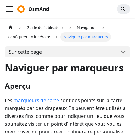
OsmAnd
Guide de l'utilisateur
Navigation
Configurer un itinéraire
Naviguer par marqueurs
Sur cette page
Naviguer par marqueurs
Aperçu
Les
marqueurs de carte
sont des points sur la carte
marqués par des drapeaux. Ils peuvent être utilisés à
diverses fins, comme pour indiquer un lieu que vous
souhaitez visiter, un point d'intérêt que vous voulez
mémoriser, ou pour créer un itinéraire personnalisé.