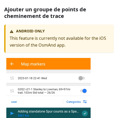
Ajouter un groupe de points de
cheminement de trace
ANDROID ONLY
⚠️
This feature is currently not available for the iOS
version of the OsmAnd app.