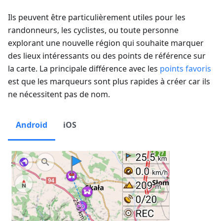
Ils peuvent être particulièrement utiles pour les
randonneurs, les cyclistes, ou toute personne
explorant une nouvelle région qui souhaite marquer
des lieux intéressants ou des points de référence sur
la carte. La principale différence avec les
points favoris
est que les marqueurs sont plus rapides à créer car ils
ne nécessitent pas de nom.
Android
iOS