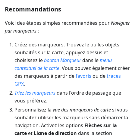
Recommandations
Voici des étapes simples recommandées pour
Naviguer
par marqueurs
:
Créez des marqueurs. Trouvez le ou les objets
souhaités sur la carte, appuyez dessus et
choisissez le
bouton Marqueur
dans le
menu
contextuel de la carte
. Vous pouvez également créer
des marqueurs à partir de
favoris
ou de
traces
GPX
.
Triez les marqueurs
dans l'ordre de passage que
vous préférez.
Personnalisez la
vue des marqueurs de carte
si vous
souhaitez utiliser les marqueurs sans démarrer la
navigation. Activez les options
Flèches sur la
carte
et
Ligne de direction
dans la section