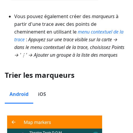
Vous pouvez également créer des
marqueurs
à
partir d'une trace avec des points de
cheminement en utilisant le
menu contextuel de la
trace
:
Appuyez sur une trace visible sur la carte →
dans le menu contextuel de la trace, choisissez Points
→ '⋮' →
Ajouter un groupe à la liste des marques
Trier les marqueurs
Android
iOS