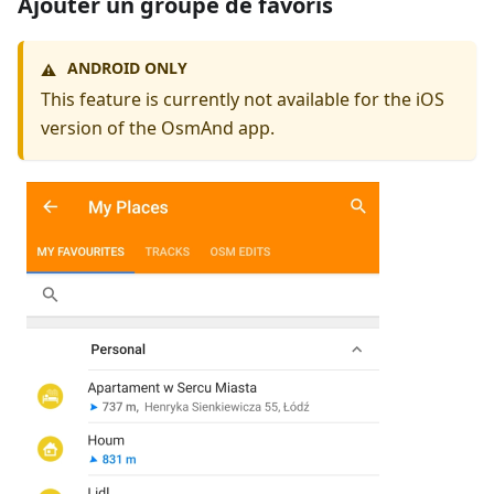
Ajouter un groupe de favoris
ANDROID ONLY
⚠️
This feature is currently not available for the iOS
version of the OsmAnd app.