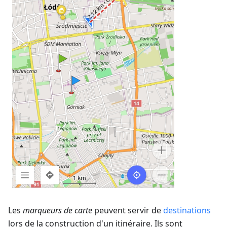
Les
marqueurs de carte
peuvent servir de
destinations
lors de la construction d'un itinéraire. Ils sont