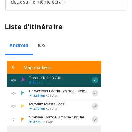
deux sur le même écran.
Liste d'itinéraire
Android
iOS