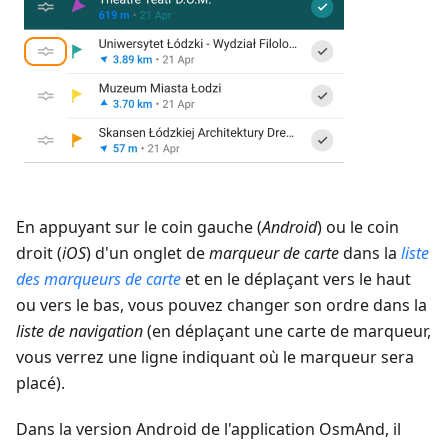
En appuyant sur le coin gauche (
Android
) ou le coin
droit (
iOS
) d'un onglet de
marqueur de carte
dans la
liste
des marqueurs de carte
et en le déplaçant vers le haut
ou vers le bas, vous pouvez changer son ordre dans la
liste de navigation
(en déplaçant une carte de marqueur,
vous verrez une ligne indiquant où le marqueur sera
placé).
Dans la version Android de l'application OsmAnd, il