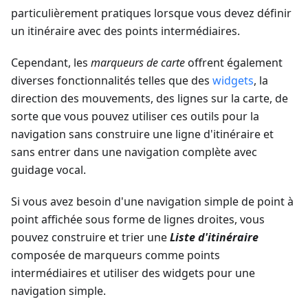
particulièrement pratiques lorsque vous devez définir
un itinéraire avec des points intermédiaires.
Cependant, les
marqueurs de carte
offrent également
diverses fonctionnalités telles que des
widgets
, la
direction des mouvements, des lignes sur la carte, de
sorte que vous pouvez utiliser ces outils pour la
navigation sans construire une ligne d'itinéraire et
sans entrer dans une navigation complète avec
guidage vocal.
Si vous avez besoin d'une navigation simple de point à
point affichée sous forme de lignes droites, vous
pouvez construire et trier une
Liste d'itinéraire
composée de marqueurs comme points
intermédiaires et utiliser des widgets pour une
navigation simple.