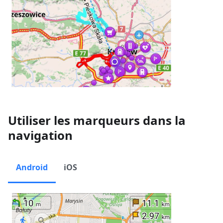
Utiliser les marqueurs dans la
navigation
Android
iOS