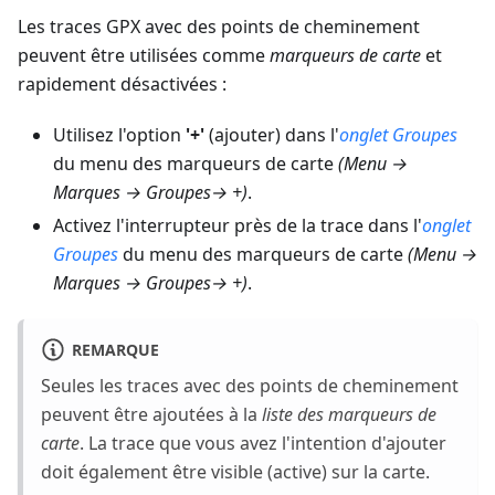
Les traces GPX avec des points de cheminement
peuvent être utilisées comme
marqueurs de carte
et
rapidement désactivées :
Utilisez l'option
'+'
(ajouter) dans l'
onglet Groupes
du menu des marqueurs de carte
(
Menu →
Marques → Groupes
→ +)
.
Activez l'interrupteur près de la trace dans l'
onglet
Groupes
du menu des marqueurs de carte
(
Menu →
Marques → Groupes
→ +)
.
REMARQUE
Seules les traces avec des points de cheminement
peuvent être ajoutées à la
liste des marqueurs de
carte
. La trace que vous avez l'intention d'ajouter
doit également être visible (active) sur la carte.