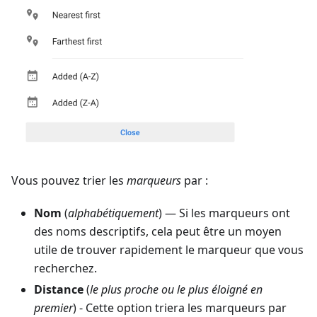
Vous pouvez trier les
marqueurs
par :
Nom
(
alphabétiquement
) — Si les marqueurs ont
des noms descriptifs, cela peut être un moyen
utile de trouver rapidement le marqueur que vous
recherchez.
Distance
(
le plus proche ou le plus éloigné en
premier
) - Cette option triera les marqueurs par