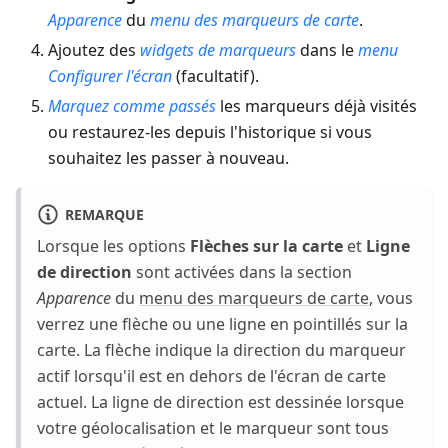
Apparence
du
menu des marqueurs de carte
.
Ajoutez des
widgets de marqueurs
dans le
menu
Configurer l'écran
(facultatif).
Marquez comme passés
les marqueurs déjà visités
ou restaurez-les depuis l'historique si vous
souhaitez les passer à nouveau.
REMARQUE
Lorsque les options
Flèches sur la carte
et
Ligne
de direction
sont activées dans la section
Apparence
du
menu des marqueurs de carte
, vous
verrez une flèche ou une ligne en pointillés sur la
carte. La flèche indique la direction du marqueur
actif lorsqu'il est en dehors de l'écran de carte
actuel. La ligne de direction est dessinée lorsque
votre géolocalisation et le marqueur sont tous