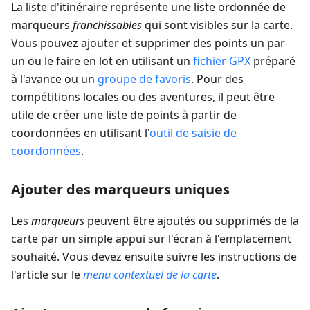
La liste d'itinéraire représente une liste ordonnée de
marqueurs
franchissables
qui sont visibles sur la carte.
Vous pouvez ajouter et supprimer des points un par
un ou le faire en lot en utilisant un
fichier GPX
préparé
à l'avance ou un
groupe de favoris
. Pour des
compétitions locales ou des aventures, il peut être
utile de créer une liste de points à partir de
coordonnées en utilisant l'
outil de saisie de
coordonnées
.
Ajouter des marqueurs uniques
Les
marqueurs
peuvent être ajoutés ou supprimés de la
carte par un simple appui sur l'écran à l'emplacement
souhaité. Vous devez ensuite suivre les instructions de
l'article sur le
menu contextuel de la carte
.