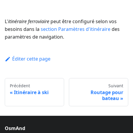
L'
itinéraire ferroviaire
peut être configuré selon vos
besoins dans la
section Paramètres d'itinéraire
des
paramètres de navigation.
Éditer cette page
Précédent
Suivant
Itinéraire à ski
Routage pour
bateau
OsmAnd