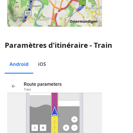
Paramètres d'itinéraire - Train
Android
iOS