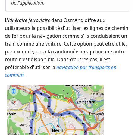
de l'application
.
L'
itinéraire ferroviaire
dans OsmAnd offre aux
utilisateurs la possibilité d'utiliser les lignes de chemin
de fer pour la navigation comme s'ils conduisaient un
train comme une voiture. Cette option peut être utile,
par exemple, pour la randonnée lorsqu'aucune autre
route n'est disponible. Dans d'autres cas, il est
préférable d'utiliser la
navigation par transports en
commun
.