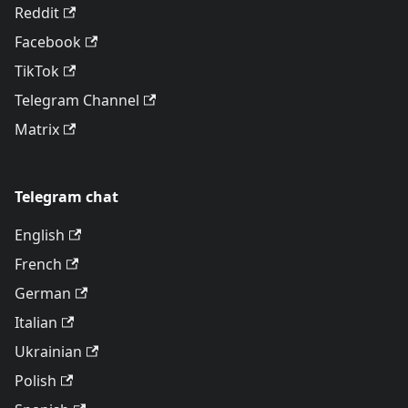
Reddit
Facebook
TikTok
Telegram Channel
Matrix
Telegram chat
English
French
German
Italian
Ukrainian
Polish