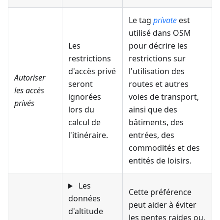
Le tag
private
est
utilisé dans OSM
Les
pour décrire les
restrictions
restrictions sur
d'accès privé
l'utilisation des
Autoriser
seront
routes et autres
les accès
ignorées
voies de transport,
privés
lors du
ainsi que des
calcul de
bâtiments, des
l'itinéraire.
entrées, des
commodités et des
entités de loisirs.
Les
Cette préférence
données
peut aider à éviter
d'altitude
les pentes raides ou,