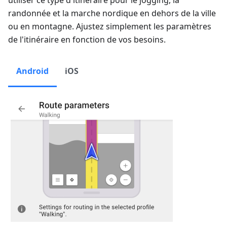
utiliser ce type d'itinéraire pour le jogging, la
randonnée et la marche nordique en dehors de la ville
ou en montagne. Ajustez simplement les paramètres
de l'itinéraire en fonction de vos besoins.
Android
iOS