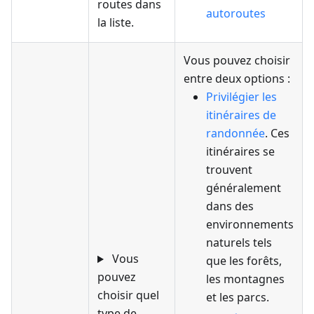
routes dans
autoroutes
la liste.
Vous pouvez choisir
entre deux options :
Privilégier les
itinéraires de
randonnée
. Ces
itinéraires se
trouvent
généralement
dans des
environnements
naturels tels
Vous
que les forêts,
pouvez
les montagnes
choisir quel
et les parcs.
type de