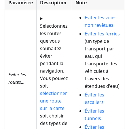
Paramètre
Description
Note
Éviter les voies
non revêtues
Sélectionnez
les routes
Éviter les ferries
que vous
(un type de
souhaitez
transport par
éviter
eau, qui
pendant la
transporte des
navigation.
véhicules à
Éviter les
Vous pouvez
travers des
routes…
soit
étendues d'eau)
sélectionner
Éviter les
une route
escaliers
sur la carte
Éviter les
soit choisir
tunnels
des types de
Éviter les