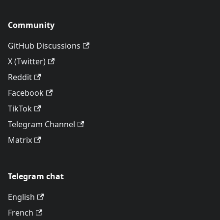
Community
GitHub Discussions
X (Twitter)
Reddit
Facebook
TikTok
Telegram Channel
Matrix
Telegram chat
English
French