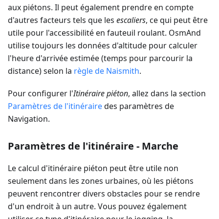
aux piétons. Il peut également prendre en compte
d'autres facteurs tels que les
escaliers
, ce qui peut être
utile pour l'accessibilité en fauteuil roulant. OsmAnd
utilise toujours les données d'altitude pour calculer
l'heure d'arrivée estimée (temps pour parcourir la
distance) selon la
règle de Naismith
.
Pour configurer l'
Itinéraire piéton
, allez dans la section
Paramètres de l'itinéraire
des paramètres de
Navigation.
Paramètres de l'itinéraire - Marche
Le calcul d'itinéraire piéton peut être utile non
seulement dans les zones urbaines, où les piétons
peuvent rencontrer divers obstacles pour se rendre
d'un endroit à un autre. Vous pouvez également