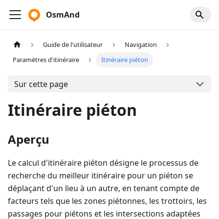
OsmAnd
Guide de l'utilisateur
Navigation
Paramètres d'itinéraire
Itinéraire piéton
Sur cette page
Itinéraire piéton
Aperçu
Le calcul d'itinéraire piéton désigne le processus de
recherche du meilleur itinéraire pour un piéton se
déplaçant d'un lieu à un autre, en tenant compte de
facteurs tels que les zones piétonnes, les trottoirs, les
passages pour piétons et les intersections adaptées