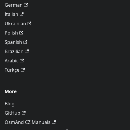
German
Italian
Ukrainian
Polish
Spanish
Brazilian
Arabic
Türkçe
More
Blog
GitHub
OsmAnd CZ Manuals