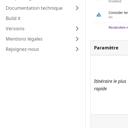
Documentation technique
Build it
Versions
Mentions légales
Paramètre
Rejoignez-nous
Itinéraire le plus
rapide