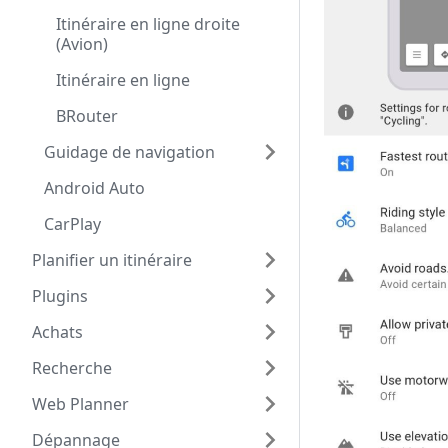
Itinéraire en ligne droite
(Avion)
Itinéraire en ligne
BRouter
Guidage de navigation
Android Auto
CarPlay
Planifier un itinéraire
Plugins
Achats
Recherche
Web Planner
Dépannage