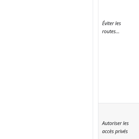
Éviter les
routes…
Autoriser les
accès privés