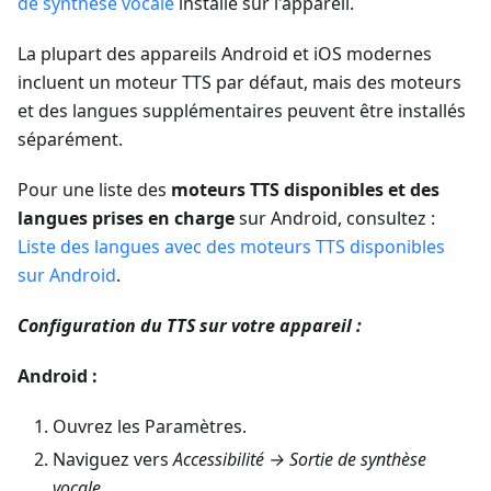
de synthèse vocale
installé sur l'appareil.
La plupart des appareils Android et iOS modernes
incluent un moteur TTS par défaut, mais des moteurs
et des langues supplémentaires peuvent être installés
séparément.
Pour une liste des
moteurs TTS disponibles et des
langues prises en charge
sur Android, consultez :
Liste des langues avec des moteurs TTS disponibles
sur Android
.
Configuration du TTS sur votre appareil :
Android :
Ouvrez les Paramètres.
Naviguez vers
Accessibilité → Sortie de synthèse
vocale
.