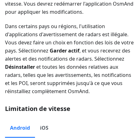
vitesse. Vous devrez redémarrer l'application OsmAnd
pour appliquer les modifications.
Dans certains pays ou régions, l'utilisation
d'applications d'avertissement de radars est illégale.
Vous devez faire un choix en fonction des lois de votre
pays. Sélectionnez
Garder actif
, et vous recevrez des
alertes et des notifications de radars. Sélectionnez
Désinstaller
et toutes les données relatives aux
radars, telles que les avertissements, les notifications
et les POI, seront supprimées jusqu'à ce que vous
réinstalliez complètement OsmAnd.
Limitation de vitesse
Android
iOS