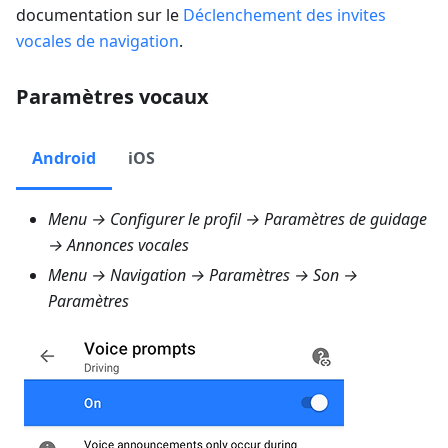
documentation sur le
Déclenchement des invites
vocales de navigation
.
Paramètres vocaux
Android
iOS
Menu → Configurer le profil → Paramètres de guidage
→ Annonces vocales
Menu → Navigation → Paramètres → Son →
Paramètres