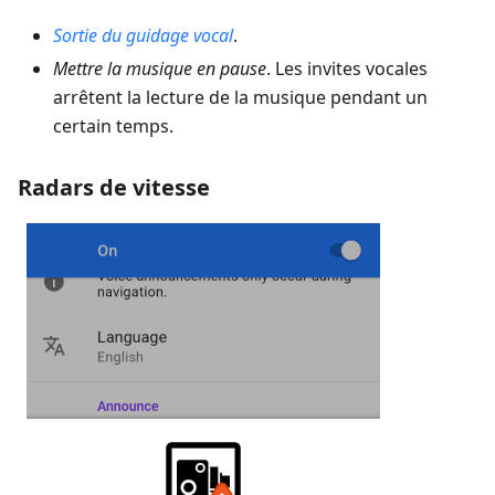
Sortie du guidage vocal
.
Mettre la musique en pause
. Les invites vocales
arrêtent la lecture de la musique pendant un
certain temps.
Radars de vitesse