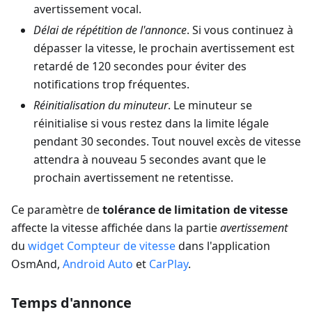
avertissement vocal.
Délai de répétition de l'annonce
. Si vous continuez à
dépasser la vitesse, le prochain avertissement est
retardé de 120 secondes pour éviter des
notifications trop fréquentes.
Réinitialisation du minuteur
. Le minuteur se
réinitialise si vous restez dans la limite légale
pendant 30 secondes. Tout nouvel excès de vitesse
attendra à nouveau 5 secondes avant que le
prochain avertissement ne retentisse.
Ce paramètre de
tolérance de limitation de vitesse
affecte la vitesse affichée dans la partie
avertissement
du
widget Compteur de vitesse
dans l'application
OsmAnd,
Android Auto
et
CarPlay
.
Temps d'annonce