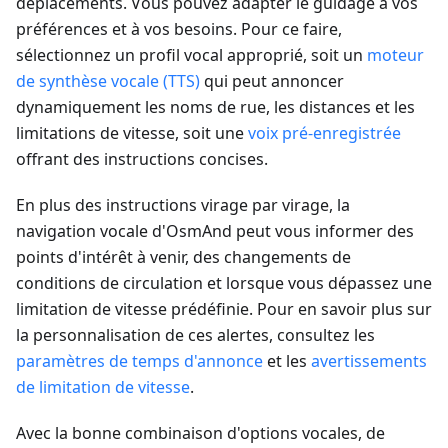
déplacements. Vous pouvez adapter le guidage à vos
préférences et à vos besoins. Pour ce faire,
sélectionnez un profil vocal approprié, soit un
moteur
de synthèse vocale (TTS)
qui peut annoncer
dynamiquement les noms de rue, les distances et les
limitations de vitesse, soit une
voix pré-enregistrée
offrant des instructions concises.
En plus des instructions virage par virage, la
navigation vocale d'OsmAnd peut vous informer des
points d'intérêt à venir, des changements de
conditions de circulation et lorsque vous dépassez une
limitation de vitesse prédéfinie. Pour en savoir plus sur
la personnalisation de ces alertes, consultez les
paramètres de temps d'annonce
et les
avertissements
de limitation de vitesse
.
Avec la bonne combinaison d'options vocales, de