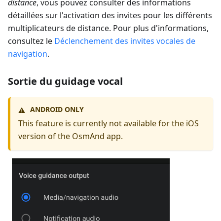
distance
, vous pouvez consulter des informations
détaillées sur l'activation des invites pour les différents
multiplicateurs de distance. Pour plus d'informations,
consultez le
Déclenchement des invites vocales de
navigation
.
Sortie du guidage vocal
ANDROID ONLY
⚠️
This feature is currently not available for the iOS
version of the OsmAnd app.