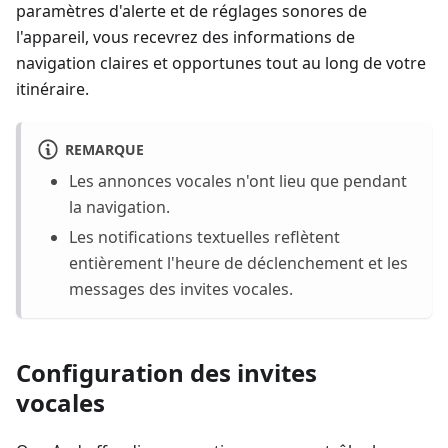
paramètres d'alerte et de réglages sonores de
l'appareil, vous recevrez des informations de
navigation claires et opportunes tout au long de votre
itinéraire.
REMARQUE
Les annonces vocales n'ont lieu que pendant
la navigation.
Les notifications textuelles reflètent
entièrement l'heure de déclenchement et les
messages des invites vocales.
Configuration des invites
vocales