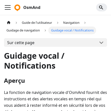
OsmAnd
Guide de l'utilisateur
Navigation
Guidage de navigation
Guidage vocal / Notifications
Sur cette page
Guidage vocal /
Notifications
Aperçu
La fonction de navigation vocale d'OsmAnd fournit des
instructions et des alertes vocales en temps réel qui
vous aident à rester informé et en sécurité lors de vos