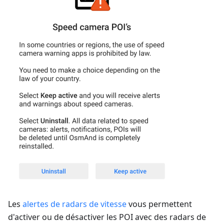
Les
alertes de radars de vitesse
vous permettent
d'activer ou de désactiver les POI avec des radars de