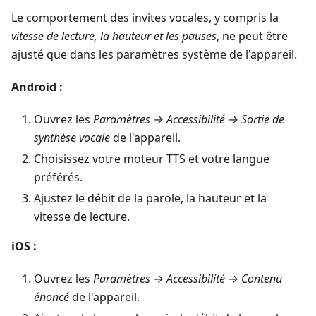
Le comportement des invites vocales, y compris la
vitesse de lecture, la hauteur et les pauses
, ne peut être
ajusté que dans les paramètres système de l'appareil.
Android :
Ouvrez les
Paramètres → Accessibilité → Sortie de
synthèse vocale
de l'appareil.
Choisissez votre moteur TTS et votre langue
préférés.
Ajustez le débit de la parole, la hauteur et la
vitesse de lecture.
iOS :
Ouvrez les
Paramètres → Accessibilité → Contenu
énoncé
de l'appareil.