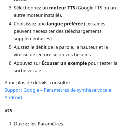
Sélectionnez un
moteur TTS
(Google TTS ou un
autre moteur installé).
Choisissez une
langue préférée
(certaines
peuvent nécessiter des téléchargements
supplémentaires).
Ajustez le débit de la parole, la hauteur et la
vitesse de lecture selon vos besoins.
Appuyez sur
Écouter un exemple
pour tester la
sortie vocale.
Pour plus de détails, consultez :
Support Google – Paramètres de synthèse vocale
Android
.
iOS :
Ouvrez les Paramètres.