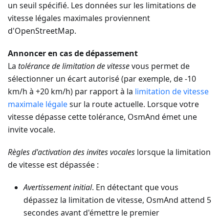
un seuil spécifié. Les données sur les limitations de
vitesse légales maximales proviennent
d'OpenStreetMap.
Annoncer en cas de dépassement
La
tolérance de limitation de vitesse
vous permet de
sélectionner un écart autorisé (par exemple, de -10
km/h à +20 km/h) par rapport à la
limitation de vitesse
maximale légale
sur la route actuelle. Lorsque votre
vitesse dépasse cette tolérance, OsmAnd émet une
invite vocale.
Règles d'activation des invites vocales
lorsque la limitation
de vitesse est dépassée :
Avertissement initial
. En détectant que vous
dépassez la limitation de vitesse, OsmAnd attend 5
secondes avant d'émettre le premier