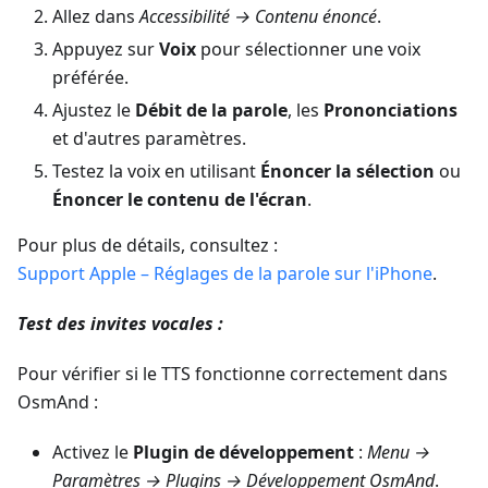
Allez dans
Accessibilité → Contenu énoncé
.
Appuyez sur
Voix
pour sélectionner une voix
préférée.
Ajustez le
Débit de la parole
, les
Prononciations
et d'autres paramètres.
Testez la voix en utilisant
Énoncer la sélection
ou
Énoncer le contenu de l'écran
.
Pour plus de détails, consultez :
Support Apple – Réglages de la parole sur l'iPhone
.
Test des invites vocales :
Pour vérifier si le TTS fonctionne correctement dans
OsmAnd :
Activez le
Plugin de développement
:
Menu →
Paramètres → Plugins → Développement OsmAnd
.