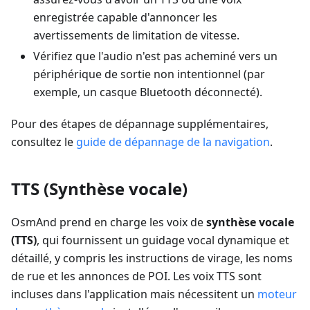
enregistrée capable d'annoncer les
avertissements de limitation de vitesse.
Vérifiez que l'audio n'est pas acheminé vers un
périphérique de sortie non intentionnel (par
exemple, un casque Bluetooth déconnecté).
Pour des étapes de dépannage supplémentaires,
consultez le
guide de dépannage de la navigation
.
TTS (Synthèse vocale)
OsmAnd prend en charge les voix de
synthèse vocale
(TTS)
, qui fournissent un guidage vocal dynamique et
détaillé, y compris les instructions de virage, les noms
de rue et les annonces de POI. Les voix TTS sont
incluses dans l'application mais nécessitent un
moteur