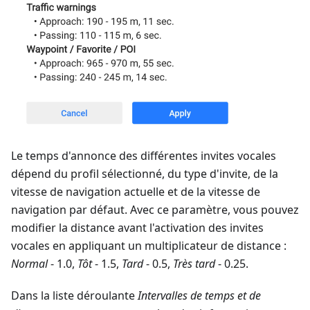
Le temps d'annonce des différentes invites vocales
dépend du profil sélectionné, du type d'invite, de la
vitesse de navigation actuelle et de la vitesse de
navigation par défaut. Avec ce paramètre, vous pouvez
modifier la distance avant l'activation des invites
vocales en appliquant un multiplicateur de distance :
Normal
- 1.0,
Tôt
- 1.5,
Tard
- 0.5,
Très tard
- 0.25.
Dans la liste déroulante
Intervalles de temps et de