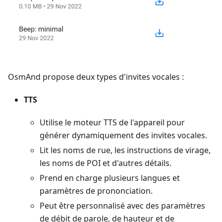
OsmAnd propose deux types d'invites vocales :
TTS
Utilise le moteur TTS de l'appareil pour
générer dynamiquement des invites vocales.
Lit les noms de rue, les instructions de virage,
les noms de POI et d'autres détails.
Prend en charge plusieurs langues et
paramètres de prononciation.
Peut être personnalisé avec des paramètres
de débit de parole, de hauteur et de