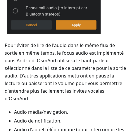
Pour éviter de lire de l'audio dans le même flux de
sortie en même temps, le focus audio est implémenté
dans Android. OsmAnd utilisera le haut-parleur
sélectionné dans la liste de ce paramètre pour la sortie
audio. D'autres applications mettront en pause la
lecture ou baisseront le volume pour vous permettre
d'entendre plus facilement les invites vocales
d'OsmAnd.
Audio média/navigation.
Audio de notification.
Audio d'appel téléphonique (pour interrompre les