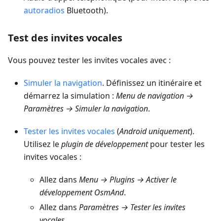
autoradios
Bluetooth).
Test des invites vocales
Vous pouvez tester les invites vocales avec :
Simuler la navigation
. Définissez un itinéraire et
démarrez la simulation :
Menu de navigation →
Paramètres → Simuler la navigation
.
Tester les invites vocales
(
Android uniquement
).
Utilisez le
plugin de développement
pour tester les
invites vocales :
Allez dans
Menu → Plugins → Activer le
développement OsmAnd
.
Allez dans
Paramètres → Tester les invites
vocales
.