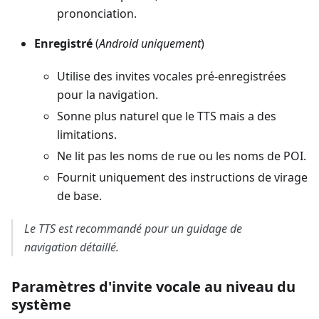
prononciation.
Enregistré
(
Android uniquement
)
Utilise des invites vocales pré-enregistrées
pour la navigation.
Sonne plus naturel que le TTS mais a des
limitations.
Ne lit pas les noms de rue ou les noms de POI.
Fournit uniquement des instructions de virage
de base.
Le TTS est recommandé pour un guidage de
navigation détaillé.
Paramètres d'invite vocale au niveau du
système