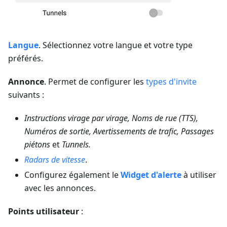
Langue
. Sélectionnez votre langue et votre type
préférés.
Annonce
. Permet de configurer les
types d'invite
suivants :
Instructions virage par virage, Noms de rue (TTS),
Numéros de sortie, Avertissements de trafic, Passages
piétons
et
Tunnels.
Radars de vitesse
.
Configurez également le
Widget d'alerte
à utiliser
avec les annonces.
Points utilisateur
: