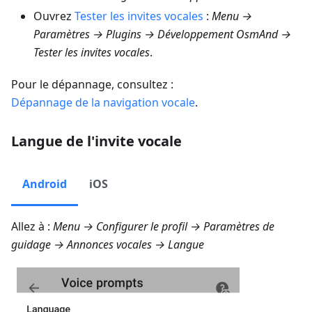
Ouvrez
Tester les invites vocales
:
Menu →
Paramètres → Plugins → Développement OsmAnd →
Tester les invites vocales
.
Pour le dépannage, consultez :
Dépannage de la navigation vocale
.
Langue de l'invite vocale
Android
iOS
Allez à :
Menu → Configurer le profil → Paramètres de
guidage → Annonces vocales → Langue