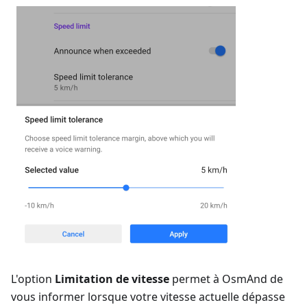
L'option
Limitation de vitesse
permet à OsmAnd de
vous informer lorsque votre vitesse actuelle dépasse