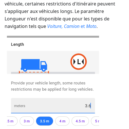
véhicule, certaines restrictions d'itinéraire peuvent
s'appliquer aux véhicules longs.
Le paramètre
Longueur n'est disponible que pour les types de
navigation tels que
Voiture, Camion
et
Moto
.