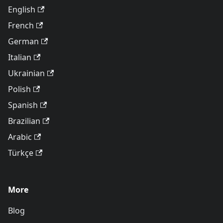
English
French
German
Italian
Ukrainian
Polish
Spanish
Brazilian
Arabic
Türkçe
More
Blog