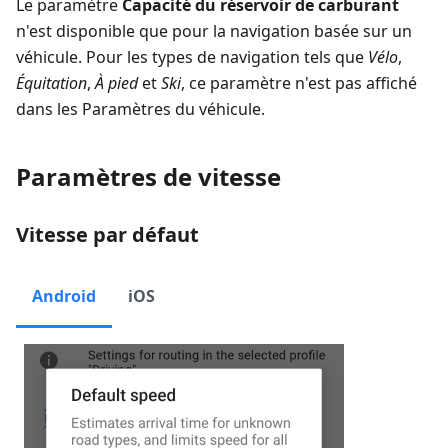
Le paramètre
Capacité du réservoir de carburant
n'est disponible que pour la navigation basée sur un
véhicule. Pour les types de navigation tels que
Vélo
,
Équitation
,
À pied
et
Ski
, ce paramètre n'est pas affiché
dans les Paramètres du véhicule.
Paramètres de vitesse
Vitesse par défaut
Android
iOS