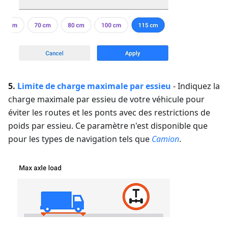
5.
Limite de charge maximale par essieu
- Indiquez la
charge maximale par essieu de votre véhicule pour
éviter les routes et les ponts avec des restrictions de
poids par essieu. Ce paramètre n'est disponible que
pour les types de navigation tels que
Camion
.