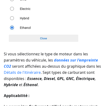
Si vous sélectionnez le type de moteur dans les
paramètres du véhicule, les
données sur l'empreinte
CO2
seront affichées au-dessus du graphique dans les
Détails de l'itinéraire
. Sept types de carburant sont
disponibles :
Essence, Diesel, GPL, GNC, Électrique,
Hybride
et
Éthanol
.
Applicabilité :