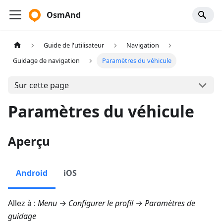
OsmAnd
Guide de l'utilisateur
Navigation
Guidage de navigation
Paramètres du véhicule
Sur cette page
Paramètres du véhicule
Aperçu
Android
iOS
Allez à :
Menu → Configurer le profil → Paramètres de
guidage