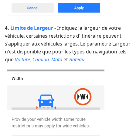
4.
Limite de
Largeur
-
Indiquez la largeur de votre
véhicule, certaines restrictions d'itinéraire peuvent
s'appliquer aux véhicules larges.
Le paramètre Largeur
n'est disponible que pour les types de navigation tels
que
Voiture, Camion, Moto
et
Bateau
.