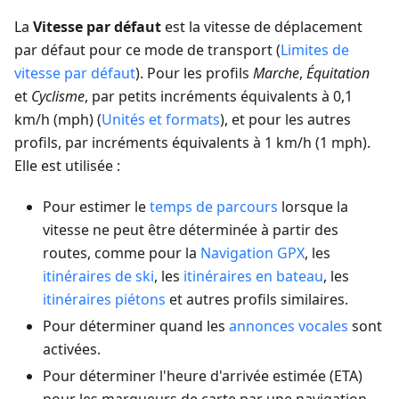
La
Vitesse par défaut
est la vitesse de déplacement
par défaut pour ce mode de transport (
Limites de
vitesse par défaut
). Pour les profils
Marche
,
Équitation
et
Cyclisme
, par petits incréments équivalents à 0,1
km/h (mph) (
Unités et formats
), et pour les autres
profils, par incréments équivalents à 1 km/h (1 mph).
Elle est utilisée :
Pour estimer le
temps de parcours
lorsque la
vitesse ne peut être déterminée à partir des
routes, comme pour la
Navigation GPX
, les
itinéraires de ski
, les
itinéraires en bateau
, les
itinéraires piétons
et autres profils similaires.
Pour déterminer quand les
annonces vocales
sont
activées.
Pour déterminer l'heure d'arrivée estimée (ETA)