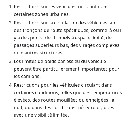
Restrictions sur les véhicules circulant dans
certaines zones urbaines.
Restrictions sur la circulation des véhicules sur
des tronçons de route spécifiques, comme là où il
y a des ponts, des tunnels à espace limité, des
passages supérieurs bas, des virages complexes
ou d'autres structures.
Les limites de poids par essieu du véhicule
peuvent être particulièrement importantes pour
les camions.
Restrictions pour les véhicules circulant dans
certaines conditions, telles que des températures
élevées, des routes mouillées ou enneigées, la
nuit, ou dans des conditions météorologiques
avec une visibilité limitée.