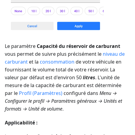
Le paramètre
Capacité du réservoir de carburant
vous permet de suivre plus précisément le
niveau de
carburant
et la
consommation
de votre véhicule en
fournissant le volume total de votre réservoir. La
valeur par défaut est d'environ 50
litres
. L'unité de
mesure de la capacité de carburant est déterminée
par le
Profil (Paramètres)
configuré dans
Menu →
Configurer le profil → Paramètres généraux → Unités et
formats → Unité de volume
.
Applicabilité :