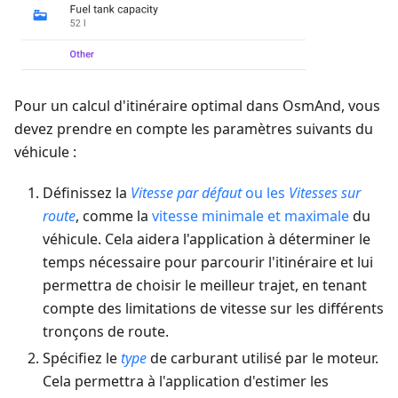
Pour un calcul d'itinéraire optimal dans OsmAnd, vous
devez prendre en compte les paramètres suivants du
véhicule :
Définissez la
Vitesse par défaut
ou les
Vitesses sur
route
, comme la
vitesse minimale et maximale
du
véhicule. Cela aidera l'application à déterminer le
temps nécessaire pour parcourir l'itinéraire et lui
permettra de choisir le meilleur trajet, en tenant
compte des limitations de vitesse sur les différents
tronçons de route.
Spécifiez le
type
de carburant utilisé par le moteur.
Cela permettra à l'application d'estimer les