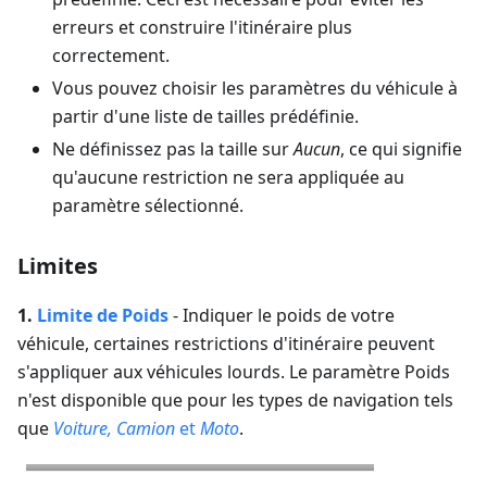
erreurs et construire l'itinéraire plus
correctement.
Vous pouvez choisir les paramètres du véhicule à
partir d'une liste de tailles prédéfinie.
Ne définissez pas la taille sur
Aucun
, ce qui signifie
qu'aucune restriction ne sera appliquée au
paramètre sélectionné.
Limites
1.
Limite de
Poids
-
Indiquer le poids de votre
véhicule, certaines restrictions d'itinéraire peuvent
s'appliquer aux véhicules lourds.
Le paramètre Poids
n'est disponible que pour les types de navigation tels
que
Voiture, Camion
et
Moto
.