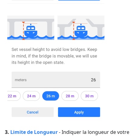
3.
Limite de
Longueur
-
Indiquer la longueur de votre