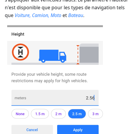
n'est disponible que pour les types de navigation tels
que
Voiture, Camion, Moto
et
Bateau
.