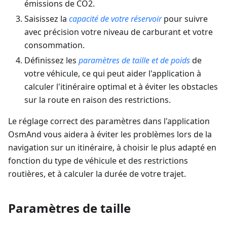
émissions de CO2.
Saisissez la
capacité de votre réservoir
pour suivre
avec précision votre niveau de carburant et votre
consommation.
Définissez les
paramètres de taille et de poids
de
votre véhicule, ce qui peut aider l'application à
calculer l'itinéraire optimal et à éviter les obstacles
sur la route en raison des restrictions.
Le réglage correct des paramètres dans l'application
OsmAnd vous aidera à éviter les problèmes lors de la
navigation sur un itinéraire, à choisir le plus adapté en
fonction du type de véhicule et des restrictions
routières, et à calculer la durée de votre trajet.
Paramètres de taille