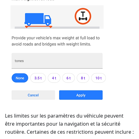
Les limites sur les paramètres du véhicule peuvent
être importantes pour la navigation et la sécurité
routière. Certaines de ces restrictions peuvent inclure :