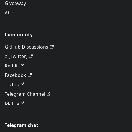
Giveaway
About
Community
GitHub Discussions
X (Twitter)
Reddit
Facebook
TikTok
Telegram Channel
Matrix
Telegram chat