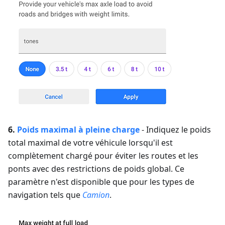
6.
Poids maximal à pleine charge
- Indiquez le poids
total maximal de votre véhicule lorsqu'il est
complètement chargé pour éviter les routes et les
ponts avec des restrictions de poids global. Ce
paramètre n'est disponible que pour les types de
navigation tels que
Camion
.