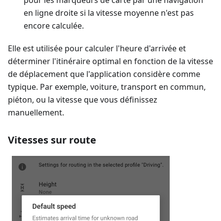
pour les marqueurs de carte par une navigation
en ligne droite si la vitesse moyenne n'est pas
encore calculée.
Elle est utilisée pour calculer l'heure d'arrivée et
déterminer l'itinéraire optimal en fonction de la vitesse
de déplacement que l'application considère comme
typique. Par exemple, voiture, transport en commun,
piéton, ou la vitesse que vous définissez
manuellement.
Vitesses sur route