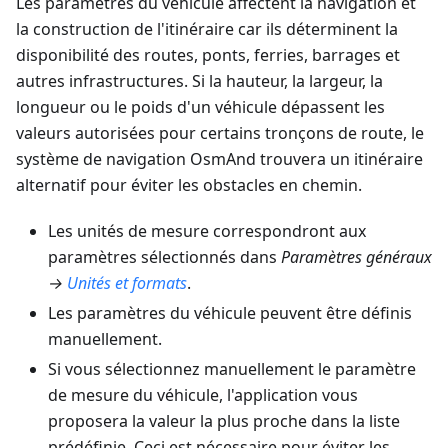
Les paramètres du véhicule affectent la navigation et
la construction de l'itinéraire car ils déterminent la
disponibilité des routes, ponts, ferries, barrages et
autres infrastructures. Si la hauteur, la largeur, la
longueur ou le poids d'un véhicule dépassent les
valeurs autorisées pour certains tronçons de route, le
système de navigation OsmAnd trouvera un itinéraire
alternatif pour éviter les obstacles en chemin.
Les unités de mesure correspondront aux
paramètres sélectionnés dans
Paramètres généraux
→
Unités et formats
.
Les paramètres du véhicule peuvent être définis
manuellement.
Si vous sélectionnez manuellement le paramètre
de mesure du véhicule, l'application vous
proposera la valeur la plus proche dans la liste
prédéfinie. Ceci est nécessaire pour éviter les