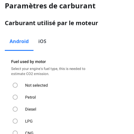
Paramètres de carburant
Carburant utilisé par le moteur
Android
iOS