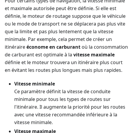
Pour certains types de navigation, la vitesse minimale
et maximale autorisée peut être définie. Si elle est
définie, le moteur de routage suppose que le véhicule
ou le mode de transport ne se déplacera pas plus vite
que la limite et pas plus lentement que la vitesse
minimale. Par exemple, cela permet de créer un
itinéraire
économe en carburant
où la consommation
de carburant est optimale à la
vitesse maximale
définie et le moteur trouvera un itinéraire plus court
en évitant les routes plus longues mais plus rapides.
Vitesse minimale
Ce paramètre définit la vitesse de conduite
minimale pour tous les types de routes sur
l'itinéraire. Il augmente la priorité pour les routes
avec une vitesse recommandée inférieure à la
vitesse minimale.
Vitesse maximale