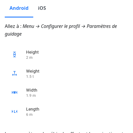
Android
iOS
Allez à :
Menu → Configurer le profil → Paramètres de
guidage