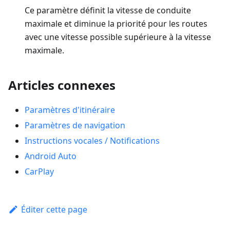
Ce paramètre définit la vitesse de conduite
maximale et diminue la priorité pour les routes
avec une vitesse possible supérieure à la vitesse
maximale.
Articles connexes
Paramètres d'itinéraire
Paramètres de navigation
Instructions vocales / Notifications
Android Auto
CarPlay
Éditer cette page