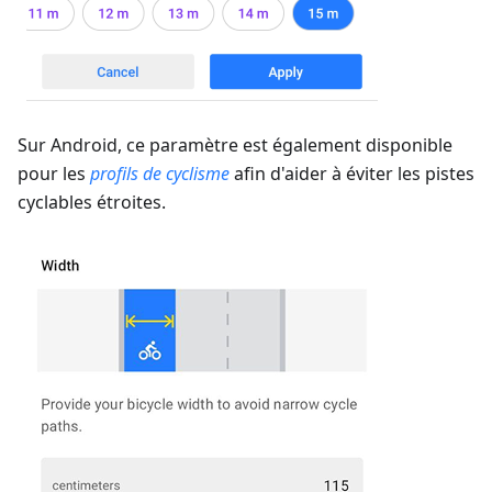
Sur Android, ce paramètre est également disponible
pour les
profils de cyclisme
afin d'aider à éviter les pistes
cyclables étroites.