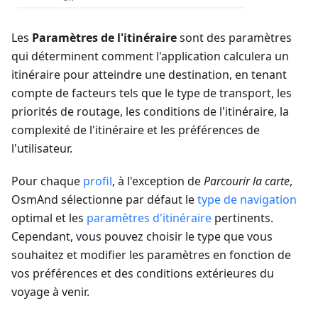
Les
Paramètres de l'itinéraire
sont des paramètres
qui déterminent comment l'application calculera un
itinéraire pour atteindre une destination, en tenant
compte de facteurs tels que le type de transport, les
priorités de routage, les conditions de l'itinéraire, la
complexité de l'itinéraire et les préférences de
l'utilisateur.
Pour chaque
profil
, à l'exception de
Parcourir la carte
,
OsmAnd sélectionne par défaut le
type de navigation
optimal et les
paramètres d'itinéraire
pertinents.
Cependant, vous pouvez choisir le type que vous
souhaitez et modifier les paramètres en fonction de
vos préférences et des conditions extérieures du
voyage à venir.