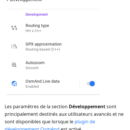
Les paramètres de la section
Développement
sont
principalement destinés aux utilisateurs avancés et ne
sont disponibles que lorsque le
plugin de
développement OsmAnd
est activé.