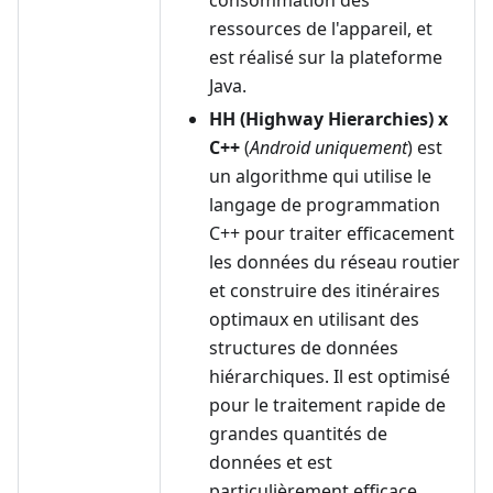
consommation des
ressources de l'appareil, et
est réalisé sur la plateforme
Java.
HH (Highway Hierarchies) x
C++
(
Android uniquement
) est
un algorithme qui utilise le
langage de programmation
C++ pour traiter efficacement
les données du réseau routier
et construire des itinéraires
optimaux en utilisant des
structures de données
hiérarchiques. Il est optimisé
pour le traitement rapide de
grandes quantités de
données et est
particulièrement efficace