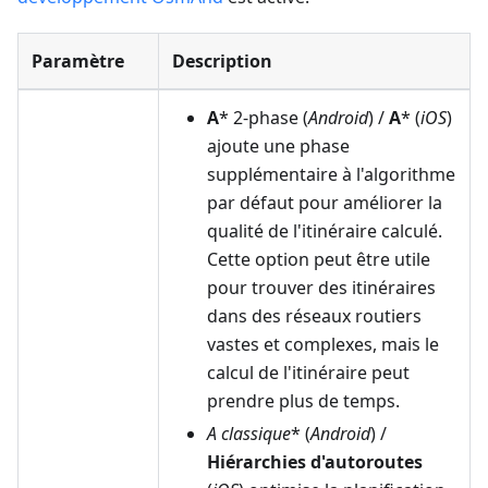
Paramètre
Description
A
* 2-phase (
Android
) /
A
* (
iOS
)
ajoute une phase
supplémentaire à l'algorithme
par défaut pour améliorer la
qualité de l'itinéraire calculé.
Cette option peut être utile
pour trouver des itinéraires
dans des réseaux routiers
vastes et complexes, mais le
calcul de l'itinéraire peut
prendre plus de temps.
A
classique
* (
Android
) /
Hiérarchies d'autoroutes