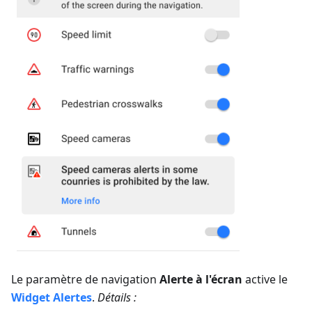
Le paramètre de navigation
Alerte à l'écran
active le
Widget Alertes
.
Détails :