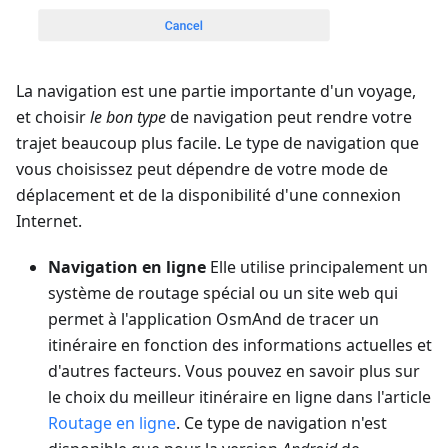
La navigation est une partie importante d'un voyage,
et choisir
le bon type
de navigation peut rendre votre
trajet beaucoup plus facile. Le type de navigation que
vous choisissez peut dépendre de votre mode de
déplacement et de la disponibilité d'une connexion
Internet.
Navigation en ligne
Elle utilise principalement un
système de routage spécial ou un site web qui
permet à l'application OsmAnd de tracer un
itinéraire en fonction des informations actuelles et
d'autres facteurs. Vous pouvez en savoir plus sur
le choix du meilleur itinéraire en ligne dans l'article
Routage en ligne
. Ce type de navigation n'est