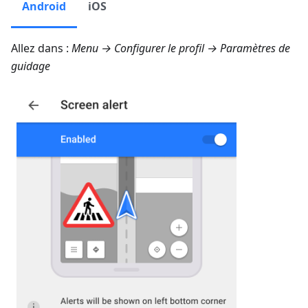
Android
iOS
Allez dans :
Menu → Configurer le profil → Paramètres de
guidage