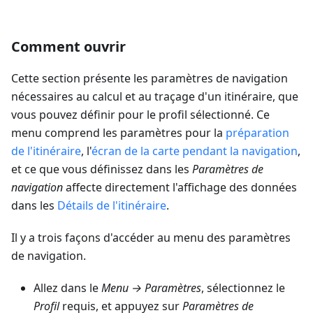
Comment ouvrir
Cette section présente les paramètres de navigation
nécessaires au calcul et au traçage d'un itinéraire, que
vous pouvez définir pour le profil sélectionné. Ce
menu comprend les paramètres pour la
préparation
de l'itinéraire
, l'
écran de la carte pendant la navigation
,
et ce que vous définissez dans les
Paramètres de
navigation
affecte directement l'affichage des données
dans les
Détails de l'itinéraire
.
Il y a trois façons d'accéder au menu des paramètres
de navigation.
Allez dans le
Menu → Paramètres
, sélectionnez le
Profil
requis, et appuyez sur
Paramètres de