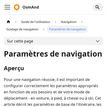
OsmAnd
Guide de l'utilisateur
Navigation
Guidage de navigation
Paramètres de navigation
Sur cette page
Paramètres de navigation
Aperçu
Pour une navigation réussie, il est important de
configurer correctement les paramètres appropriés
en fonction de vos besoins et de votre mode de
déplacement - en voiture, à pied, à cheval ou à ski. Cet
article décrit les paramètres de base de l'itinéraire, les