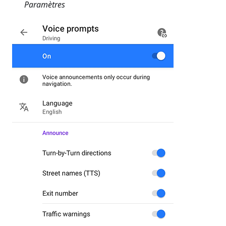
Paramètres