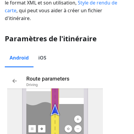
le format XML et son utilisation,
Style de rendu de
carte
, qui peut vous aider à créer un fichier
d'itinéraire.
Paramètres de l'itinéraire
Android
iOS