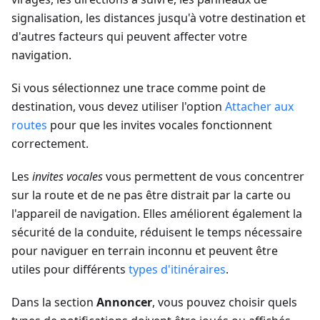
signalisation, les distances jusqu'à votre destination et
d'autres facteurs qui peuvent affecter votre
navigation.
Si vous sélectionnez une trace comme point de
destination, vous devez utiliser l'option
Attacher aux
routes
pour que les invites vocales fonctionnent
correctement.
Les
invites vocales
vous permettent de vous concentrer
sur la route et de ne pas être distrait par la carte ou
l'appareil de navigation. Elles améliorent également la
sécurité de la conduite, réduisent le temps nécessaire
pour naviguer en terrain inconnu et peuvent être
utiles pour différents
types d'itinéraires
.
Dans la section
Annoncer
, vous pouvez choisir quels