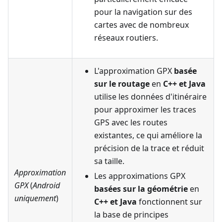
pour la navigation sur des
cartes avec de nombreux
réseaux routiers.
L'approximation GPX
basée
sur le routage
en
C++ et Java
utilise les données d'itinéraire
pour approximer les traces
GPS avec les routes
existantes, ce qui améliore la
précision de la trace et réduit
sa taille.
Approximation
Les approximations GPX
GPX
(
Android
basées sur la géométrie
en
uniquement
)
C++ et Java
fonctionnent sur
la base de principes