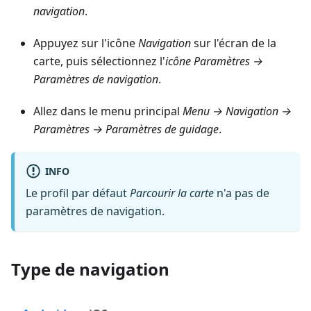
navigation
.
Appuyez sur l'icône
Navigation
sur l'écran de la
carte, puis sélectionnez l'
icône Paramètres →
Paramètres de navigation
.
Allez dans le menu principal
Menu → Navigation →
Paramètres → Paramètres de guidage
.
INFO
Le profil par défaut
Parcourir la carte
n'a pas de
paramètres de navigation.
Type de navigation