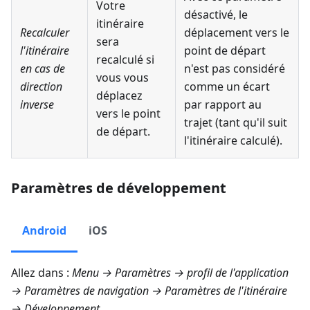
Votre
désactivé, le
itinéraire
Recalculer
déplacement vers le
sera
l'itinéraire
point de départ
recalculé si
en cas de
n'est pas considéré
vous vous
direction
comme un écart
déplacez
inverse
par rapport au
vers le point
trajet (tant qu'il suit
de départ.
l'itinéraire calculé).
Paramètres de développement
Android
iOS
Allez dans :
Menu → Paramètres → profil de l'application
→ Paramètres de navigation → Paramètres de l'itinéraire
→ Développement