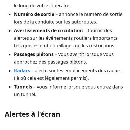
le long de votre itinéraire.
Numéro de sortie
– annonce le numéro de sortie
lors de la conduite sur les autoroutes.
Avertissements de circulation
– fournit des
alertes sur les événements routiers importants
tels que les embouteillages ou les restrictions.
Passages piétons
– vous avertit lorsque vous
approchez des passages piétons.
Radars
– alerte sur les emplacements des radars
(là où cela est légalement permis).
Tunnels
– vous informe lorsque vous entrez dans
un tunnel.
Alertes à l'écran