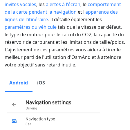
invites vocales
, les
alertes à l'écran
, le
comportement
de la carte pendant la navigation
et l'
apparence des
lignes de l'itinéraire
. Il détaille également les
paramètres du véhicule
tels que la vitesse par défaut,
le type de moteur pour le calcul du CO2, la capacité du
réservoir de carburant et les limitations de taille/poids.
L'ajustement de ces paramètres vous aidera à tirer le
meilleur parti de l'utilisation d'OsmAnd et à atteindre
votre objectif sans retard inutile.
Android
iOS