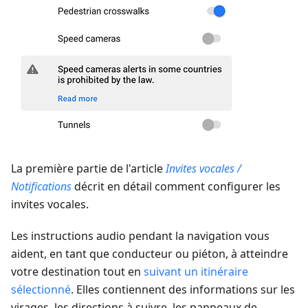
La première partie de l'article
Invites vocales /
Notifications
décrit en détail comment configurer les
invites vocales.
Les instructions audio pendant la navigation vous
aident, en tant que conducteur ou piéton, à atteindre
votre destination tout en
suivant un itinéraire
sélectionné
. Elles contiennent des informations sur les
virages, les directions à suivre, les panneaux de