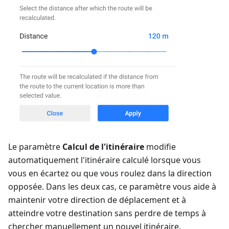
Le paramètre
Calcul de l'itinéraire
modifie
automatiquement l'itinéraire calculé lorsque vous
vous en écartez ou que vous roulez dans la direction
opposée. Dans les deux cas, ce paramètre vous aide à
maintenir votre direction de déplacement et à
atteindre votre destination sans perdre de temps à
chercher manuellement un nouvel itinéraire.