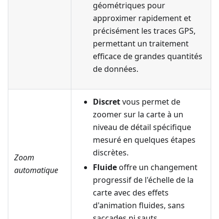
géométriques pour
approximer rapidement et
précisément les traces GPS,
permettant un traitement
efficace de grandes quantités
de données.
Discret
vous permet de
zoomer sur la carte à un
niveau de détail spécifique
mesuré en quelques étapes
discrètes.
Zoom
Fluide
offre un changement
automatique
progressif de l'échelle de la
carte avec des effets
d'animation fluides, sans
saccades ni sauts.