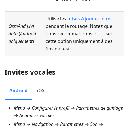
Utilise les
mises à jour en direct
OsmAnd Live
pendant le routage. Notez que
data
(
Android
nous recommandons d'utiliser
uniquement
)
cette option uniquement à des
fins de test.
Invites vocales
Android
iOS
Menu → Configurer le profil → Paramètres de guidage
→ Annonces vocales
Menu → Navigation → Paramètres → Son →