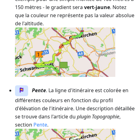
150 mètres - le gradient sera
vert-jaune
. Notez
que la couleur ne représente pas la valeur absolue
de l'altitude.
Pente
. La ligne d'itinéraire est colorée en
différentes couleurs en fonction du profil
d'élévation de l'itinéraire. Une description détaillée
se trouve dans l'article du
plugin Topographie
,
section
Pente
.