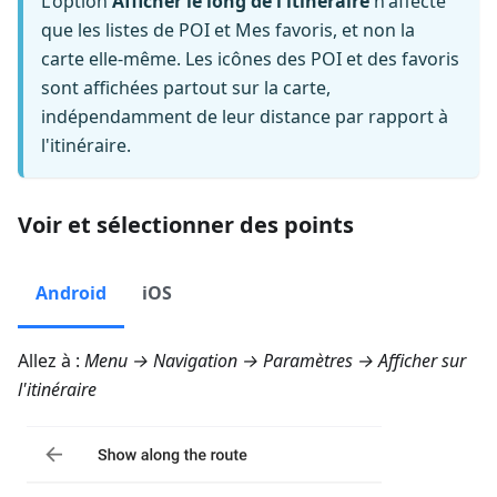
L'option
Afficher le long de l'itinéraire
n'affecte
que les listes de POI et Mes favoris, et non la
carte elle-même. Les icônes des POI et des favoris
sont affichées partout sur la carte,
indépendamment de leur distance par rapport à
l'itinéraire.
Voir et sélectionner des points
Android
iOS
Allez à :
Menu → Navigation → Paramètres → Afficher sur
l'itinéraire