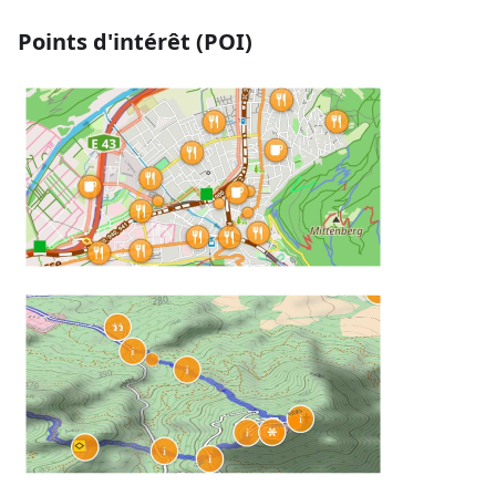
Points d'intérêt (POI)