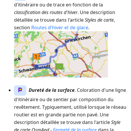
d'itinéraire ou de trace en fonction de la
classification des routes d'hiver
. Une description
détaillée se trouve dans l'article
Styles de carte
,
section
Routes d'hiver et de glace
.
Dureté de la surface
. Coloration d'une ligne
d'itinéraire ou de sentier par composition du
revêtement. Typiquement, utilisé lorsque le réseau
routier est en grande partie non pavé. Une
description détaillée se trouve dans l'article
Style
de carte OsmAnd -
Fermeté de la surface
dans la