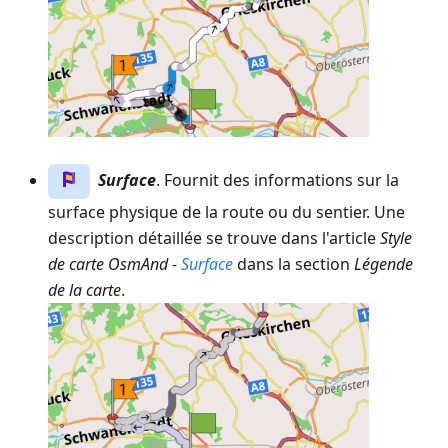
Surface
. Fournit des informations sur la
surface physique de la route ou du sentier. Une
description détaillée se trouve dans l'article
Style
de carte OsmAnd -
Surface
dans la section
Légende
de la carte
.