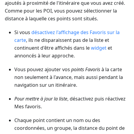
ajoutés à proximité de l'itinéraire que vous avez créé.
Comme pour les POI, vous pouvez sélectionner la
distance à laquelle ces points sont situés.
Si vous
désactivez l'affichage des Favoris sur la
carte
, ils ne disparaissent pas de la liste et
continuent d'être affichés dans le
widget
et
annoncés à leur approche.
Vous pouvez ajouter vos
points Favoris
à la carte
non seulement à l'avance, mais aussi pendant la
navigation sur un itinéraire.
Pour mettre à jour la liste
, désactivez puis réactivez
Mes favoris.
Chaque point contient un nom ou des
coordonnées, un groupe, la distance du point de