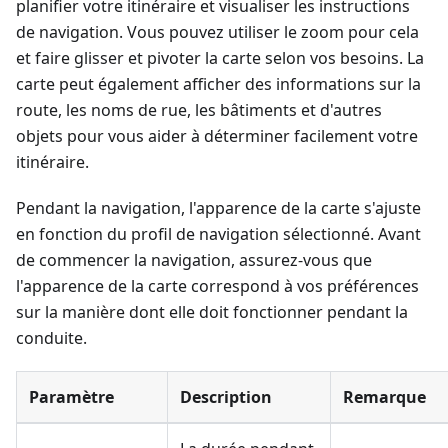
planifier votre itinéraire et visualiser les instructions
de navigation. Vous pouvez utiliser le zoom pour cela
et faire glisser et pivoter la carte selon vos besoins. La
carte peut également afficher des informations sur la
route, les noms de rue, les bâtiments et d'autres
objets pour vous aider à déterminer facilement votre
itinéraire.
Pendant la navigation, l'apparence de la carte s'ajuste
en fonction du profil de navigation sélectionné. Avant
de commencer la navigation, assurez-vous que
l'apparence de la carte correspond à vos préférences
sur la manière dont elle doit fonctionner pendant la
conduite.
Paramètre
Description
Remarque