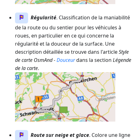
Régularité
. Classification de la maniabilité
de la route ou du sentier pour les véhicules à
roues, en particulier en ce qui concerne la
régularité et la douceur de la surface. Une
description détaillée se trouve dans l'article
Style
de carte OsmAnd -
Douceur
dans la section
Légende
de la carte
.
Route sur neige et glace
. Colore une ligne