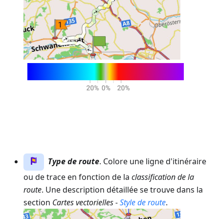
Type de route
. Colore une ligne d'itinéraire
ou de trace en fonction de la
classification de la
route
. Une description détaillée se trouve dans la
section
Cartes vectorielles -
Style de route
.