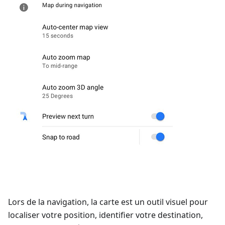
Lors de la navigation, la carte est un outil visuel pour
localiser votre position, identifier votre destination,