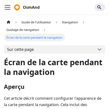
OsmAnd
Guide de l'utilisateur
Navigation
Guidage de navigation
Écran de la carte pendant la navigation
Sur cette page
Écran de la carte pendant
la navigation
Aperçu
Cet article décrit comment configurer l'apparence de
la carte pendant la navigation. Cela inclut des