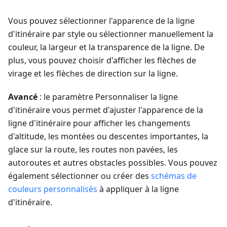
Vous pouvez sélectionner l'apparence de la ligne
d'itinéraire par style ou sélectionner manuellement la
couleur, la largeur et la transparence de la ligne. De
plus, vous pouvez choisir d'afficher les flèches de
virage et les flèches de direction sur la ligne.
Avancé
: le paramètre Personnaliser la ligne
d'itinéraire vous permet d'ajuster l'apparence de la
ligne d'itinéraire pour afficher les changements
d'altitude, les montées ou descentes importantes, la
glace sur la route, les routes non pavées, les
autoroutes et autres obstacles possibles. Vous pouvez
également sélectionner ou créer des
schémas de
couleurs personnalisés
à appliquer à la ligne
d'itinéraire.