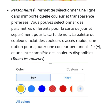
Personnalisé
. Permet de sélectionner une ligne
dans n'importe quelle couleur et transparence
préférées. Vous pouvez sélectionner des
paramètres différents pour la carte de jour et
séparément pour la carte de nuit. La palette de
couleurs inclut des couleurs d'accès rapide, une
option pour ajouter une couleur personnalisée (
+
),
et une liste complète des couleurs disponibles
(
Toutes les couleurs
).