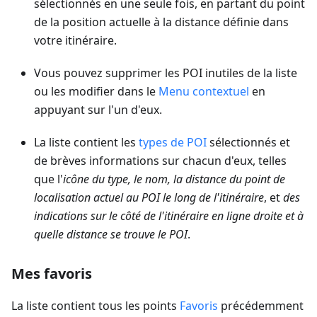
sélectionnés en une seule fois, en partant du point
de la position actuelle à la distance définie dans
votre itinéraire.
Vous pouvez supprimer les POI inutiles de la liste
ou les modifier dans le
Menu contextuel
en
appuyant sur l'un d'eux.
La liste contient les
types de POI
sélectionnés et
de brèves informations sur chacun d'eux, telles
que l'
icône du type, le nom, la distance du point de
localisation actuel au POI le long de l'itinéraire
, et
des
indications sur le côté de l'itinéraire en ligne droite et à
quelle distance se trouve le POI
.
Mes favoris
La liste contient tous les points
Favoris
précédemment