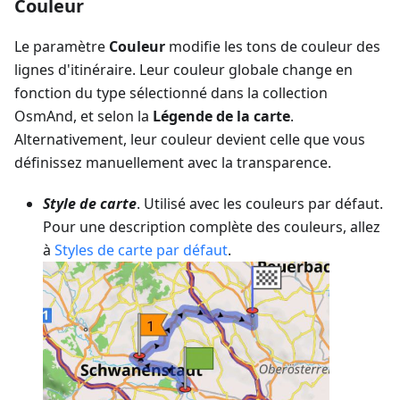
Couleur
Le paramètre
Couleur
modifie les tons de couleur des
lignes d'itinéraire. Leur couleur globale change en
fonction du type sélectionné dans la collection
OsmAnd, et selon la
Légende de la carte
.
Alternativement, leur couleur devient celle que vous
définissez manuellement avec la transparence.
Style de carte
. Utilisé avec les couleurs par défaut.
Pour une description complète des couleurs, allez
à
Styles de carte par défaut
.