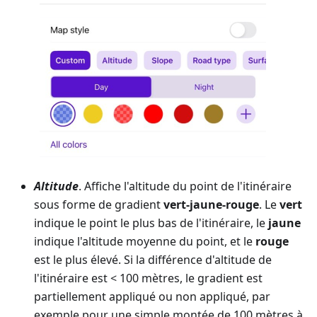
Altitude
. Affiche l'altitude du point de l'itinéraire
sous forme de gradient
vert-jaune-rouge
. Le
vert
indique le point le plus bas de l'itinéraire, le
jaune
indique l'altitude moyenne du point, et le
rouge
est le plus élevé. Si la différence d'altitude de
l'itinéraire est < 100 mètres, le gradient est
partiellement appliqué ou non appliqué, par
exemple pour une simple montée de 100 mètres à