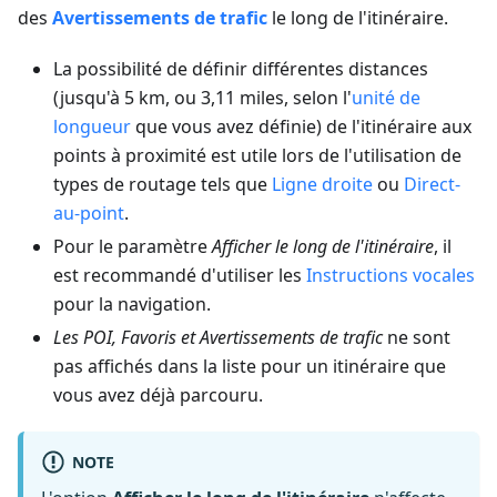
des
Avertissements de trafic
le long de l'itinéraire.
La possibilité de définir différentes distances
(jusqu'à 5 km, ou 3,11 miles, selon l'
unité de
longueur
que vous avez définie) de l'itinéraire aux
points à proximité est utile lors de l'utilisation de
types de routage tels que
Ligne droite
ou
Direct-
au-point
.
Pour le paramètre
Afficher le long de l'itinéraire
, il
est recommandé d'utiliser les
Instructions vocales
pour la navigation.
Les POI, Favoris et Avertissements de trafic
ne sont
pas affichés dans la liste pour un itinéraire que
vous avez déjà parcouru.
NOTE