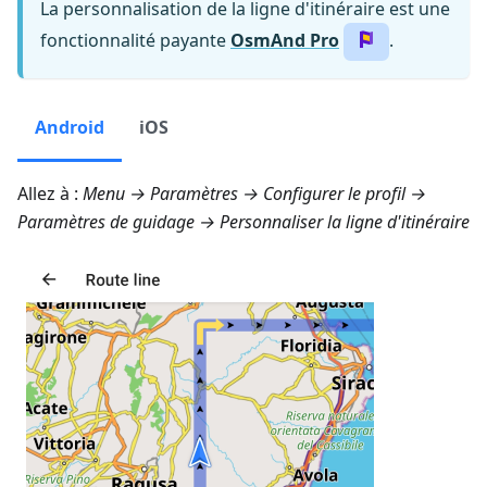
La personnalisation de la ligne d'itinéraire est une
fonctionnalité payante
OsmAnd Pro
.
Android
iOS
Allez à :
Menu → Paramètres → Configurer le profil →
Paramètres de guidage → Personnaliser la ligne d'itinéraire