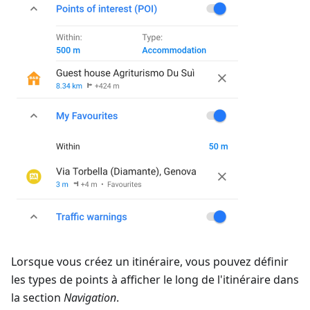
Lorsque vous créez un itinéraire, vous pouvez définir
les types de points à afficher le long de l'itinéraire dans
la section
Navigation
.