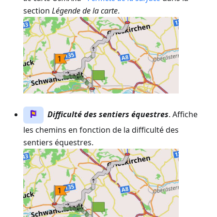
section
Légende de la carte
.
Difficulté des sentiers équestres
. Affiche
les chemins en fonction de la difficulté des
sentiers équestres.