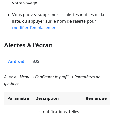
votre voyage.
Vous pouvez supprimer les alertes inutiles de la
liste, ou appuyer sur le nom de l'alerte pour
modifier l'emplacement
.
Alertes à l'écran
Android
iOS
Allez à :
Menu → Configurer le profil → Paramètres de
guidage
Paramètre
Description
Remarque
Les notifications, telles