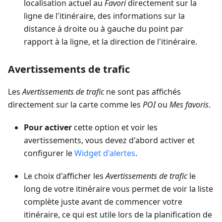
localisation actuel au
Favori
directement sur la
ligne de l'itinéraire, des informations sur la
distance à droite ou à gauche du point par
rapport à la ligne, et la direction de l'itinéraire.
Avertissements de trafic
Les
Avertissements de trafic
ne sont pas affichés
directement sur la carte comme les
POI
ou
Mes favoris
.
Pour activer
cette option et voir les
avertissements, vous devez d'abord activer et
configurer le
Widget d'alertes
.
Le choix d'afficher les
Avertissements de trafic
le
long de votre itinéraire vous permet de voir la liste
complète juste avant de commencer votre
itinéraire, ce qui est utile lors de la planification de