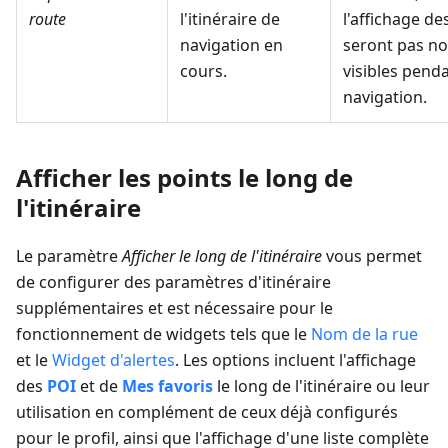
route
l'itinéraire de
l'affichage de
navigation en
seront pas no
cours.
visibles penda
navigation.
Afficher les points le long de
l'itinéraire
Le paramètre
Afficher le long de l'itinéraire
vous permet
de configurer des paramètres d'itinéraire
supplémentaires et est nécessaire pour le
fonctionnement de widgets tels que le
Nom de la rue
et le
Widget d'alertes
. Les options incluent l'affichage
des
POI
et de
Mes favoris
le long de l'itinéraire ou leur
utilisation en complément de ceux déjà configurés
pour le profil, ainsi que l'affichage d'une liste complète