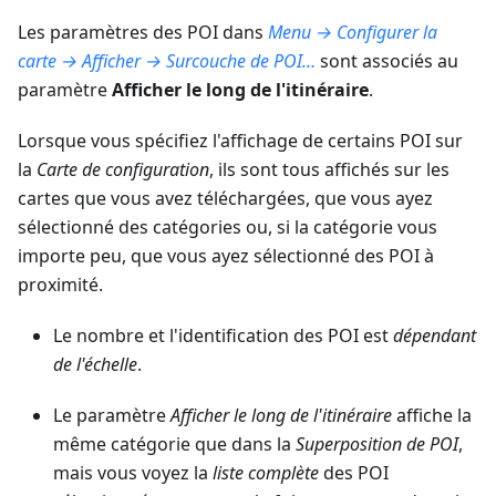
Les paramètres des POI dans
Menu → Configurer la
carte → Afficher → Surcouche de POI…
sont associés au
paramètre
Afficher le long de l'itinéraire
.
Lorsque vous spécifiez l'affichage de certains POI sur
la
Carte de configuration
, ils sont tous affichés sur les
cartes que vous avez téléchargées, que vous ayez
sélectionné des catégories ou, si la catégorie vous
importe peu, que vous ayez sélectionné des POI à
proximité.
Le nombre et l'identification des POI est
dépendant
de l'échelle
.
Le paramètre
Afficher le long de l'itinéraire
affiche la
même catégorie que dans la
Superposition de POI
,
mais vous voyez la
liste complète
des POI