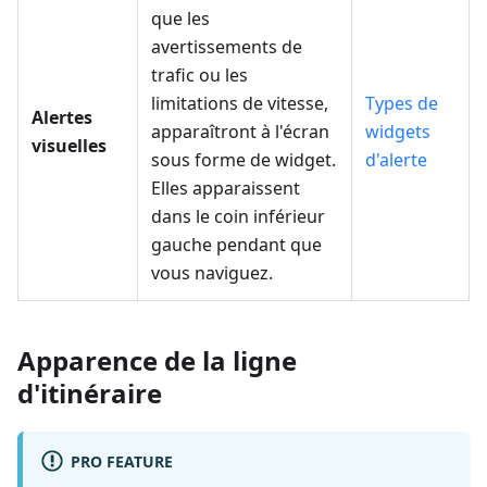
que les
avertissements de
trafic ou les
limitations de vitesse,
Types de
Alertes
apparaîtront à l'écran
widgets
visuelles
sous forme de widget.
d'alerte
Elles apparaissent
dans le coin inférieur
gauche pendant que
vous naviguez.
Apparence de la ligne
d'itinéraire
PRO FEATURE