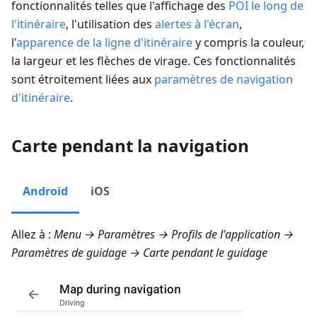
fonctionnalités telles que l'affichage des
POI le long de
l'itinéraire
, l'utilisation des
alertes à l'écran
,
l'
apparence de la ligne d'itinéraire
y compris la couleur,
la largeur et les flèches de virage. Ces fonctionnalités
sont étroitement liées aux
paramètres de navigation
d'itinéraire
.
Carte pendant la navigation
Android
iOS
Allez à :
Menu → Paramètres → Profils de l'application →
Paramètres de guidage → Carte pendant le guidage