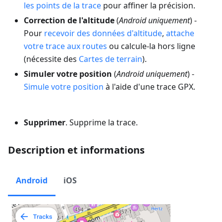
les points de la trace
pour affiner la précision.
Correction de l'altitude
(
Android uniquement
) -
Pour
recevoir des données d'altitude
,
attache
votre trace aux routes
ou calcule-la hors ligne
(nécessite des
Cartes de terrain
).
Simuler votre position
(
Android uniquement
) -
Simule votre position
à l'aide d'une trace GPX.
Supprimer
. Supprime la trace.
Description et informations
Android
iOS