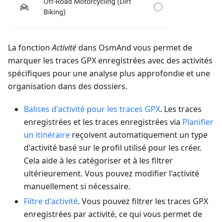
La fonction
Activité
dans OsmAnd vous permet de
marquer les traces GPX enregistrées avec des activités
spécifiques pour une analyse plus approfondie et une
organisation dans des dossiers.
Balises d'activité pour les traces GPX
. Les traces
enregistrées et les traces enregistrées via
Planifier
un itinéraire
reçoivent automatiquement un type
d'activité basé sur le profil utilisé pour les créer.
Cela aide à les catégoriser et à les filtrer
ultérieurement. Vous pouvez modifier l'activité
manuellement si nécessaire.
Filtre d'activité
. Vous pouvez filtrer les traces GPX
enregistrées par activité, ce qui vous permet de