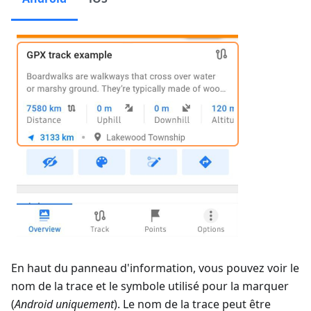
En haut du panneau d'information, vous pouvez voir le
nom de la trace et le symbole utilisé pour la marquer
(
Android uniquement
). Le nom de la trace peut être