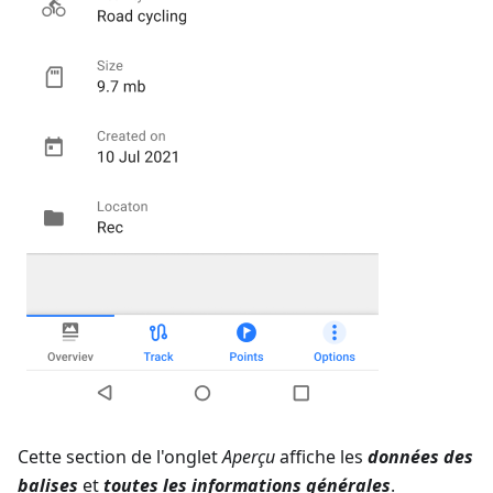
Cette section de l'onglet
Aperçu
affiche les
données des
balises
et
toutes les informations générales
.