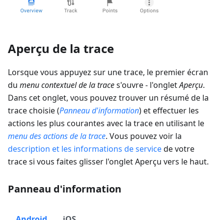
Aperçu de la trace
Lorsque vous appuyez sur une trace, le premier écran
du
menu contextuel de la trace
s'ouvre - l'onglet
Aperçu
.
Dans cet onglet, vous pouvez trouver un résumé de la
trace choisie (
Panneau d'information
) et effectuer les
actions les plus courantes avec la trace en utilisant le
menu des actions de la trace
. Vous pouvez voir la
description et les informations de service
de votre
trace si vous faites glisser l'onglet Aperçu vers le haut.
Panneau d'information
Android
iOS