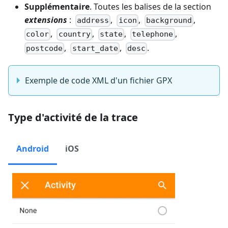
Supplémentaire
. Toutes les balises de la section
extensions
:
,
,
,
address
icon
background
,
,
,
,
color
country
state
telephone
,
,
.
postcode
start_date
desc
Exemple de code XML d'un fichier GPX
Type d'activité de la trace
Android
iOS