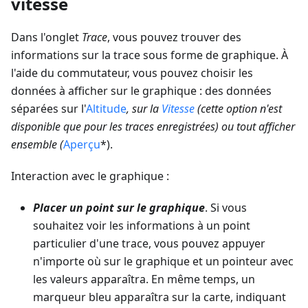
vitesse
Dans l'onglet
Trace
, vous pouvez trouver des
informations sur la trace sous forme de graphique. À
l'aide du commutateur, vous pouvez choisir les
données à afficher sur le graphique : des données
séparées sur l'
Altitude
, sur la
Vitesse
(cette option n'est
disponible que pour les traces enregistrées) ou tout afficher
ensemble (
Aperçu
*).
Interaction avec le graphique :
Placer un point sur le graphique
. Si vous
souhaitez voir les informations à un point
particulier d'une trace, vous pouvez appuyer
n'importe où sur le graphique et un pointeur avec
les valeurs apparaîtra. En même temps, un
marqueur bleu apparaîtra sur la carte, indiquant