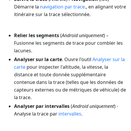
Démarre la
navigation par trace
., en alignant votre
itinéraire sur la trace sélectionnée.
Relier les segments
(
Android uniquement
) –
Fusionne les segments de trace pour combler les
lacunes.
Analyser sur la carte
. Ouvre l'outil
Analyser sur la
carte
pour inspecter l'altitude, la vitesse, la
distance et toute donnée supplémentaire
contenue dans la trace (telles que les données de
capteurs externes ou de métriques de véhicule) de
la trace.
Analyser par intervalles
(
Android uniquement
) -
Analyse la trace par
intervalles
.