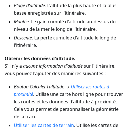
Plage d'altitude
. L'altitude la plus haute et la plus
basse enregistrée sur l'itinéraire.
Montée
. Le gain cumulé d'altitude au-dessus du
niveau de la mer le long de l'itinéraire.
Descente
. La perte cumulée d'altitude le long de
l'itinéraire.
Obtenir les données d'altitude.
S'il n'y a
aucune information d'altitude
sur l'itinéraire,
vous pouvez l'ajouter des manières suivantes :
Bouton Calculer l'altitude →
Utiliser les routes à
proximité
. Utilise une carte hors ligne pour trouver
les routes et les données d'altitude à proximité.
Cela vous permet de personnaliser la géométrie
de la trace.
Utiliser les cartes de terrain
. Utilise les cartes de