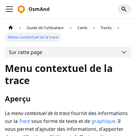
OsmAnd
Guide de l'utilisateur
Carte
Tracks
Menu contextuel de la trace
Sur cette page
Menu contextuel de la
trace
Aperçu
Le
menu contextuel de la trace
fournit des informations
sur la
Trace
sous forme de texte et de
graphique
. Il
vous permet d'ajouter des informations, d'apporter