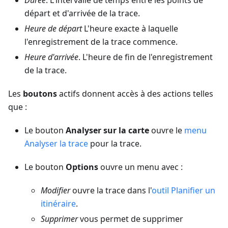
départ et d'arrivée de la trace.
Heure de départ
L'heure exacte à laquelle
l'enregistrement de la trace commence.
Heure d'arrivée
. L'heure de fin de l'enregistrement
de la trace.
Les
boutons
actifs donnent accès à des actions telles
que :
Le bouton
Analyser sur la carte
ouvre le
menu
Analyser la trace
pour la trace.
Le bouton
Options
ouvre un menu avec :
Modifier
ouvre la trace dans l'
outil Planifier un
itinéraire
.
Supprimer
vous permet de supprimer