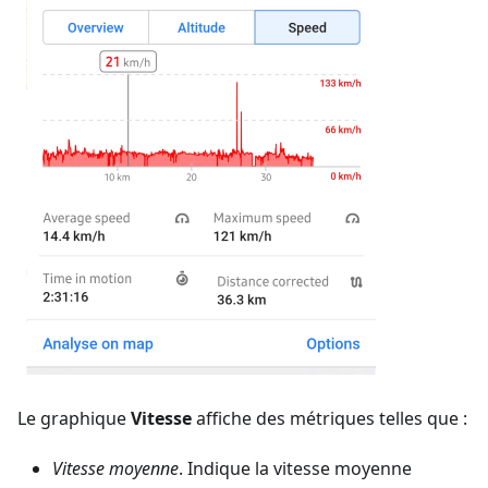
Le graphique
Vitesse
affiche des métriques telles que :
Vitesse moyenne
. Indique la vitesse moyenne