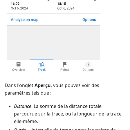
Dans l'onglet
Aperçu
, vous pouvez voir des
paramètres tels que :
Distance
. La somme de la distance totale
parcourue sur la trace, ou la longueur de la trace
elle-même.
Durée
. L'intervalle de temps entre les points de