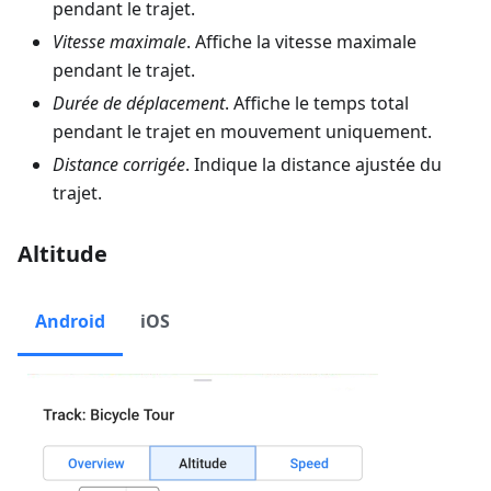
pendant le trajet.
Vitesse maximale
. Affiche la vitesse maximale
pendant le trajet.
Durée de déplacement
. Affiche le temps total
pendant le trajet en mouvement uniquement.
Distance corrigée
. Indique la distance ajustée du
trajet.
Altitude
Android
iOS