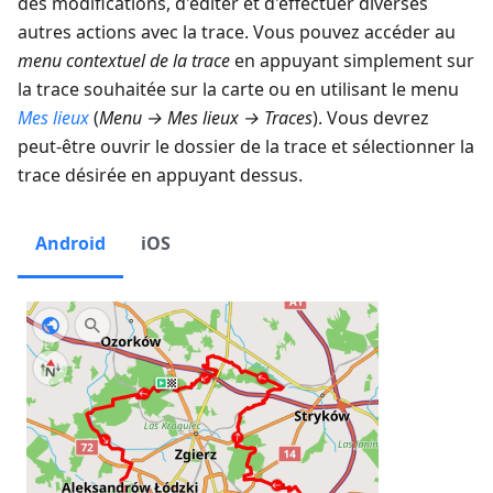
des modifications, d'éditer et d'effectuer diverses
autres actions avec la trace. Vous pouvez accéder au
menu contextuel de la trace
en appuyant simplement sur
la trace souhaitée sur la carte ou en utilisant le menu
Mes lieux
(
Menu → Mes lieux → Traces
). Vous devrez
peut-être ouvrir le dossier de la trace et sélectionner la
trace désirée en appuyant dessus.
Android
iOS