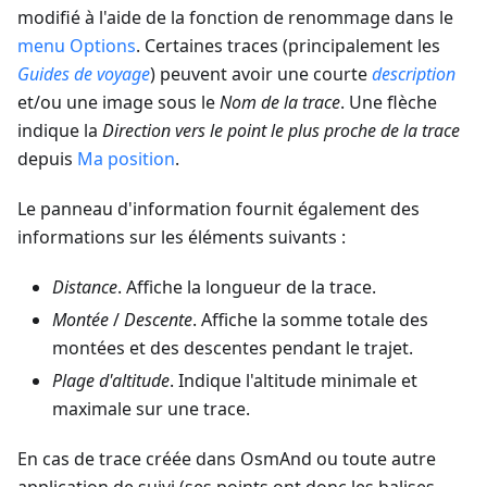
modifié à l'aide de la fonction de renommage dans le
menu Options
. Certaines traces (principalement les
Guides de voyage
) peuvent avoir une courte
description
et/ou une image sous le
Nom de la trace
. Une flèche
indique la
Direction vers le point le plus proche de la trace
depuis
Ma position
.
Le panneau d'information fournit également des
informations sur les éléments suivants :
Distance
. Affiche la longueur de la trace.
Montée
/
Descente
. Affiche la somme totale des
montées et des descentes pendant le trajet.
Plage d'altitude
. Indique l'altitude minimale et
maximale sur une trace.
En cas de trace créée dans OsmAnd ou toute autre