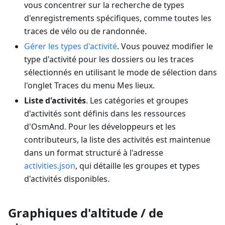
vous concentrer sur la recherche de types
d'enregistrements spécifiques, comme toutes les
traces de vélo ou de randonnée.
Gérer les types d'activité
. Vous pouvez modifier le
type d'activité pour les dossiers ou les traces
sélectionnés en utilisant le mode de sélection dans
l'onglet Traces du menu Mes lieux.
Liste d'activités
. Les catégories et groupes
d'activités sont définis dans les ressources
d'OsmAnd. Pour les développeurs et les
contributeurs, la liste des activités est maintenue
dans un format structuré à l'adresse
activities.json
, qui détaille les groupes et types
d'activités disponibles.
Graphiques d'altitude / de