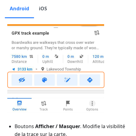
Android
iOS
Boutons
Afficher / Masquer
. Modifie la visibilité
de la trace sur la carte.