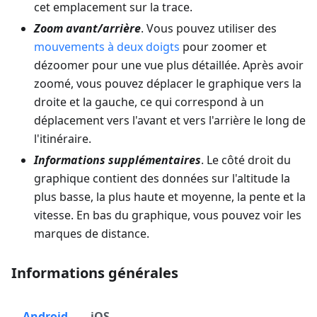
cet emplacement sur la trace.
Zoom avant/arrière
. Vous pouvez utiliser des
mouvements à deux doigts
pour zoomer et
dézoomer pour une vue plus détaillée. Après avoir
zoomé, vous pouvez déplacer le graphique vers la
droite et la gauche, ce qui correspond à un
déplacement vers l'avant et vers l'arrière le long de
l'itinéraire.
Informations supplémentaires
. Le côté droit du
graphique contient des données sur l'altitude la
plus basse, la plus haute et moyenne, la pente et la
vitesse. En bas du graphique, vous pouvez voir les
marques de distance.
Informations générales
Android
iOS