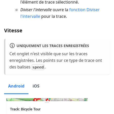
l'élément de trace sélectionné.
Diviser l'intervalle
ouvre la
fonction Diviser
l'intervalle
pour la trace.
Vitesse
UNIQUEMENT LES TRACES ENREGISTRÉES
Cet onglet n'est visible que sur les traces
enregistrées. Les points sur ce type de trace ont
des balises
.
speed
Android
iOS