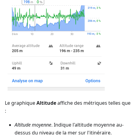
Le graphique
Altitude
affiche des métriques telles que
:
Altitude moyenne
. Indique l'altitude moyenne au-
dessus du niveau de la mer sur l'itinéraire.