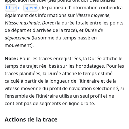
application de suivi (ses points ont donc les balises
et
), le panneau d'information contiendra
time
speed
également des informations sur
Vitesse moyenne
,
Vitesse maximale
,
Durée
(la durée totale entre les points
de départ et d'arrivée de la trace), et
Durée de
déplacement
(la somme du temps passé en
mouvement).
Note :
Pour les traces enregistrées, la Durée affiche le
temps de trajet réel basé sur les horodatages. Pour les
traces planifiées, la Durée affiche le temps estimé
calculé à partir de la longueur de l'itinéraire et de la
vitesse moyenne du profil de navigation sélectionné, si
l'ensemble de l'itinéraire utilise un seul profil et ne
contient pas de segments en ligne droite.
Actions de la trace