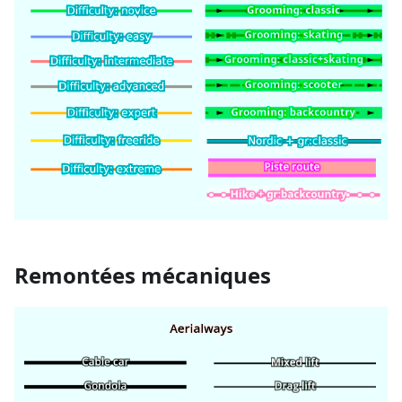
Remontées mécaniques