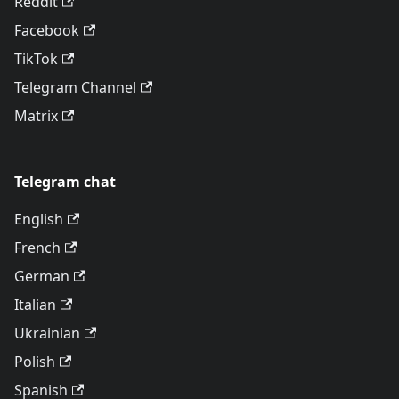
Reddit
Facebook
TikTok
Telegram Channel
Matrix
Telegram chat
English
French
German
Italian
Ukrainian
Polish
Spanish