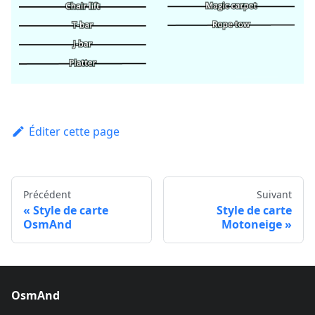
Éditer cette page
Précédent
Suivant
Style de carte
Style de carte
OsmAnd
Motoneige
OsmAnd