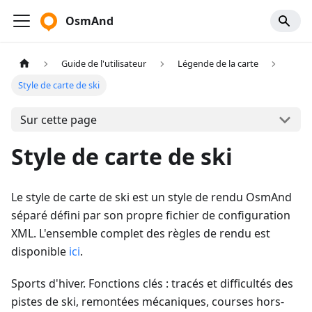
OsmAnd
Guide de l'utilisateur
Légende de la carte
Style de carte de ski
Sur cette page
Style de carte de ski
Le style de carte de ski est un style de rendu OsmAnd
séparé défini par son propre fichier de configuration
XML. L'ensemble complet des règles de rendu est
disponible
ici
.
Sports d'hiver. Fonctions clés : tracés et difficultés des
pistes de ski, remontées mécaniques, courses hors-