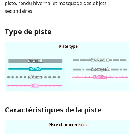
piste, rendu hivernal et masquage des objets
secondaires.
Type de piste
Caractéristiques de la piste